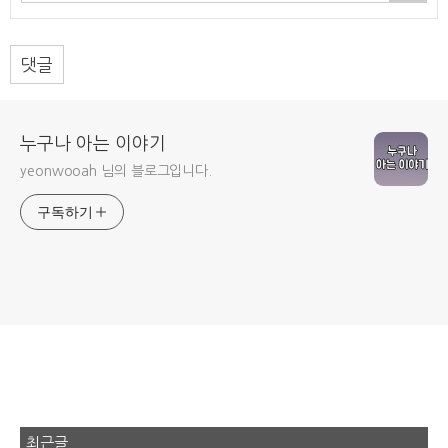
댓글
누구나 아는 이야기
yeonwooah 님의 블로그입니다.
구독하기
최근글