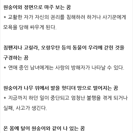
원숭이와 정면으로 마주 보는 꿈
* 교활한 자가 자신의 권리를 침해하려 하거나 사기꾼에게
모욕을 당해 싸우게 된다.
침팬지나 고릴라, 오랑우탄 등의 동물이 우리에 갇힌 것을
구경하는 꿈
* 연애 중인 남녀에게는 사랑의 방해자가 나타날 수 있다.
원숭이가 나무 위에서 발을 헛디뎌 땅으로 떨어지는 꿈
* 지금까지 하던 일이 중단되고 엄청난 불행을 겪게 되거나
실패, 사고가 생긴다.
온 몸에 털이 원숭이와 같이 나 있는 꿈