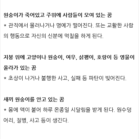
원숭이가 죽어있고 주위에 사람들이 모여 있는 꿈
* 관직에서 물러나거나 명예가 떨어진다. 또는 교활한 사람
의 행동으로 자신의 신분에 먹칠을 하게 된다.
지붕 위에 고양이나 원숭이, 여우, 삵쾡이, 호랑이 등 영물이
올라가 있는 꿈
* 초상이 나거나 불행한 사고, 실패 등 파탄이 빚어진다.
새끼 원숭이를 안고 있는 꿈
* 몸에 액이 붙어 하루 온종일 시달림을 받게 된다. 원수덩
어리, 질병, 사고 등이 생긴다.