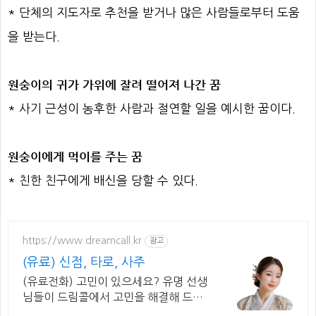
* 단체의 지도자로 추천을 받거나 많은 사람들로부터 도움
을 받는다.
원숭이의 귀가 가위에 잘려 떨어져 나간 꿈
* 사기 근성이 농후한 사람과 절연할 일을 예시한 꿈이다.
원숭이에게 먹이를 주는 꿈
* 친한 친구에게 배신을 당할 수 있다.
https://www.dreamcall.kr
광고
(유료) 신점, 타로, 사주
(유료전화) 고민이 있으세요? 유명 선생
님들이 드림콜에서 고민을 해결해 드립
니다!