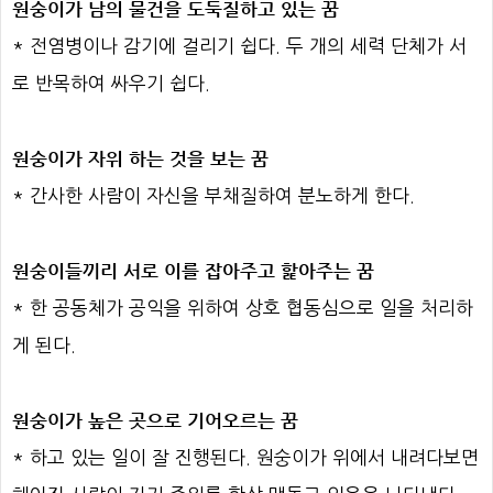
원숭이가 남의 물건을 도둑질하고 있는 꿈
* 전염병이나 감기에 걸리기 쉽다. 두 개의 세력 단체가 서
로 반목하여 싸우기 쉽다.
원숭이가 자위 하는 것을 보는 꿈
* 간사한 사람이 자신을 부채질하여 분노하게 한다.
원숭이들끼리 서로 이를 잡아주고 핥아주는 꿈
* 한 공동체가 공익을 위하여 상호 협동심으로 일을 처리하
게 된다.
원숭이가 높은 곳으로 기어오르는 꿈
* 하고 있는 일이 잘 진행된다. 원숭이가 위에서 내려다보면