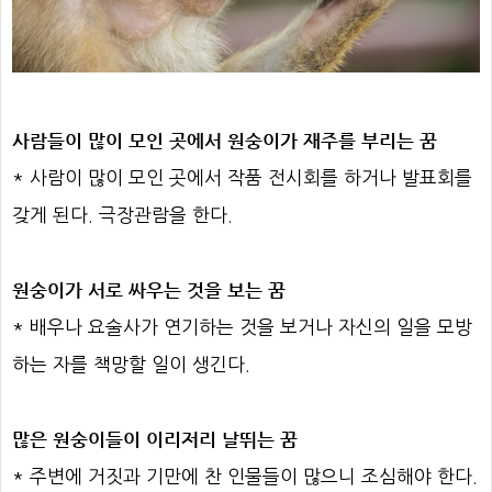
사람들이 많이 모인 곳에서 원숭이가 재주를 부리는 꿈
* 사람이 많이 모인 곳에서 작품 전시회를 하거나 발표회를
갖게 된다. 극장관람을 한다.
원숭이가 서로 싸우는 것을 보는 꿈
* 배우나 요술사가 연기하는 것을 보거나 자신의 일을 모방
하는 자를 책망할 일이 생긴다.
많은 원숭이들이 이리저리 날뛰는 꿈
* 주변에 거짓과 기만에 찬 인물들이 많으니 조심해야 한다.