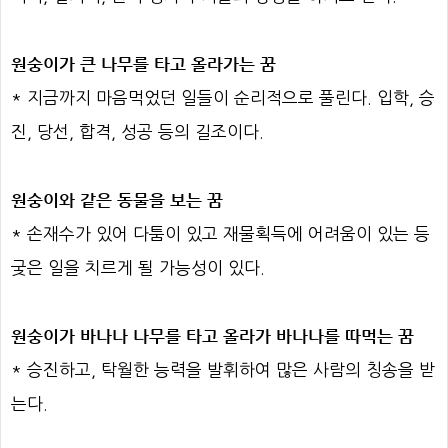
원숭이가 큰 나무를 타고 올라가는 꿈
* 지금까지 마음먹었던 일들이 순리적으로 풀린다. 입학, 승
진, 당선, 합격, 성공 등의 길조이다.
원숭이와 같은 동물을 보는 꿈
* 손재수가 있어 다툼이 있고 재물획득에 어려움이 있는 등
궂은 일을 치르게 될 가능성이 있다.
원숭이가 바나나 나무를 타고 올라가 바나나를 따먹는 꿈
* 승진하고, 탁월한 능력을 발휘하여 많은 사람의 칭송을 받
는다.