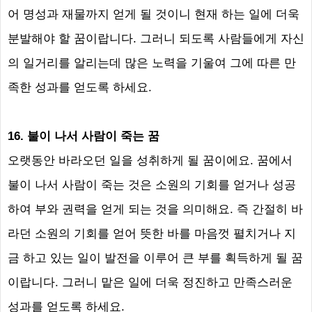
어 명성과 재물까지 얻게 될 것이니 현재 하는 일에 더욱
분발해야 할 꿈이랍니다
.
그러니 되도록 사람들에게 자신
의 일거리를 알리는데 많은 노력을 기울여 그에 따른 만
족한 성과를 얻도록 하세요
.
16.
불이 나서 사람이 죽는 꿈
오랫동안 바라오던 일을 성취하게 될 꿈이에요
.
꿈에서
불이 나서 사람이 죽는 것은 소원의 기회를 얻거나 성공
하여 부와 권력을 얻게 되는 것을 의미해요
.
즉 간절히 바
라던 소원의 기회를 얻어 뜻한 바를 마음껏 펼치거나 지
금 하고 있는 일이 발전을 이루어 큰 부를 획득하게 될 꿈
이랍니다
.
그러니 맡은 일에 더욱 정진하고 만족스러운
성과를 얻도록 하세요
.