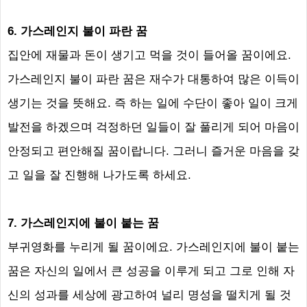
6.
가스레인지 불이 파란 꿈
집안에 재물과 돈이 생기고 먹을 것이 들어올 꿈이에요
.
가스레인지 불이 파란 꿈은 재수가 대통하여 많은 이득이
생기는 것을 뜻해요
.
즉 하는 일에 수단이 좋아 일이 크게
발전을 하겠으며 걱정하던 일들이 잘 풀리게 되어 마음이
안정되고 편안해질 꿈이랍니다
.
그러니 즐거운 마음을 갖
고 일을 잘 진행해 나가도록 하세요
.
7.
가스레인지에 불이 붙는 꿈
부귀영화를 누리게 될 꿈이에요
.
가스레인지에 불이 붙는
꿈은 자신의 일에서 큰 성공을 이루게 되고 그로 인해 자
신의 성과를 세상에 광고하여 널리 명성을 떨치게 될 것