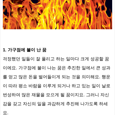
1.
가구점에 불이 난 꿈
걱정했던 일들이 잘 풀리고 하는 일마다 크게 성공할 꿈
이에요
.
가구점에 불이 나는 꿈은 추진한 일에서 큰 성과
를 얻고 많은 돈을 벌어들이게 되는 것을 의미해요
.
행운
이 따라 평소 바람을 이루게 되거나 하고 있는 일이 날로
번성하여 많은 재물을 모으게 될 꿈이지요
.
그러니 자신
감을 갖고 자신의 일을 과감하게 추진해 나가도록 하세
요
.