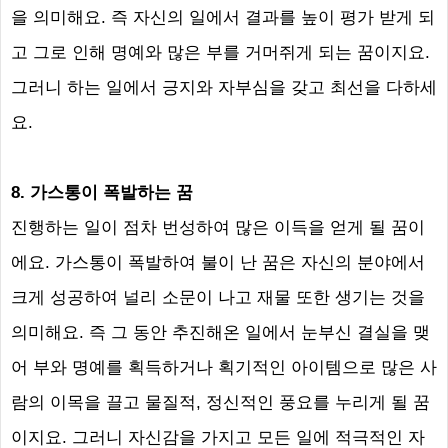
을 의미해요
.
즉 자신의 일에서 결과를 높이 평가 받게 되
고 그로 인해 명예와 많은 부를 거머쥐게 되는 꿈이지요
.
그러니 하는 일에서 긍지와 자부심을 갖고 최선을 다하세
요
.
8. 가스통이 폭발하는 꿈
진행하는 일이 점차 번성하여 많은 이득을 얻게 될 꿈이
에요
.
가스통이 폭발하여 불이 난 꿈은 자신의 분야에서
크게 성공하여 널리 소문이 나고 재물 또한 생기는 것을
의미해요
.
즉 그 동안 추진해온 일에서 눈부신 결실을 맺
어 부와 명예를 획득하거나 획기적인 아이템으로 많은 사
람의 이목을 끌고 물질적
,
정신적인 풍요를 누리게 될 꿈
이지요
.
그러니 자신감을 가지고 모든 일에 적극적인 자