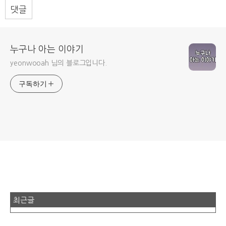
댓글
누구나 아는 이야기
yeonwooah 님의 블로그입니다.
구독하기
최근글