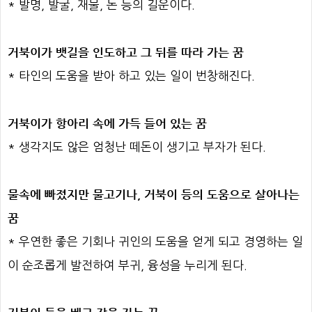
* 발명, 발굴, 재물, 돈 등의 길운이다.
거북이가 뱃길을 인도하고 그 뒤를 따라 가는 꿈
* 타인의 도움을 받아 하고 있는 일이 번창해진다.
거북이가 항아리 속에 가득 들어 있는 꿈
* 생각지도 않은 엄청난 떼돈이 생기고 부자가 된다.
물속에 빠졌지만 물고기나, 거북이 등의 도움으로 살아나는
꿈
* 우연한 좋은 기회나 귀인의 도움을 얻게 되고 경영하는 일
이 순조롭게 발전하여 부귀, 융성을 누리게 된다.