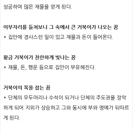
성공하여 많은 재물을 얻게 된다.
이부자리를 들쳐보니 그 속에서 큰 거북이가 나오는 꿈
* 집안에 경사스런 일이 있고 재물과 돈이 들어온다.
황금 거북이가 찬란하게 빛나는 꿈
* 재물, 돈, 행운 등으로 집안이 부유해진다.
거북이의 목을 잡는 꿈
* 단체의 우두머리나 수석이 되거나 단체의 주도권을 장악
하게 되어 지위가 상승하고 그와 동시에 부와 명예가 뒤따르
게 된다.