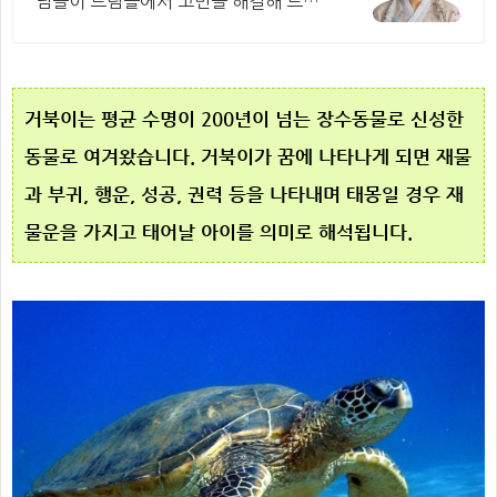
님들이 드림콜에서 고민을 해결해 드립
니다!
거북이는 평균 수명이 200년이 넘는 장수동물로 신성한
동물로 여겨왔습니다. 거북이가 꿈에 나타나게 되면 재물
과 부귀, 행운, 성공, 권력 등을 나타내며 태몽일 경우 재
물운을 가지고 태어날 아이를 의미로 해석됩니다.