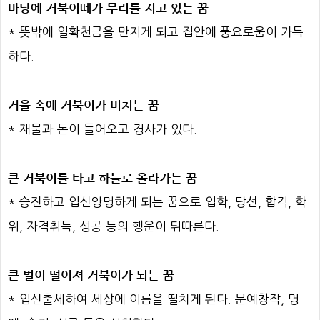
마당에 거북이떼가 무리를 지고 있는 꿈
* 뜻밖에 일확천금을 만지게 되고 집안에 풍요로움이 가득
하다.
거울 속에 거북이가 비치는 꿈
* 재물과 돈이 들어오고 경사가 있다.
큰 거북이를 타고 하늘로 올라가는 꿈
* 승진하고 입신양명하게 되는 꿈으로 입학, 당선, 합격, 학
위, 자격취득, 성공 등의 행운이 뒤따른다.
큰 별이 떨어져 거북이가 되는 꿈
* 입신출세하여 세상에 이름을 떨치게 된다. 문예창작, 명