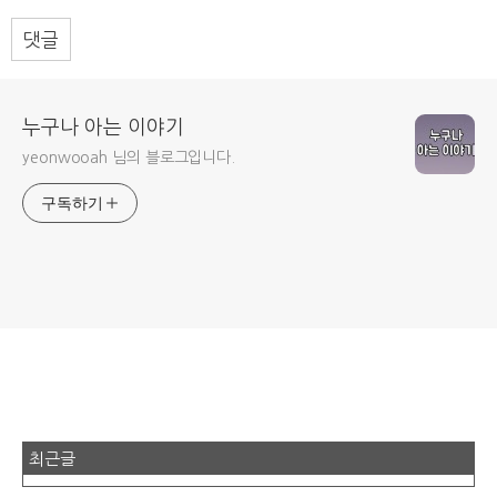
댓글
누구나 아는 이야기
yeonwooah 님의 블로그입니다.
구독하기
최근글