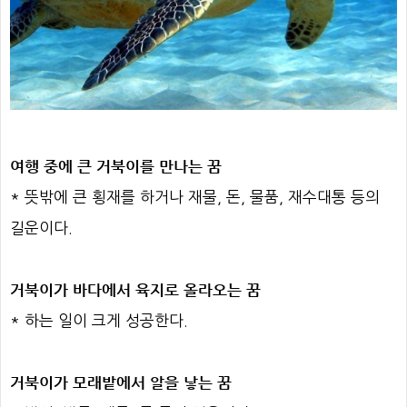
여행 중에 큰 거북이를 만나는 꿈
* 뜻밖에 큰 횡재를 하거나 재물, 돈, 물품, 재수대통 등의
길운이다.
거북이가 바다에서 육지로 올라오는 꿈
* 하는 일이 크게 성공한다.
거북이가 모래밭에서 알을 낳는 꿈