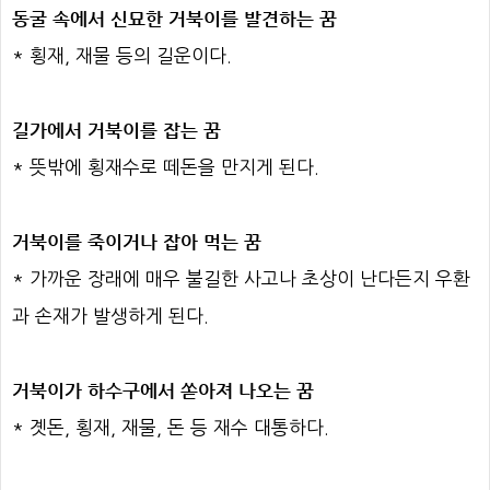
동굴 속에서 신묘한 거북이를 발견하는 꿈
* 횡재, 재물 등의 길운이다.
길가에서 거북이를 잡는 꿈
* 뜻밖에 횡재수로 떼돈을 만지게 된다.
거북이를 죽이거나 잡아 먹는 꿈
* 가까운 장래에 매우 불길한 사고나 초상이 난다든지 우환
과 손재가 발생하게 된다.
거북이가 하수구에서 쏟아져 나오는 꿈
* 곗돈, 횡재, 재물, 돈 등 재수 대통하다.