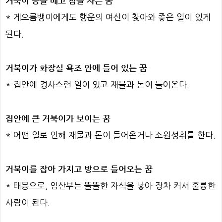
거북이 등을 베고 잠을 자는 꿈
* 게으름뱅이에게도 행운의 여신이 찾아와 좋은 일이 있게
된다.
거북이가 화장실 욕조 안에 들어 있는 꿈
* 집안에 경사스런 일이 있고 재물과 돈이 들어온다.
집안에 큰 거북이가 보이는 꿈
* 어떤 일로 인해 재물과 돈이 들어온거나 소원성취를 한다.
거북이를 잡아 가지고 방으로 들어오는 꿈
* 태몽으로, 임산부는 똘똘한 자식을 낳아 장차 커서 훌륭한
사람이 된다.