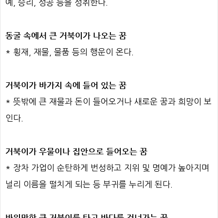
예, 승리, 성공 등을 성취한다.
동굴 속에서 큰 거북이가 나오는 꿈
* 횡재, 재물, 물품 등의 행운이 온다.
거북이가 바가지 속에 들어 있는 꿈
* 뜻밖에 큰 재물과 돈이 들어오거나 새로운 꿈과 희망이 보
인다.
거북이가 우물이나 집안으로 들어오는 꿈
* 장차 가업이 순탄하게 번성하고 지위 및 명예가 높아지며
널리 이름을 떨치게 되는 등 부귀를 누리게 된다.
바위만한 큰 거북이를 타고 바다를 건너가는 꿈