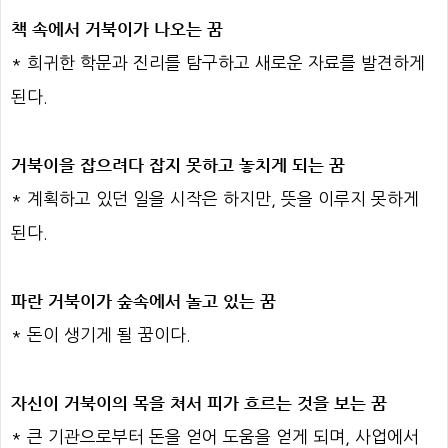
책 속에서 거북이가 나오는 꿈
* 희귀한 학문과 진리를 탐구하고 새로운 자료를 발견하게
된다.
거북이을 잡으려다 잡지 못하고 놓치게 되는 꿈
* 계획하고 있던 일을 시작은 하지만, 뜻을 이루지 못하게
된다.
파란 거북이가 숲속에서 놀고 있는 꿈
* 돈이 생기게 될 꿈이다.
자신이 거북이의 목을 쳐서 피가 흐르는 것을 보는 꿈
* 큰 기관으로부터 돈을 얻어 도움을 얻게 되며, 사업에서