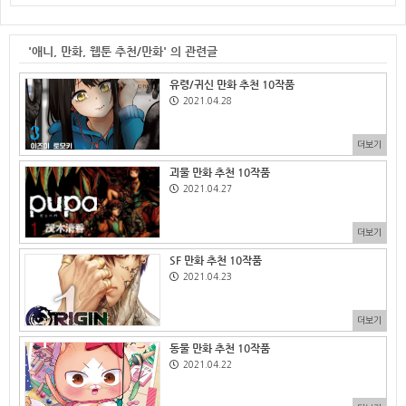
'애니, 만화, 웹툰 추천/만화' 의 관련글
유령/귀신 만화 추천 10작품
2021.04.28
더보기
괴물 만화 추천 10작품
2021.04.27
더보기
SF 만화 추천 10작품
2021.04.23
더보기
동물 만화 추천 10작품
2021.04.22