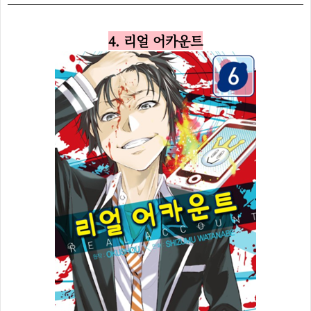
4. 리얼 어카운트