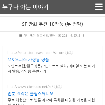
누구나 아는 이야기
SF 만화 추천 10작품 (두 번째)
애니, 만화, 웹툰 추천/만화
2021. 4. 25. 21:11
https://smartstore.naver.com/sbcore
광고
MS 오피스 가정용 정품
포인트적립/한국정품/PC,노트북 설치/이메일 또는 패키
지 발송/게임용 주변기기
http://www.clipstudio.net/kr/
광고
웹툰 제작은 클립스튜디오
무료 체험판으로 웹툰 제작에 특화된 다양한 기능을 시험