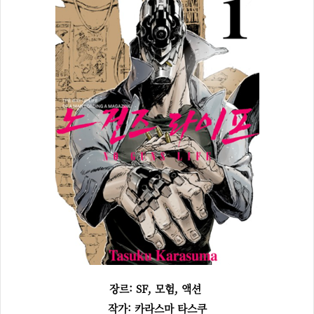
장르:
SF, 모험, 액션
작가: 카라스마 타스쿠