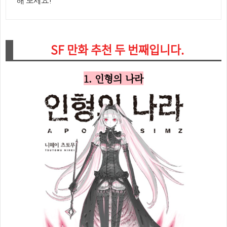
해 보세요!
SF 만화 추천 두 번째입니다.
1. 인형의 나라