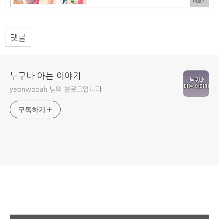
더보기
댓글
누구나 아는 이야기
yeonwooah 님의 블로그입니다.
구독하기