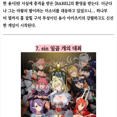
한 용사]란 사실에 충격을 받은 [BABEL]의 환영을 받는다. 더군다
나 그는 마왕의 딸이라는 미소녀를 대동하고 있었으니... 하나부
터 열까지 흠 잡힐 구석 투성이인 용사 아카츠키의 강렬하고도 신선
한 게임이 시작된다.
7. sin 일곱 개의 대죄