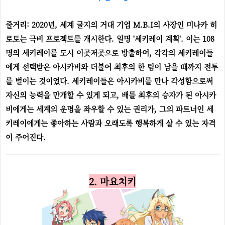
줄거리: 2020년, 세계 굴지의 거대 기업 M.B.I의 사장인 미나카 히
로토는 극비 프로젝트를 개시한다. 일명 '세키레이 계획'. 이는 108
명의 세키레이를 도시 이곳저곳으로 방출하여, 각각의 세키레이들
에게 선택받은 아시카비와 더불어 최후의 한 팀이 남을 때까지 전투
를 벌이는 것이었다. 세키레이들은 아시카비를 만나 각성함으로써
자신의 능력을 만개할 수 있게 되고, 배틀 최후의 승자가 된 아시카
비에게는 세계의 운명을 좌우할 수 있는 권리가, 그의 파트너인 세
키레이에게는 좋아하는 사람과 오래도록 행복하게 살 수 있는 자격
이 주어진다.
2. 마요치키