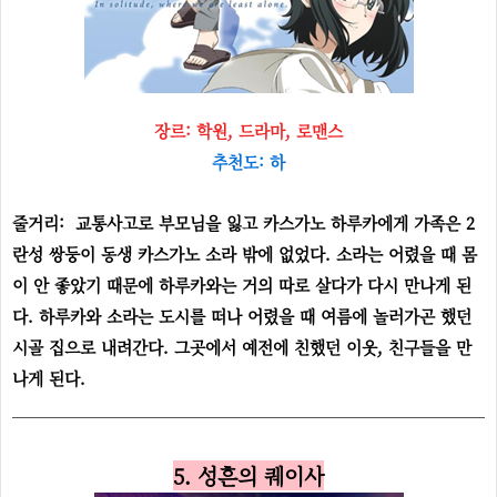
장르: 학원, 드라마, 로맨스
추천도: 하
줄거리: 교통사고로 부모님을 잃고 카스가노 하루카에게 가족은 2
란성 쌍둥이 동생 카스가노 소라 밖에 없었다. 소라는 어렸을 때 몸
이 안 좋았기 때문에 하루카와는 거의 따로 살다가 다시 만나게 된
다. 하루카와 소라는 도시를 떠나 어렸을 때 여름에 놀러가곤 했던
시골 집으로 내려간다. 그곳에서 예전에 친했던 이웃, 친구들을 만
나게 된다.
5. 성흔의 퀘이사