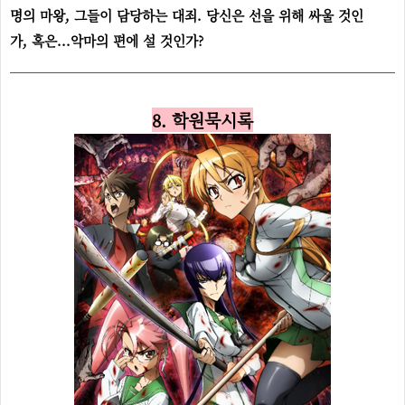
명의 마왕, 그들이 담당하는 대죄. 당신은 선을 위해 싸울 것인
가, 혹은...악마의 편에 설 것인가?
8. 학원묵시록