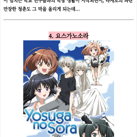
이 넘치는 학교 친구들과의 학창 생활이 시작되면서, 타케토의 파란
만장한 청춘도 그 막을 올리게 되는데...
4. 요스가노소라