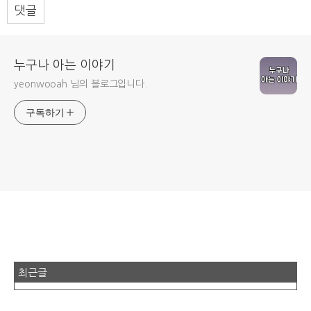
댓글
누구나 아는 이야기
yeonwooah 님의 블로그입니다.
구독하기
최근글