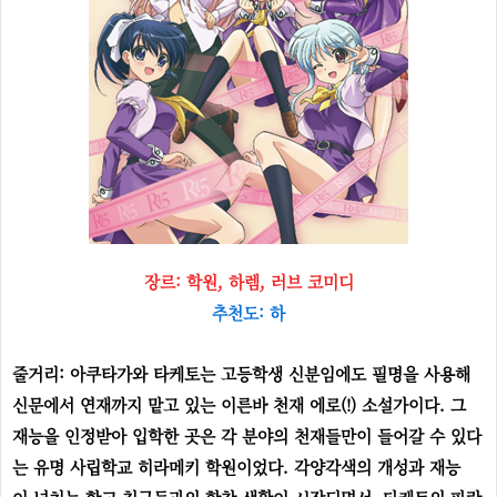
장르: 학원, 하렘, 러브 코미디
추천도: 하
줄거리: 아쿠타가와 타케토는 고등학생 신분임에도 필명을 사용해
신문에서 연재까지 맡고 있는 이른바 천재 에로(!) 소설가이다. 그
재능을 인정받아 입학한 곳은 각 분야의 천재들만이 들어갈 수 있다
는 유명 사립학교 히라메키 학원이었다. 각양각색의 개성과 재능