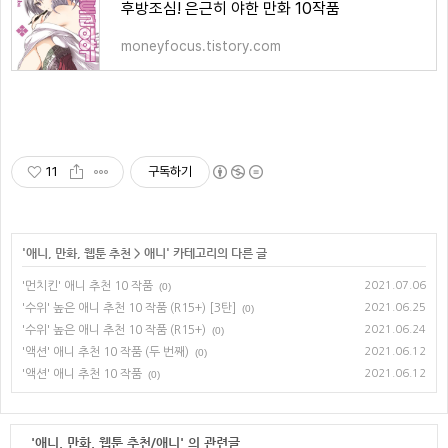
후방조심! 은근히 야한 만화 10작품
moneyfocus.tistory.com
11
구독하기
'
애니, 만화, 웹툰 추천
>
애니
' 카테고리의 다른 글
'먼치킨' 애니 추천 10 작품
2021.07.06
(0)
'수위' 높은 애니 추천 10 작품 (R15+) [3탄]
2021.06.25
(0)
'수위' 높은 애니 추천 10 작품 (R15+)
2021.06.24
(0)
'액션' 애니 추천 10 작품 (두 번째)
2021.06.12
(0)
'액션' 애니 추천 10 작품
2021.06.12
(0)
'애니, 만화, 웹툰 추천/애니' 의 관련글