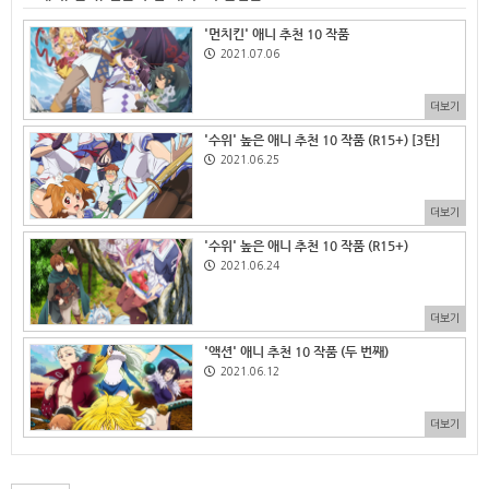
'먼치킨' 애니 추천 10 작품
2021.07.06
더보기
'수위' 높은 애니 추천 10 작품 (R15+) [3탄]
2021.06.25
더보기
'수위' 높은 애니 추천 10 작품 (R15+)
2021.06.24
더보기
'액션' 애니 추천 10 작품 (두 번째)
2021.06.12
더보기