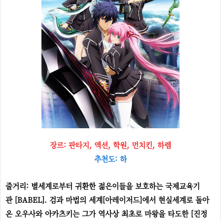
장르: 판타지, 액션, 학원, 먼치킨, 하렘
추천도: 하
줄거리: 별세계로부터 귀환한 젊은이들을 보호하는 국제교육기
관 [BABEL]. 검과 마법의 세계[아레이저드]에서 현실세계로 돌아
온 오우사와 아카츠키는 그가 역사상 최초로 마왕을 타도한 [진정