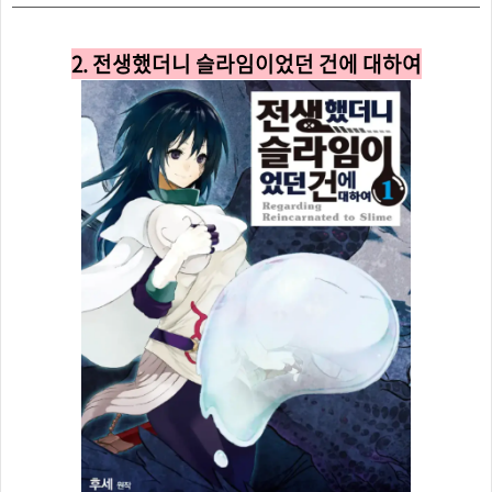
2. 전생했더니 슬라임이었던 건에 대하여