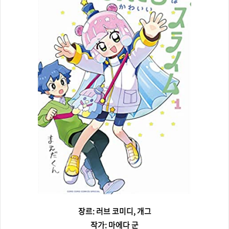
장르: 러브 코미디, 개그
작가: 마에다 군