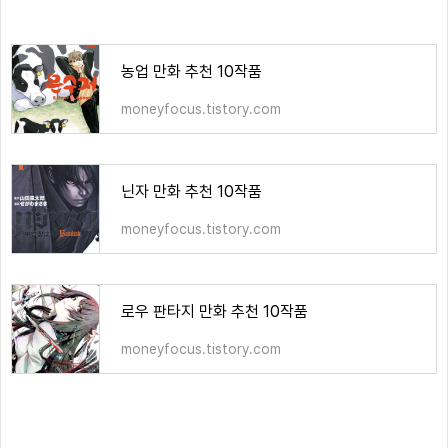
농업 만화 추천 10작품
moneyfocus.tistory.com
닌자 만화 추천 10작품
moneyfocus.tistory.com
로우 판타지 만화 추천 10작품
moneyfocus.tistory.com