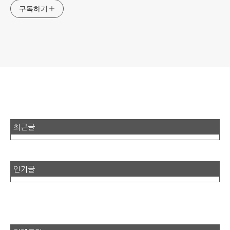
구독하기
최근글
인기글