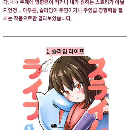
다.ㅋㅋ 주제에 영향력이 적거나 내가 원하는 스토리가 아닐
지언정... 아무튼, 슬라임이 주연이거나 주연급 영향력을 펼
치는 작품으로만 골라보았습니다.
1. 슬라임 라이프