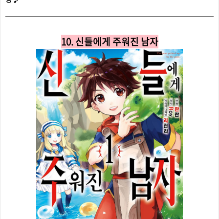
10. 신들에게 주워진 남자