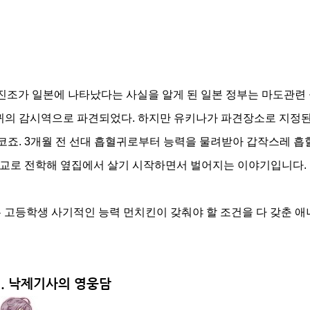
진조가 일본에 나타났다는 사실을 알게 된 일본 정부는 마도관련
귀의 감시역으로 파견되었다.
하지만 유키나가 파견장소로 지정된
코죠.
3개월 전 선대 흡혈귀로부터 능력을 물려받아 갑작스레 흡
학교로 전학해 옆집에서 살기 시작하면서 벌어지는 이야기입니다.
 고등학생 사기적인 능력 먼치킨이 갖춰야 할 조건을 다 갖춘 애
3.
낙제기사의 영웅담