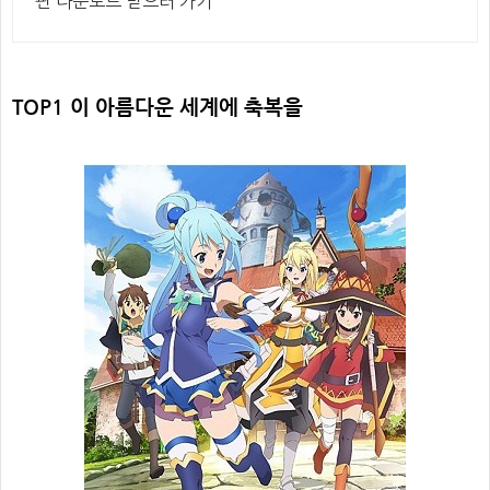
판 다운로드 받으러 가기
TOP1
이 아름다운 세계에 축복을