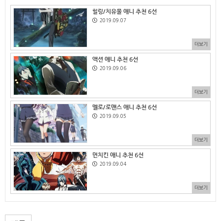
힐링/치유물 애니 추천 6선
2019.09.07
더보기
액션 애니 추천 6선
2019.09.06
더보기
멜로/로맨스 애니 추천 6선
2019.09.05
더보기
먼치킨 애니 추천 6선
2019.09.04
더보기