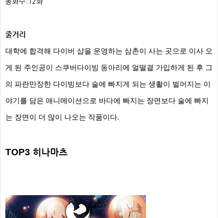
총화수:12화
줄거리
대학에 합격해 다이버 샵을 운영하는 삼촌이 사는 곳으로 이사 오
게 된 주인공이 스쿠버다이빙 동아리에 얼떨결 가입하게 된 후 그
의 파란만장한 다이빙보다 술에 빠지게 되는 생활이 벌어지는 이
야기를 담은 애니메이션으로 바다에 빠지는 장면보다 술에 빠지
는 장면이 더 많이 나오는 작품이다.
TOP3
히나마츠