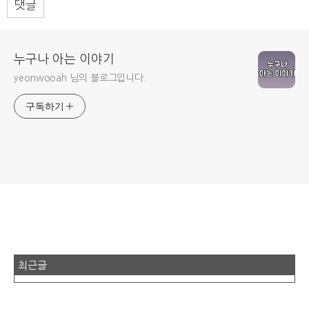
댓글
누구나 아는 이야기
yeonwooah 님의 블로그입니다.
구독하기
최근글