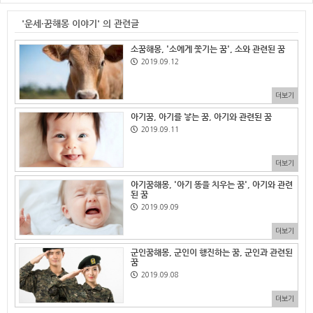
'운세·꿈해몽 이야기' 의 관련글
소꿈해몽, '소에게 쫓기는 꿈', 소와 관련된 꿈
2019.09.12
더보기
아기꿈, 아기를 낳는 꿈, 아기와 관련된 꿈
2019.09.11
더보기
아기꿈해몽, '아기 똥을 치우는 꿈', 아기와 관련
된 꿈
2019.09.09
더보기
군인꿈해몽, 군인이 행진하는 꿈, 군인과 관련된
꿈
2019.09.08
더보기