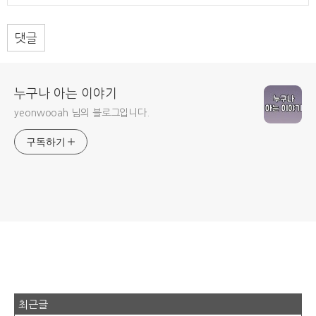
댓글
누구나 아는 이야기
yeonwooah 님의 블로그입니다.
구독하기
최근글