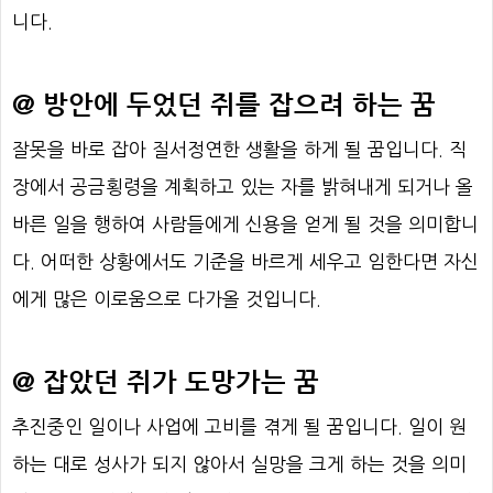
니다.
@ 방안에 두었던 쥐를 잡으려 하는 꿈
잘못을 바로 잡아 질서정연한 생활을 하게 될 꿈입니다. 직
장에서 공금횡령을 계획하고 있는 자를 밝혀내게 되거나 올
바른 일을 행하여 사람들에게 신용을 얻게 될 것을 의미합니
다. 어떠한 상황에서도 기준을 바르게 세우고 임한다면 자신
에게 많은 이로움으로 다가올 것입니다.
@ 잡았던 쥐가 도망가는 꿈
추진중인 일이나 사업에 고비를 겪게 될 꿈입니다. 일이 원
하는 대로 성사가 되지 않아서 실망을 크게 하는 것을 의미