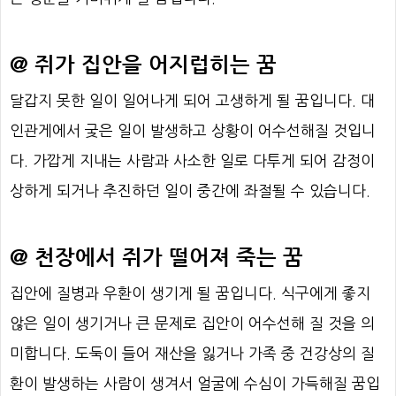
@ 쥐가 집안을 어지럽히는 꿈
달갑지 못한 일이 일어나게 되어 고생하게 될 꿈입니다. 대
인관게에서 궂은 일이 발생하고 상황이 어수선해질 것입니
다. 가깝게 지내는 사람과 사소한 일로 다투게 되어 감정이
상하게 되거나 추진하던 일이 중간에 좌절될 수 있습니다.
@ 천장에서 쥐가 떨어져 죽는 꿈
집안에 질병과 우환이 생기게 될 꿈입니다. 식구에게 좋지
않은 일이 생기거나 큰 문제로 집안이 어수선해 질 것을 의
미합니다. 도둑이 들어 재산을 잃거나 가족 중 건강상의 질
환이 발생하는 사람이 생겨서 얼굴에 수심이 가득해질 꿈입