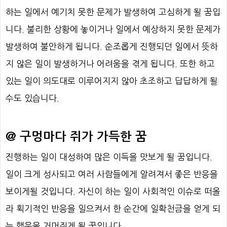
하는 일에서 예기치 못한 문제가 발생하여 고심하게 될 꿈입
니다. 불리한 상황에 놓이거나 일에서 예상하지 못한 문제가
발생하여 불안하게 됩니다. 순조롭게 진행되던 일에서 뜻하
지 않은 일이 발생하거나 어려움을 겪게 됩니다. 또한 하고
있는 일이 의도대로 이루어지지 않아 초조하고 답답하게 될
수도 있습니다.
@ 구멍마다 쥐가 가득한 꿈
진행하는 일이 대성하여 많은 이득을 맛보게 될 꿈입니다.
일이 크게 성사되고 여러 사람들에게 알려져서 좋은 반응을
보이게될 것입니다. 자신이 하는 일이 사회적인 이슈로 떠올
라 획기적인 반응을 일으켜서 한 순간에 일확천금을 얻게 되
는 행운을 거머쥐게 될 꿈입니다.