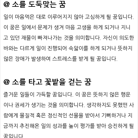
@ 소를 도둑맞는 꿈
일이 마음먹은 대로 이루어지지 않아 고심하게 될 꿈입니다.
이 꿈은 일에서 문제가 생겨 마음 고생을 하게 되거나 지니
고 있던 재물이 빠져나가는 것을 의미합니다. 자신이 의도한
바와는 다르게 일이 진행되어 속앓이를 하게 되거나 뜻하지
않은 장애가 발생하여 스트레스를 받게 될 꿈입니다.
@ 소를 타고 꽃밭을 걷는 꿈
즐거운 일들이 가득할 꿈입니다. 이 꿈은 뜻하지 않은 행운
이나 권세가 생기는 것을 의미합니다. 생각하지도 못했떤 사
람에게 물질적 혹은 정신적인 선물을 받아서 기뻐하거나 지
금까지 추진해온 일의 성과를 높이 평가를 받아 승진하게 될
꿈입니다.