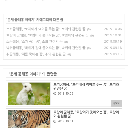
'
운세·꿈해몽 이야기
' 카테고리의 다른 글
토끼꿈해몽, '토끼에게 먹이를 주는 꿈'. 토끼와 관련된 꿈
2019.10.06
(0)
호랑이 꿈해몽, '호랑이가 쫓아오는 꿈', 호랑이와 관련된 꿈
2019.10.01
(0)
소꿈해몽, '소가 죽는 꿈', 소와 관련된 꿈
2019.09.19
(0)
박쥐꿈해몽, '박쥐가 집에 들어오는 꿈', 박쥐와 관련된 꿈
2019.09.18
(0)
쥐꿈해몽, '쥐를 죽이는 꿈', 쥐와 관련된 꿈
2019.09.15
(0)
'운세·꿈해몽 이야기' 의 관련글
토끼꿈해몽, '토끼에게 먹이를 주는 꿈'. 토끼와
관련된 꿈
2019.10.06
더보기
호랑이 꿈해몽, '호랑이가 쫓아오는 꿈', 호랑이
와 관련된 꿈
2019.10.01