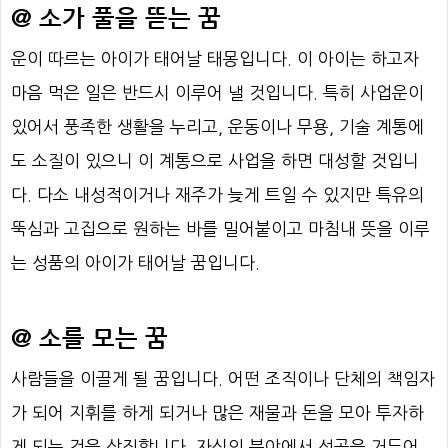
@ 소가 풀을 뜯는 꿈
운이 따르는 아이가 태어날 태몽입니다. 이 아이는 하고자
마음 먹은 일은 반드시 이루어 낼 것입니다. 특히 사업운이
있어서 풍족한 생활을 누리고, 운동이나 무용, 기술 계통에
도 소질이 있으니 이 계통으로 사업을 하면 대성할 것입니
다. 다소 내성적이거나 재주가 늦게 트일 수 있지만 특유의
뚝심과 고집으로 원하는 바를 밀어붙이고 마침내 뜻을 이루
는 성품의 아이가 태어날 꿈입니다.
@ 소를 모는 꿈
사람들을 이끌게 될 꿈입니다. 어떤 조직이나 단체의 책임자
가 되어 지휘를 하게 되거나 많은 재물과 돈을 모아 투자하
게 되는 것을 상징합니다. 자신의 분야에서 성공을 거두어