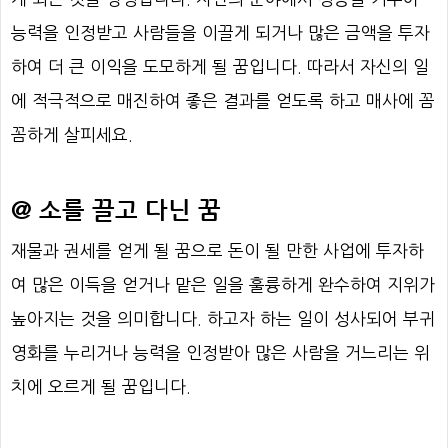
능력을 인정받고 사람들을 이끌게 되거나 많은 금액을 투자
하여 더 큰 이익을 도모하게 될 꿈입니다. 따라서 자신의 일
에 적극적으로 매진하여 좋은 결과를 얻도록 하고 매사에 꼼
꼼하게 살피세요.
@ 소를 끌고 다닌 꿈
재물과 권세를 얻게 될 꿈으로 돈이 될 만한 사업에 투자하
여 많은 이득을 얻거나 맡은 일을 훌륭하게 완수하여 지위가
높아지는 것을 의미합니다. 하고자 하는 일이 성사되어 부귀
영화를 누리거나 능력을 인정받아 많은 사람을 거느리는 위
치에 오르게 될 꿈입니다.