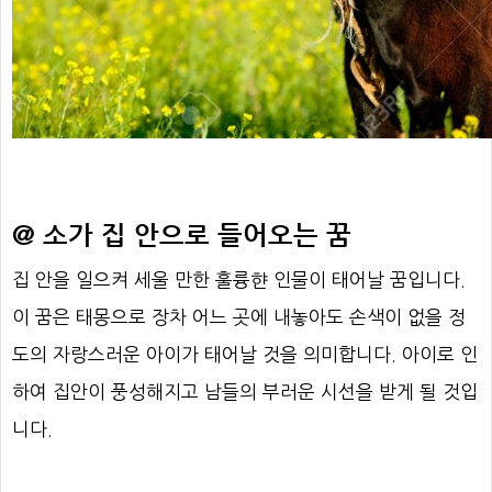
@ 소가 집 안으로 들어오는 꿈
집 안을 일으켜 세울 만한 훌륭햔 인물이 태어날 꿈입니다.
이 꿈은 태몽으로 장차 어느 곳에 내놓아도 손색이 없을 정
도의 자랑스러운 아이가 태어날 것을 의미합니다. 아이로 인
하여 집안이 풍성해지고 남들의 부러운 시선을 받게 될 것입
니다.