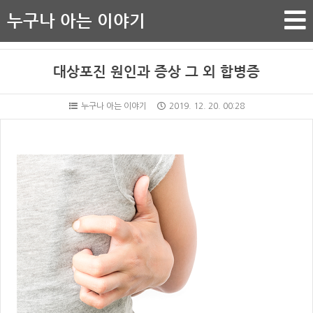
누구나 아는 이야기
대상포진 원인과 증상 그 외 합병증
누구나 아는 이야기
2019. 12. 20. 00:28