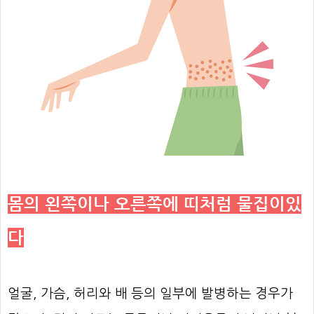
몸의
왼쪽이나 오른쪽에 띠처럼 물집이있
다
얼굴, 가슴, 허리와 배 등의 일부에 발병하는 경우가