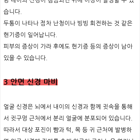
병 내이의 신경이 침범되면 귀에 이상이 발생할 수 있
습니다.
두통이 나타나 점차 난청이나 빙빙 회전하는 것 같은
현기증이 일어납니다.
피부의 증상이 가라 후에도 현기증 등의 증상이 남아
있을 수 있습니다.
3 안면 신경 마비
얼굴 신경은 뇌에서 내이의 신경과 함께 귓속을 통해
서 귓구멍 근처에서 분리 얼굴에 분포되어 있습니다.
따라서 대상 포진이 뺨과 턱, 목 등 귀 근처에 발병하