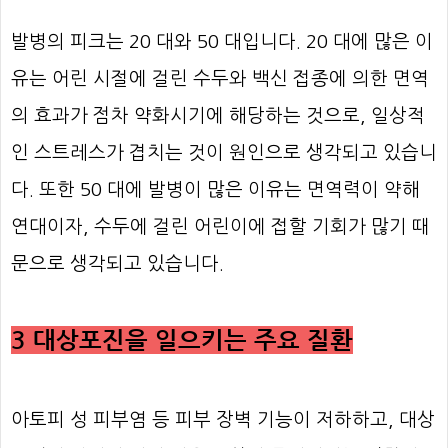
발병의 피크는 20 대와 50 대입니다. 20 대에 많은 이
유는 어린 시절에 걸린 수두와 백신 접종에 의한 면역
의 효과가 점차 약화시기에 해당하는 것으로, 일상적
인 스트레스가 겹치는 것이 원인으로 생각되고 있습니
다.
또한 50 대에 발병이 많은 이유는 면역력이 약해
연대이자, 수두에 걸린 어린이에 접할 기회가 많기 때
문으로 생각되고 있습니다.
3 대상포진을 일으키는 주요 질환
아토피 성 피부염 등 피부 장벽 기능이 저하하고, 대상