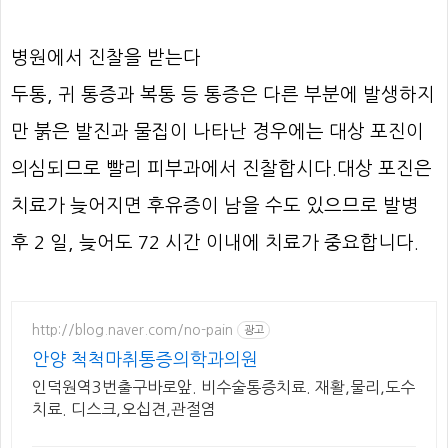
병원에서 진찰을 받는다
두통, 귀 통증과 복통 등 통증은 다른 부분에 발생하지
만 붉은 발진과 물집이 나타난 경우에는 대상 포진이
의심되므로 빨리 피부과에서 진찰합시다.대상 포진은
치료가 늦어지면 후유증이 남을 수도 있으므로 발병
후 2 일, 늦어도 72 시간 이내에 치료가 중요합니다.
http://blog.naver.com/no-pain
광고
안양 척척마취통증의학과의원
인덕원역3번출구바로앞. 비수술통증치료. 재활,물리,도수
치료. 디스크,오십견,관절염