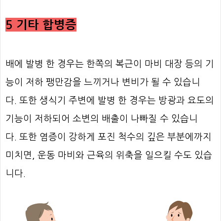
5 기타 합병증
배에 발병 한 경우는 한쪽의 복근이 마비 대장 등의 기
능이 저하 팽만감을 느끼거나 변비가 될 수 있습니
다.
또한 생식기 주변에 발병 한 경우는 방광과 요도의
기능이 저하되어 소변의 배출이 나빠질 수 있습니
다.
또한 염증이 강하게 포진 척수의 깊은 부분에까지
미치면, 운동 마비와 근육의 위축을 일으킬 수도 있습
니다.