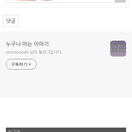
댓글
누구나 아는 이야기
yeonwooah 님의 블로그입니다.
구독하기