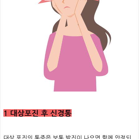
1 대상포진 후 신경통
대상 포진의 통증은 보통 발진이 나으면 함께 안정되