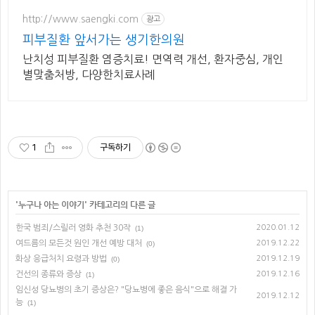
http://www.saengki.com
광고
피부질환 앞서가는 생기한의원
난치성 피부질환 염증치료! 면역력 개선, 환자중심, 개인
별맞춤처방, 다양한치료사례
1
구독하기
'
누구나 아는 이야기
' 카테고리의 다른 글
한국 범죄/스릴러 영화 추천 30작
2020.01.12
(1)
여드름의 모든것 원인 개선 예방 대처
2019.12.22
(0)
화상 응급처치 요령과 방법
2019.12.19
(0)
건선의 종류와 증상
2019.12.16
(1)
임신성 당뇨병의 초기 증상은? "당뇨병에 좋은 음식"으로 해결 가
2019.12.12
능
(1)