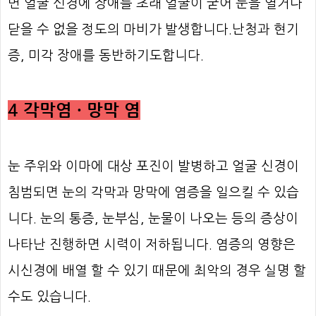
면 얼굴 신경에 장애를 초래 얼굴이 굳어 눈을 열거나
닫을 수 없을 정도의 마비가 발생합니다.
난청과 현기
증, 미각 장애를 동반하기도합니다.
4 각막염 · 망막 염
눈 주위와 이마에 대상 포진이 발병하고 얼굴 신경이
침범되면 눈의 각막과 망막에 염증을 일으킬 수 있습
니다.
눈의 통증, 눈부심, 눈물이 나오는 등의 증상이
나타난 진행하면 시력이 저하됩니다. 염증의 영향은
시신경에 배열 할 수 있기 때문에 최악의 경우 실명 할
수도 있습니다.