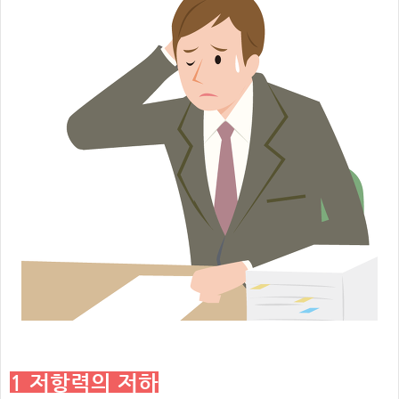
1 저항력의 저하