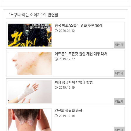
'누구나 아는 이야기' 의 관련글
한국 범죄/스릴러 영화 추천 30작
2020.01.12
더보기
여드름의 모든것 원인 개선 예방 대처
2019.12.22
더보기
화상 응급처치 요령과 방법
2019.12.19
더보기
건선의 종류와 증상
2019.12.16
더보기