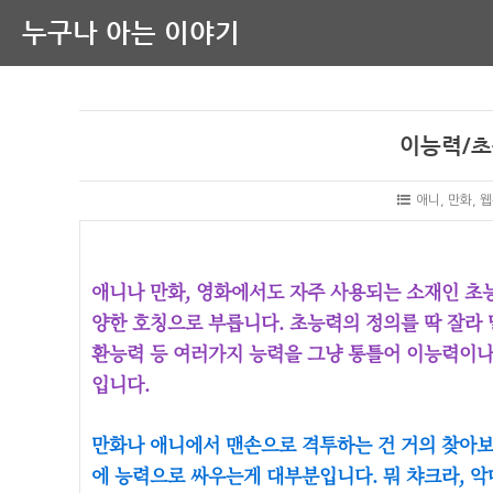
누구나 아는 이야기
이능력/초
애니, 만화, 
애니나 만화, 영화에서도 자주 사용되는 소재인 초능
양한 호칭으로 부릅니다. 초능력의 정의를 딱 잘라 
환능력 등 여러가지 능력을 그냥 통틀어 이능력이나
입니다.
만화나 애니에서 맨손으로 격투하는 건 거의 찾아보
에 능력으로 싸우는게 대부분입니다. 뭐 챠크라, 