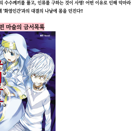
상의 수수께끼를 풀고, 인류를 구하는 것이 사명! 어떤 이유로 인해 악마라
'화염인간'과의 대결의 나날에 몸을 던진다!!
어떤 마술의 금서목록