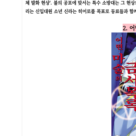
체 발화 현상'. 불의 공포에 맞서는 특수 소방대는 그 현
리는 신입대원 소년 신라는 히어로를 목표로 동료들과 함께 
2. 