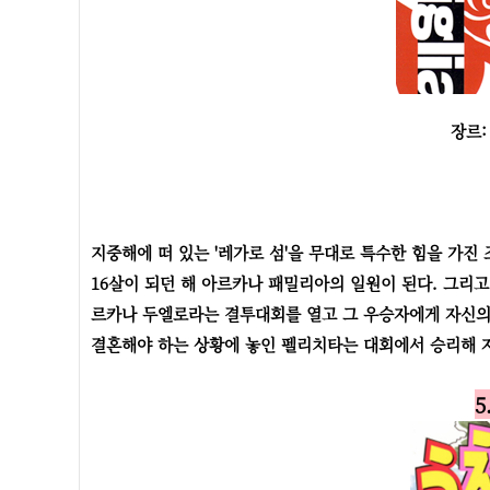
장르:
지중해에 떠 있는 '레가로 섬'을 무대로 특수한 힘을 가
16살이 되던 해 아르카나 패밀리아의 일원이 된다. 그리고
르카나 두엘로라는 결투대회를 열고 그 우승자에게 자신의 
결혼해야 하는 상황에 놓인 펠리치타는 대회에서 승리해 
5