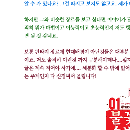
알 수 가 있나요? 그걸 따지고 보지도 않고요. 제
하지만 그와 비슷한 장르를 보고 싶다면 이야기가 
직히 뭐가 마법이고 이능력이고 초능력인지 저도 헷
면 될 것 같네요.
보통 판타지 장르에 현대배경이 아닌것들은 대부분 
이죠. 저도 솔직히 이런것 까지 구분해야돼나....싶지
글은 계속 적어야 하기에.... 세분화 할 수 밖에 
는 주제인지 다 신경써서 올립니다!