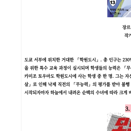
장르:
작
도쿄 서부에 위치한 거대한 「학원도시」. 총 인구는 230
을 위한 특수 교육 과정이 실시되며 학생들의 능력은 「
카미조 토우마도 학원도시에 사는 학생 중 한 명. 그는 
살」로 인해 낙제 직전의 「무능력」의 평가를 받아 불행
시작되자마자 하늘에서 내려온 순백의 수녀에 따라 크게 
3