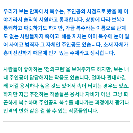
우리가 보는 만화에서 복수는, 주인공의 시점으로 봤을 때 이
야기라서 솔직히 시원하고 통쾌합니다. 상황에 따라 보복이
통쾌하고 짜릿하기도 하지만, 가끔 복수라는 이름으로 관계
도 없는 사람들까지 죽이고 해를 끼치는 이미 복수에 눈이 멀
어 사이코 범죄자 그 자체인 주인공도 있습니다. 소재 자체가
흥미진진하기 때문에 인기 있는 주제라고 생각합니다.
사람들이 좋아하는 '정의구현'을 보여주기도 하지만, 보는 내
내 주인공이 답답해지는 작품도 있습니다. 얼마나 관대하길
래 저걸 용서하나 싶은 것도 있어서 속이 터지는 경우도 있죠.
하지만 지금 추천하는 작품들은 용서나 자비가 아닌, 그냥 화
끈하게 복수하며 주인공의 복수를 해나가는 과정에서 광기나
인격의 변화 같은 걸 볼 수 있는 작품들입니다.