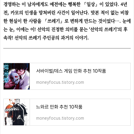
경영하는 이 남자에게도 예전에는 행복한 「일상」이 있었다. 4년
전, 카모의 인생을 망쳐버린 사건이 일어난다. 맛본 적이 없는 비참
한 현실이 한 사람을 「쓰레기」로 변하게 만드는 것이었다…. 눈에
는 눈, 이에는 이! 선악의 진정한 의미를 묻는 '선악의 쓰레기'의 후
속작! 선악의 쓰레기 주인공의 과거의 이야기.
서바이벌/데스 게임 만화 추천 10작품
moneyfocus.tistory.com
느와르 만화 추천 10작품
moneyfocus.tistory.com