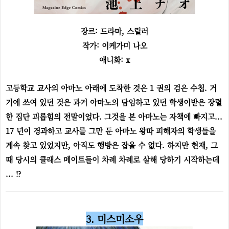
장르: 드라마, 스릴러
작가: 이케가미 나오
애니화: x
고등학교 교사의 아마노 아래에 도착한 것은 1 권의 검은 수첩. 거
기에 쓰여 있던 것은 과거 아마노의 담임하고 있던 학생이받은 장렬
한 집단 괴롭힘의 전말이었다. 그것을 본 아마노는 자책에 빠지고...
17 년이 경과하고 교사를 그만 둔 아마노 왕따 피해자의 학생들을
계속 찾고 있었지만, 아직도 행방은 잡을 수 없다. 하지만 현재, 그
때 당시의 클래스 메이트들이 차례 차례로 살해 당하기 시작하는데
... !?
3. 미스미소우