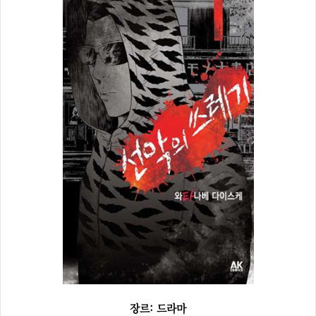
장르: 드라마