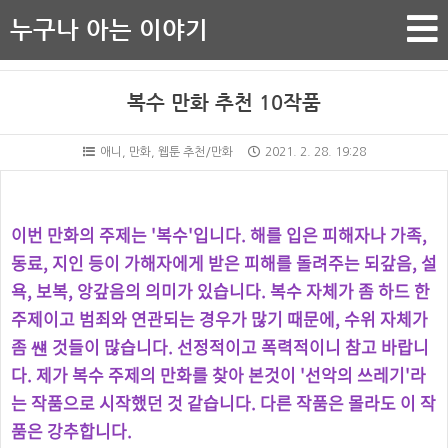
누구나 아는 이야기
복수 만화 추천 10작품
애니, 만화, 웹툰 추천/만화
2021. 2. 28. 19:28
이번 만화의 주제는 '복수'입니다. 해를 입은 피해자나 가족,
동료, 지인 등이 가해자에게 받은 피해를 돌려주는 되갚음, 설
욕, 보복, 앙갚음의 의미가 있습니다. 복수 자체가 좀 하드 한
주제이고 범죄와 연관되는 경우가 많기 때문에, 수위 자체가
좀 썐 것들이 많습니다. 선정적이고 폭력적이니 참고 바랍니
다. 제가 복수 주제의 만화를 찾아 본것이 '선악의 쓰레기'라
는 작품으로 시작했던 것 같습니다. 다른 작품은 몰라도 이 작
품은 강추합니다.