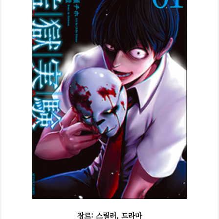
장르: 스릴러, 드라마