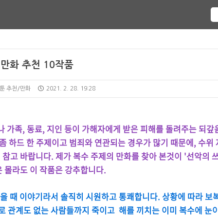
 만화 추천 10작품
웹툰 추천/만화
2021. 2. 28. 19:28
나 가족, 동료, 지인 등이 가해자에게 받은 피해를 돌려주는 되갚
 좀 하드 한 주제이고 범죄와 연관되는 경우가 많기 때문에, 수위 
 참고 바랍니다. 제가 복수 주제의 만화를 찾아 본것이 '선악의 
은 몰라도 이 작품은 강추합니다.
을 때 이야기라서 솔직히 시원하고 통쾌합니다. 상황에 따라 보
로 관계도 없는 사람들까지 죽이고 해를 끼치는 이미 복수에 눈이