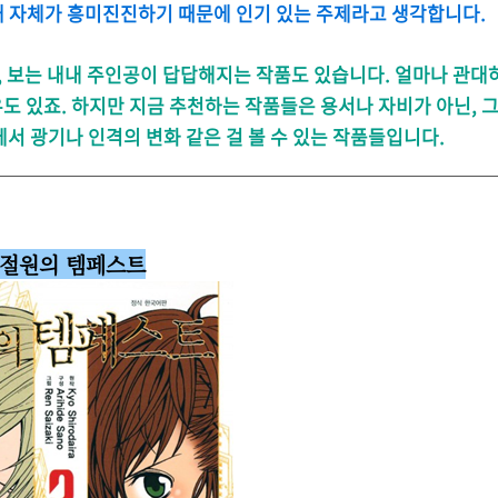
재 자체가 흥미진진하기 때문에 인기 있는 주제라고 생각합니다.
, 보는 내내 주인공이 답답해지는 작품도 있습니다. 얼마나 관대
도 있죠. 하지만 지금 추천하는 작품들은 용서나 자비가 아닌, 
 광기나 인격의 변화 같은 걸 볼 수 있는 작품들입니다.
. 절원의 템페스트