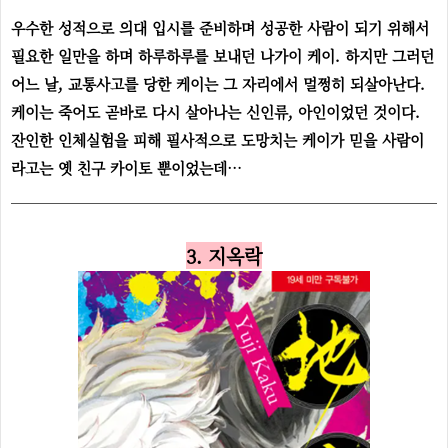
우수한 성적으로 의대 입시를 준비하며 성공한 사람이 되기 위해서
필요한 일만을 하며 하루하루를 보내던 나가이 케이. 하지만 그러던
어느 날, 교통사고를 당한 케이는 그 자리에서 멀쩡히 되살아난다.
케이는 죽어도 곧바로 다시 살아나는 신인류, 아인이었던 것이다.
잔인한 인체실험을 피해 필사적으로 도망치는 케이가 믿을 사람이
라고는 옛 친구 카이토 뿐이었는데…
3. 지옥락