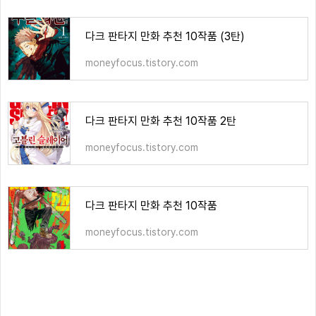
다크 판타지 만화 추천 10작품 (3탄)
moneyfocus.tistory.com
다크 판타지 만화 추천 10작품 2탄
moneyfocus.tistory.com
다크 판타지 만화 추천 10작품
moneyfocus.tistory.com