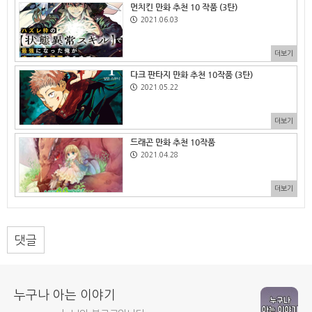
먼치킨 만화 추천 10 작품 (3탄)
2021.06.03
더보기
다크 판타지 만화 추천 10작품 (3탄)
2021.05.22
더보기
드래곤 만화 추천 10작품
2021.04.28
더보기
댓글
누구나 아는 이야기