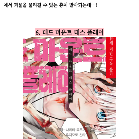
에서 괴물을 물리칠 수 있는 총이 발사되는데…!
6. 데드 마운트 데스 플레이