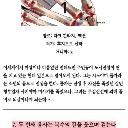
장르: 다크 판타지, 액션
작가: 후지모토 신타
애니화: x
이세계에서 마왕이나 다름없던 언데드인 주인공이 도시전설이 판
을 치고 있는 현대 일본으로 넘어오게 된다. 그는 시노야마 폴카라
는 소년의 몸으로 전생을 한다. 폴카는 전생 후 자신을 죽였던 살인
청부업자 사키야마 미사키를 죽였으나, 그녀는 주검신전에 의해 좀
비로 되살아나게 되는데….
7. 두 번째 용사는 복수의 길을 웃으며 걷는다