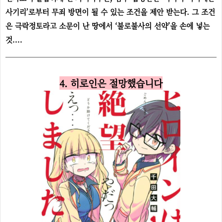
사기리’로부터 무죄 방면이 될 수 있는 조건을 제안 받는다. 그 조건
은 극락정토라고 소문이 난 땅에서 ‘불로불사의 선약’을 손에 넣는
것....
4. 히로인은 절망했습니다