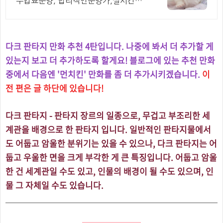
수입묘분양, 합리적인분양가,실시간영
상전송가능
다크 판타지 만화 추천 4탄입니다. 나중에 봐서 더 추가할 게
있는지 보고 더 추가하도록 할게요! 블로그에 있는 추천 만화
중에서 다음엔 '먼치킨' 만화를 좀 더 추가시키겠습니다.
이
전 편은 글 하단에 있습니다!
다크 판타지 - 판타지 장르의 일종으로, 무겁고 부조리한 세
계관을 배경으로 한 판타지 입니다. 일반적인 판타지물에서
도 어둡고 암울한 분위기는 있을 수 있으나, 다크 판타지는 어
둡고 우울한 면을 크게 부각한 게 큰 특징입니다. 어둡고 암울
한 건 세계관일 수도 있고, 인물의 배경이 될 수도 있으며, 인
물 그 자체일 수도 있습니다.