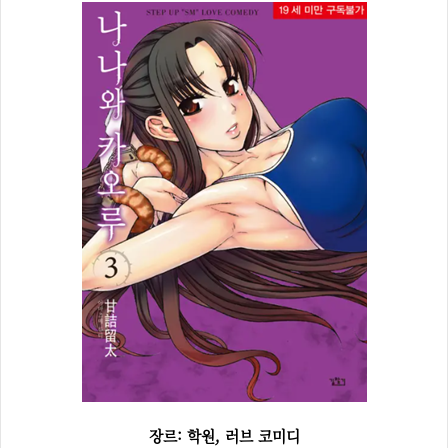
장르: 학원, 러브 코미디