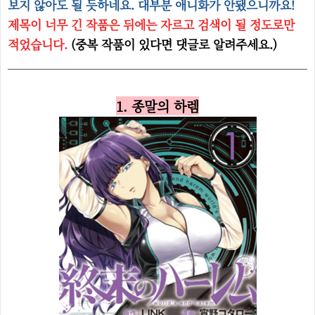
보지 않아도 될 듯하네요. 대부분 애니화가 안됐으니까요!
제목이 너무 긴 작품은 뒤에는 자르고 검색이 될 정도로만
적었습니다.
(중복 작품이 있다면 댓글로 알려주세요.)
1. 종말의 하렘