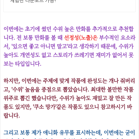
체험판 다운로드 가능!
이번에는 초기에 썼던 수위 높은 만화를 추가적으로 추천합
니다. 전 보통 만화를 볼 때
선정성(노출)은
부수적인 요소라
서, '있으면 좋고 아니면 말고'라고 생각하기 때문에, 수위가
높아도 개연성도 없고 스토리가 쓰레기면 재미가 없어서 못
보는 타입입니다.
하지만, 이번에는 주제에 맞게 작품에 완성도는 개나 줘버리
고, '수위' 높음을 중점으로 뽑았습니다. 최대한 볼만한 작품
위주로 뽑긴 했습니다만, 수위가 높아도 재밌고 잘 만든 작
품도 있지만, '쿠소 망가'같은 작품도 있으니 참고하시기 바
랍니다.
그리고 보통 제가 애니화 유무를 표시하는데, 이번에는 굳이