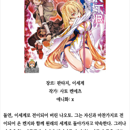
장르: 판타지, 이세계
작가: 사토 켄에츠
애니화: x
돌연, 이세계로 전이되어 버린 나오토. 그는 자신과 마찬가지로 전
이되어 온 켄지와 함께 원래의 세계로 돌아가자고 약속한다. 그러나