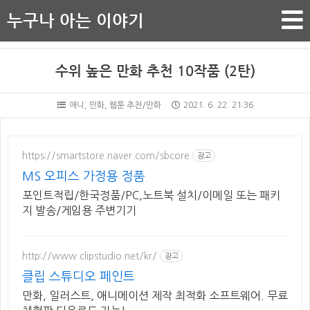
누구나 아는 이야기
수위 높은 만화 추천 10작품 (2탄)
애니, 만화, 웹툰 추천/만화
2021. 6. 22. 21:36
https://smartstore.naver.com/sbcore
광고
MS 오피스 가정용 정품
포인트적립/한국정품/PC,노트북 설치/이메일 또는 패키
지 발송/게임용 주변기기
http://www.clipstudio.net/kr/
광고
클립 스튜디오 페인트
만화, 일러스트, 애니메이션 제작 최적화 소프트웨어. 무료