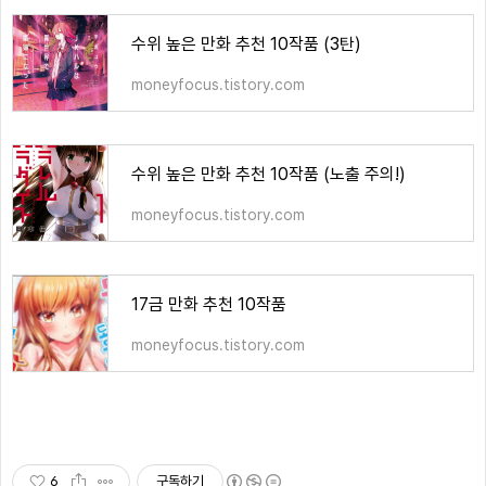
수위 높은 만화 추천 10작품 (3탄)
moneyfocus.tistory.com
수위 높은 만화 추천 10작품 (노출 주의!)
moneyfocus.tistory.com
17금 만화 추천 10작품
moneyfocus.tistory.com
6
구독하기