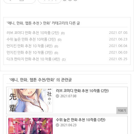
'
애니, 만화, 웹툰 추천
>
만화
' 카테고리의 다른 글
러브 코미디 만화 추천 10작품 (2탄)
2021.07.08
(0)
수위 높은 만화 추천 10작품 (3탄)
2021.06.23
(0)
먼치킨 만화 추천 10 작품 (4탄)
2021.06.04
(0)
먼치킨 만화 추천 10 작품 (3탄)
2021.06.03
(0)
다크 판타지 만화 추천 10 작품 (4탄)
2021.05.25
(1)
'애니, 만화, 웹툰 추천/만화' 의 관련글
러브 코미디 만화 추천 10작품 (2탄)
2021.07.08
더보기
수위 높은 만화 추천 10작품 (3탄)
2021.06.23