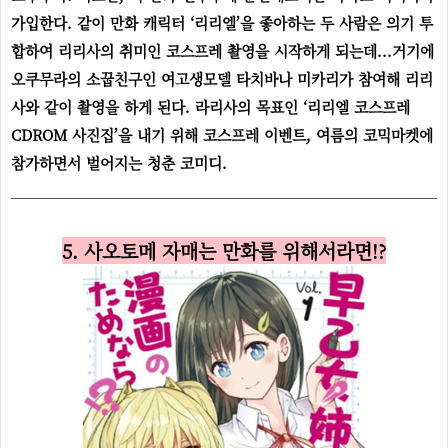
가입한다. 같이 만화 캐릭터 ‘리리엘’을 좋아하는 두 사람은 의기 투
합하여 리리사의 취미인 코스프레 촬영을 시작하게 되는데...거기에
오쿠무라의 소꿉친구인 여고생모델 타치바나 미카리가 참여해 리리
사와 같이 촬영을 하게 된다. 라리사의 목표인 ‘리리엘 코스프레
CDROM 사진집’을 내기 위해 코스프레 이벤트, 여름의 코믹마켓에
참가하면서 벌어지는 청춘 코미디.
5. 사오토메 자매는 만화를 위해서라면!?