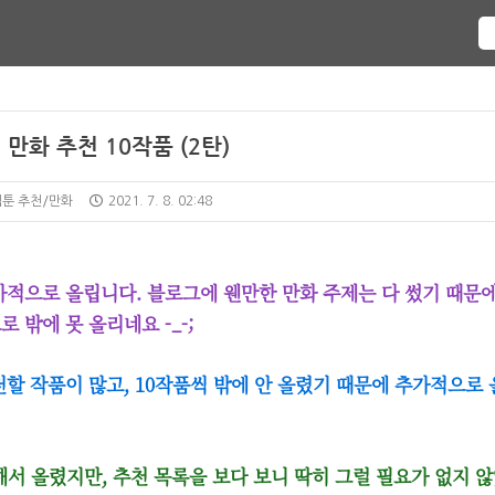
만화 추천 10작품 (2탄)
웹툰 추천/만화
2021. 7. 8. 02:48
적으로 올립니다. 블로그에 웬만한 만화 주제는 다 썼기 때문에
밖에 못 올리네요 -_-;
할 작품이 많고, 10작품씩 밖에 안 올렸기 때문에 추가적으로 
해서 올렸지만, 추천 목록을 보다 보니 딱히 그럴 필요가 없지 