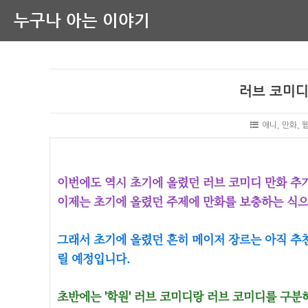
누구나 아는 이야기
러브 코미디 
애니, 만화, 
이번에도 역시 초기에 올렸던 러브 코미디 만화 추가
이제는 초기에 올렸던 주제에 만화를 보충하는 식으로 
그래서 초기에 올렸던 흔히 메이저 장르는 아직 추천
릴 예정입니다.
초반에는 '학원' 러브 코미디랑 러브 코미디를 구분