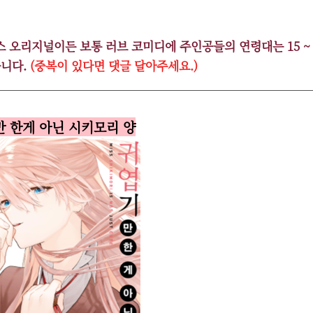
 오리지널이든 보통 러브 코미디에 주인공들의 연령대는 15 ~ 
니다.
(중복이 있다면 댓글 달아주세요.)
만 한게 아닌 시키모리 양