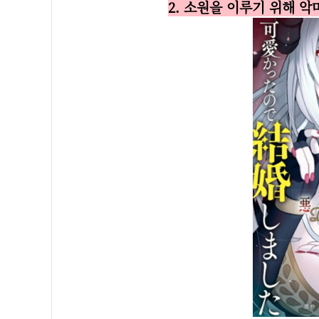
2. 소원을 이루기 위해 