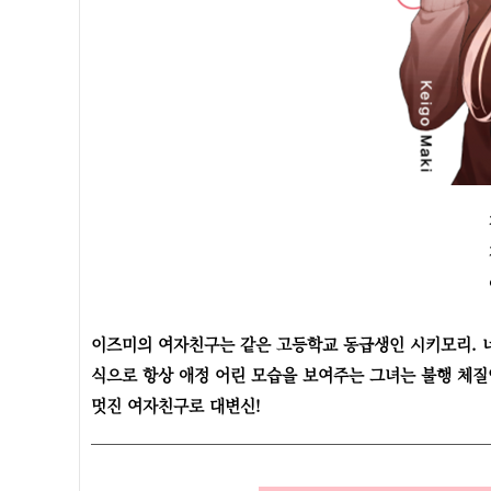
이즈미의 여자친구는 같은 고등학교 동급생인 시키모리. 너
식으로 항상 애정 어린 모습을 보여주는 그녀는 불행 체질
멋진 여자친구로 대변신!