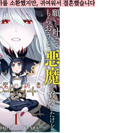
악마를 소환했지만, 귀여워서 결혼했습니다