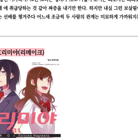
 애 취급당하는 것 같아 짜증을 내기만 한다. 하지만 내심 그런 보살핌
는 선배를 챙겨주다 어느새 조금씩 두 사람의 관계는 미묘하게 가까워지
 호리미야(리메이크)