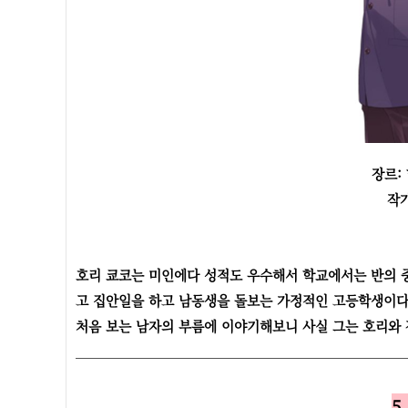
장르:
작
호리 쿄코는 미인에다 성적도 우수해서 학교에서는 반의 
고 집안일을 하고 남동생을 돌보는 가정적인 고등학생이다. 
처음 보는 남자의 부름에 이야기해보니 사실 그는 호리와 
5