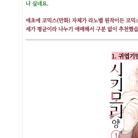
나 싶네요.
애초에 코믹스(만화) 자체가 라노벨 원작이든 코믹스
세가 평균이라 나누기 애매해서 구분 없이 추천했습
1. 귀엽기