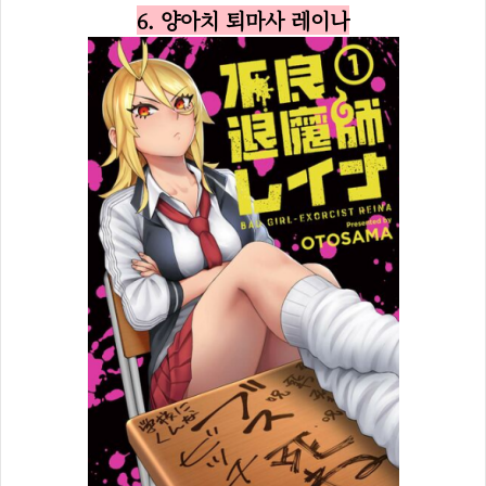
6. 양아치 퇴마사 레이나