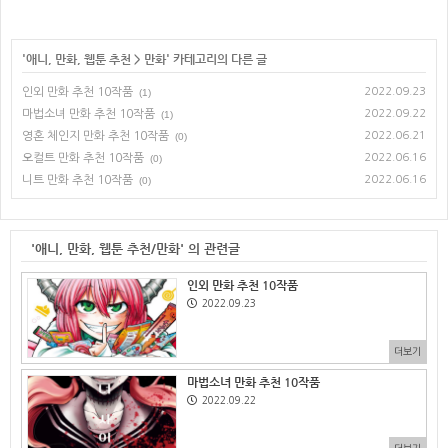
'
애니, 만화, 웹툰 추천
>
만화
' 카테고리의 다른 글
인외 만화 추천 10작품
2022.09.23
(1)
마법소녀 만화 추천 10작품
2022.09.22
(1)
영혼 체인지 만화 추천 10작품
2022.06.21
(0)
오컬트 만화 추천 10작품
2022.06.16
(0)
니트 만화 추천 10작품
2022.06.16
(0)
'애니, 만화, 웹툰 추천/만화' 의 관련글
인외 만화 추천 10작품
2022.09.23
더보기
마법소녀 만화 추천 10작품
2022.09.22