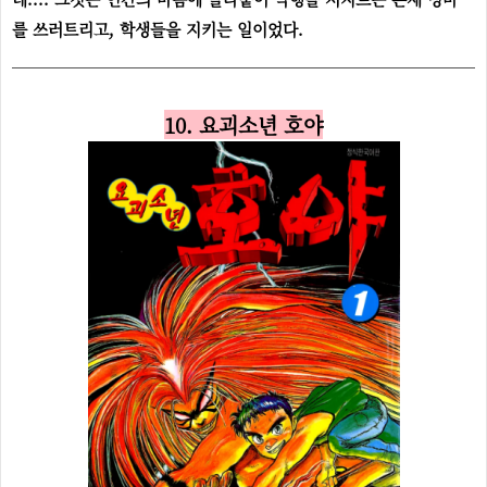
를 쓰러트리고, 학생들을 지키는 일이었다.
10. 요괴소년 호야