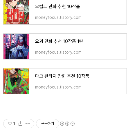
오컬트 만화 추천 10작품
moneyfocus.tistory.com
요괴 만화 추천 10작품 1탄
moneyfocus.tistory.com
다크 판타지 만화 추천 10작품
moneyfocus.tistory.com
1
구독하기