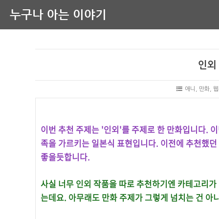
누구나 아는 이야기
인외
애니, 만화, 
이번 추천 주제는 '인외'를 주제로 한 만화입니다. 
족을 가르키는 일본식 표현입니다. 이전에 추천했던
좋을듯합니다.
사실 너무 인외 작품을 따로 추천하기엔 카테고리가 
는데요. 아무래도 만화 주제가 그렇게 넘치는 건 아니