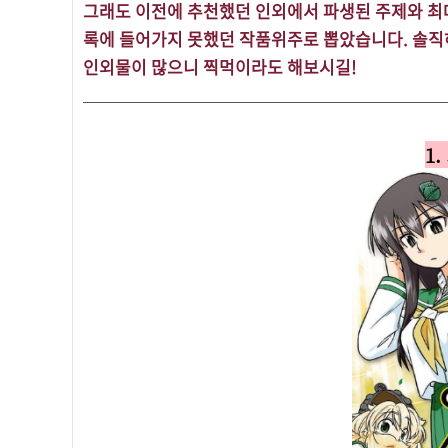
그래도 이전에 추천했던 인외에서 파생된 주제와 최
록에 들어가지 못했던 작품위주로 뽑았습니다. 솔직
인외물이 많으니 찍먹이라도 해보시길!
1