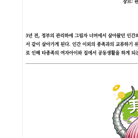
장르: 
3년 전, 정부의 관리하에 그림자 너머에서 살아왔던 인간
서 같이 살아가게 된다.
인간 이외의 종족과의 교류하기 
로 인해 타종족의 여자아이와 집에서 공동생활을 하게 되는