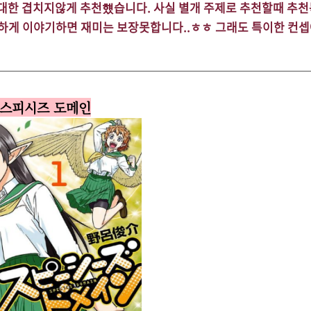
대한 겹치지않게 추천헀습니다. 사실 별개 주제로 추천할때 추천
하게 이야기하면 재미는 보장못합니다..ㅎㅎ 그래도 특이한 컨
. 스피시즈 도메인