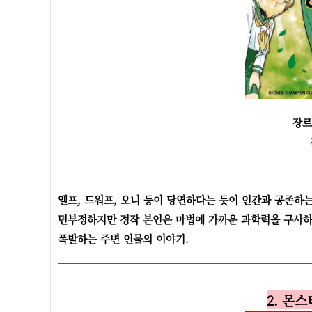
장르
엘프, 드워프, 오니 등이 당연하다는 듯이 인간과 공존하는
면부정하지만 정작 본인은 마법에 가까운 과학력을 구사하
폭발하는 주변 인물의 이야기.
2. 몬