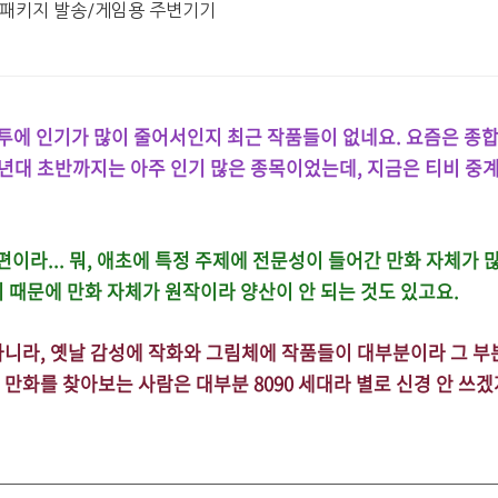
 패키지 발송/게임용 주변기기
권투에 인기가 많이 줄어서인지 최근 작품들이 없네요. 요즘은 종
00년대 초반까지는 아주 인기 많은 종목이었는데, 지금은 티비 중
이라... 뭐, 애초에 특정 주제에 전문성이 들어간 만화 자체가 
 때문에 만화 자체가 원작이라 양산이 안 되는 것도 있고요.
아니라, 옛날 감성에 작화와 그림체에 작품들이 대부분이라 그 부
만화를 찾아보는 사람은 대부분 8090 세대라 별로 신경 안 쓰겠