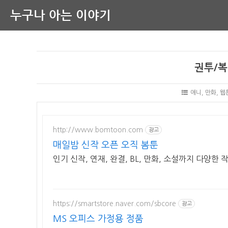
누구나 아는 이야기
권투/복
애니, 만화, 
http://www.bomtoon.com
광고
매일밤 신작 오픈 오직 봄툰
인기 신작, 연재, 완결, BL, 만화, 소설까지 다양한
https://smartstore.naver.com/sbcore
광고
MS 오피스 가정용 정품