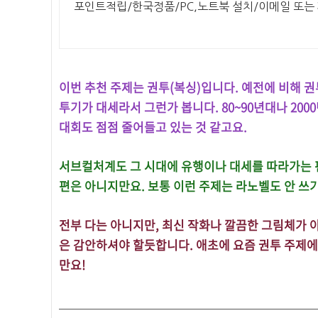
포인트적립/한국정품/PC,노트북 설치/이메일 또는
이번 추천 주제는 권투(복싱)입니다. 예전에 비해 
투기가 대세라서 그런가 봅니다. 80~90년대나 20
대회도 점점 줄어들고 있는 것 같고요.
서브컬처계도 그 시대에 유행이나 대세를 따라가는 편
편은 아니지만요. 보통 이런 주제는 라노벨도 안 쓰기
전부 다는 아니지만, 최신 작화나 깔끔한 그림체가 
은 감안하셔야 할듯합니다. 애초에 요즘 권투 주제에 
만요!