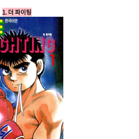
1. 더 파이팅