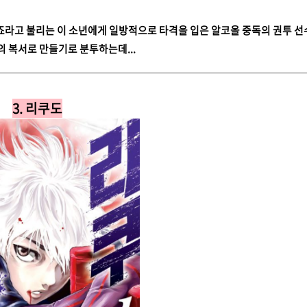
 죠라고 불리는 이 소년에게 일방적으로 타격을 입은 알코올 중독의 권투 선
 복서로 만들기로 분투하는데...
3. 리쿠도