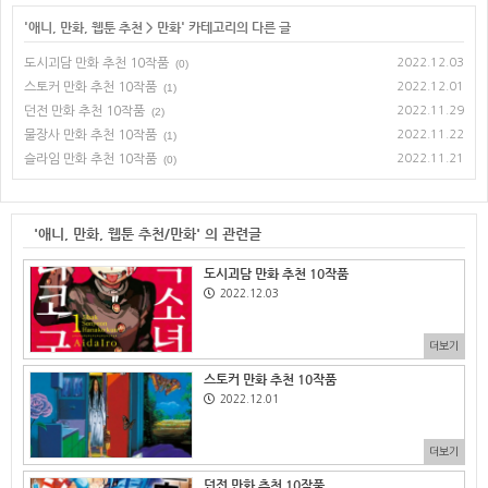
'
애니, 만화, 웹툰 추천
>
만화
' 카테고리의 다른 글
도시괴담 만화 추천 10작품
2022.12.03
(0)
스토커 만화 추천 10작품
2022.12.01
(1)
던전 만화 추천 10작품
2022.11.29
(2)
물장사 만화 추천 10작품
2022.11.22
(1)
슬라임 만화 추천 10작품
2022.11.21
(0)
'애니, 만화, 웹툰 추천/만화' 의 관련글
도시괴담 만화 추천 10작품
2022.12.03
더보기
스토커 만화 추천 10작품
2022.12.01
더보기
던전 만화 추천 10작품