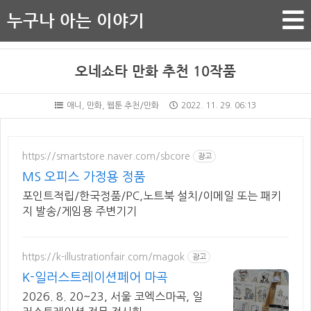
누구나 아는 이야기
오네쇼타 만화 추천 10작품
애니, 만화, 웹툰 추천/만화
2022. 11. 29. 06:13
https://smartstore.naver.com/sbcore
광고
MS 오피스 가정용 정품
포인트적립/한국정품/PC,노트북 설치/이메일 또는 패키
지 발송/게임용 주변기기
https://k-illustrationfair.com/magok
광고
K-일러스트레이션페어 마곡
2026. 8. 20~23, 서울 코엑스마곡, 일