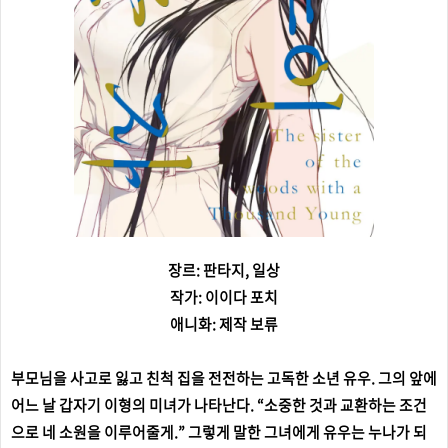
장르: 판타지, 일상
작가: 이이다 포치
애니화: 제작 보류
부모님을 사고로 잃고 친척 집을 전전하는 고독한 소년 유우. 그의 앞에
어느 날 갑자기 이형의 미녀가 나타난다. “소중한 것과 교환하는 조건
으로 네 소원을 이루어줄게.” 그렇게 말한 그녀에게 유우는 누나가 되