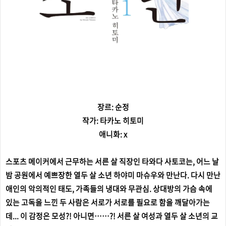
장르: 순정
작가: 타카노 히토미
애니화: x
스포츠 메이커에서 근무하는 서른 살 직장인 타와다 사토코는, 어느 날
밤 공원에서 예쁘장한 열두 살 소년 하야미 마슈우와 만난다. 다시 만난
애인의 악의적인 태도, 가족들의 냉대와 무관심. 상대방의 가슴 속에
있는 고독을 느낀 두 사람은 서로가 서로를 필요로 함을 깨달아가는
데... 이 감정은 모성?! 아니면……?! 서른 살 여성과 열두 살 소년의 교