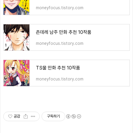
moneyfocus.tistory.com
츤데레 남주 만화 추천 10작품
moneyfocus.tistory.com
TS물 만화 추천 10작품
moneyfocus.tistory.com
공감
구독하기