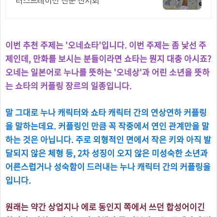
러스트레이션 전문 전시회
이번 추천 주제는 '오네쇼타'입니다. 이번 주제는 좀 낯선 주
제인데, 만화를 보시는 분들이라면 쇼타는 뭔지 대충 아시죠?
오네는 일본어로 누나를 뜻하는 '오네상'과 어린 소년을 뜻하
는 쇼타의 커플링 장르의 일종입니다.
말 그대로 누나 캐릭터와 쇼타 캐릭터 간의 연상연하 커플링
을 말하는데요. 커플링인 만큼 꼭 작중에서 연인 관계만을 말
하는 것은 아닙니다.
주로 외형적인 면에서 작은 키와 아직 발
달되지 않은 체형 등, 2차 성징이 오지 않은 미성숙한 소년과
어른스럽거나 성숙함이 드러내는 누나 캐릭터 간의 커플링을
입니다.
원래는 약간 상업지나 에로 동인지 쪽에서 쓰던 합성어이긴