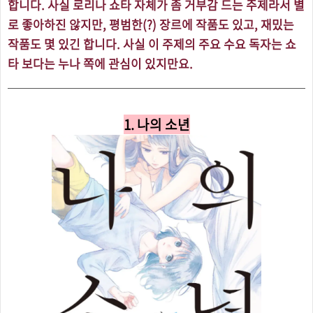
합니다. 사실 로리나 쇼타 자체가 좀 거부감 드는 주제라서 별
로 좋아하진 않지만, 평범한(?) 장르에 작품도 있고, 재밌는
작품도 몇 있긴 합니다. 사실 이 주제의 주요 수요 독자는 쇼
타 보다는 누나 쪽에 관심이 있지만요.
1. 나의 소년