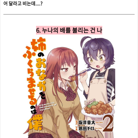
어 달라고 비는데....?
6. 누나의 배를 불리는 건 나