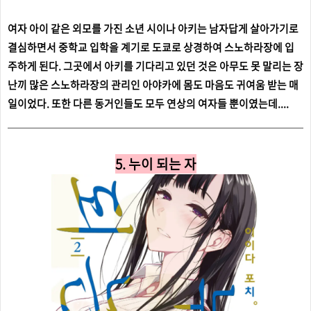
여자 아이 같은 외모를 가진 소년 시이나 아키는 남자답게 살아가기로
결심하면서 중학교 입학을 계기로 도쿄로 상경하여 스노하라장에 입
주하게 된다. 그곳에서 아키를 기다리고 있던 것은 아무도 못 말리는 장
난끼 많은 스노하라장의 관리인 아야카에 몸도 마음도 귀여움 받는 매
일이었다. 또한 다른 동거인들도 모두 연상의 여자들 뿐이였는데....
5. 누이 되는 자