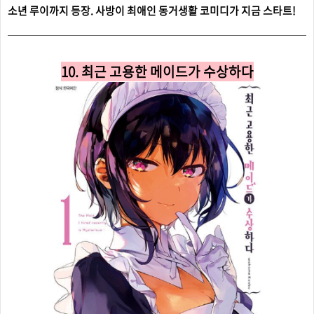
소년 루이까지 등장. 사방이 최애인 동거생활 코미디가 지금 스타트!
10. 최근 고용한 메이드가 수상하다