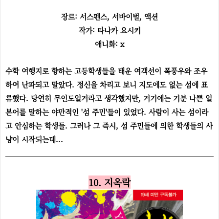
장르: 서스펜스, 서바이벌, 액션
작가: 타나카 요시키
애니화: x
수학 여행지로 향하는 고등학생들을 태운 여객선이 폭풍우와 조우
하여 난파되고 말았다. 정신을 차리고 보니 지도에도 없는 섬에 표
류했다. 당연히 무인도일거라고 생각했지만, 거기에는 기분 나쁜 일
본어를 말하는 야만적인 '섬 주민'들이 있었다. 사람이 사는 섬이라
고 안심하는 학생들. 그러나 그 즉시, 섬 주민들에 의한 학생들의 사
냥이 시작되는데...
10. 지옥락