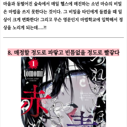
마을과 동떨어진 숲속에서 매일 헬스에 매진하는 소년 마슈의 비밀
은 마법을 쓰지 못한다는 것이다. 그 비밀을 타인에게 들켰을 때 일
상이 크게 변화한다! 그리고 무슨 영문인지 마법학교에 입학해서 정
상을 노리게 되는데....?!
8. 매정할 정도로 파랗고 빈틈없을 정도로 빨갛다