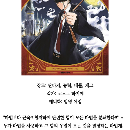
장르: 판타지, 능력, 배틀, 개그
작가: 코모토 하지메
애니화: 방영 예정
"마법보다 근육!! 철저하게 단련한 힘이 모든 마법을 분쇄한다!!" 모
두가 마법을 사용하고 그 힘의 우열이 모든 것을 결정하는 마법계.