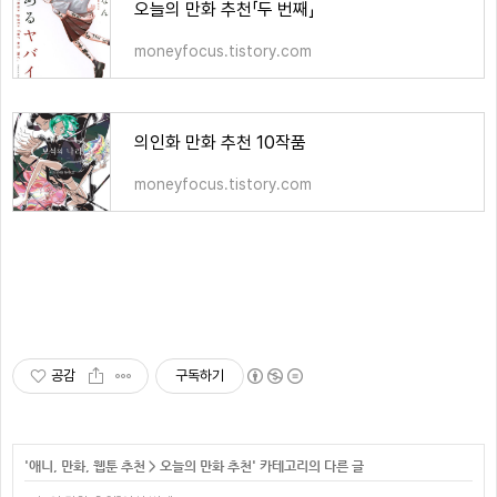
오늘의 만화 추천「두 번째」
moneyfocus.tistory.com
의인화 만화 추천 10작품
moneyfocus.tistory.com
공감
구독하기
'
애니, 만화, 웹툰 추천
>
오늘의 만화 추천
' 카테고리의 다른 글