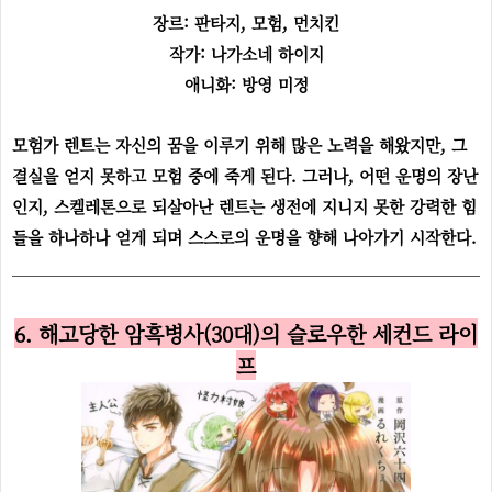
장르: 판타지, 모험, 먼치킨
작가: 나가소네 하이지
애니화: 방영 미정
모험가 렌트는 자신의 꿈을 이루기 위해 많은 노력을 해왔지만, 그
결실을 얻지 못하고 모험 중에 죽게 된다. 그러나, 어떤 운명의 장난
인지, 스켈레톤으로 되살아난 렌트는 생전에 지니지 못한 강력한 힘
들을 하나하나 얻게 되며 스스로의 운명을 향해 나아가기 시작한다.
6. 해고당한 암흑병사(30대)의 슬로우한 세컨드 라이
프