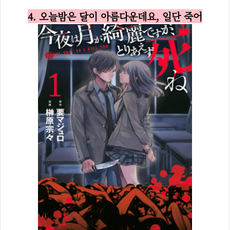
4. 오늘밤은 달이 아름다운데요, 일단 죽어