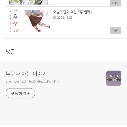
더보기
오늘의 만화 추천「두 번째」
2022.11.29
더보기
댓글
누구나 아는 이야기
yeonwooah 님의 블로그입니다.
구독하기