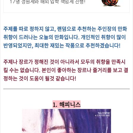
17명 정원제와 해외 입학 책임제 진행!
주제를 따로 정하지 않고, 랜덤으로 추천하는 주인장의 만화
취향이 드러나는 오늘의 만화입니다.
개인적인 취향이 많이
반영되었지만, 최대한 재밌는 작품으로 추천하겠습니다!
주제나 장르가 정해진 것이 아니라서 모두의 취향을 만족시
킬 수는 없습니다.
본인이 좋아하는 장르나 줄거리를 보고 결
정하는 것이 도움이 될것 같습니다!
1. 해피니스