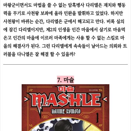
마왕군이면서도 마법을 쓸 수 없는 암흑병사 다리엘은 재치와 행동
력을 무기로 사천왕 보좌에 올라 민완을 발휘하고 있었다. 하지만
사천왕이 바뀌는 순간, 다리엘은 군에서 해고되고 만다. 비록 실의
에 잠긴 다리엘이지만,
제2의 인생을 인간 마을에서 살기로 마음먹
은고 인간의 마을에 이르러 마족에게는 사용 할 수 없는 스킬로 마
을의 해결사가 된다. 그런 다리엘에게 속속들이 날아드는 의뢰와 트
러블을 다니엘은 잘 해결 할 수 있을까?
7. 마슐