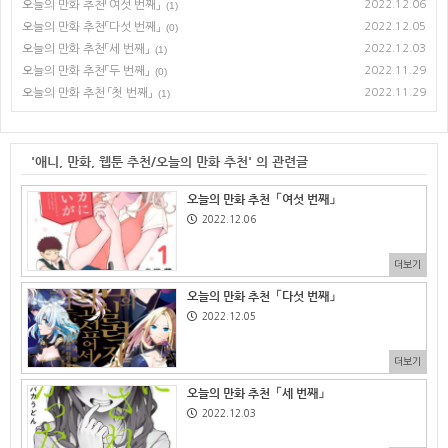
오늘의 만화 추천「여섯 번째」
2022.12.06
(1)
오늘의 만화 추천「다섯 번째」
2022.12.05
(0)
오늘의 만화 추천「세 번째」
2022.12.03
(1)
오늘의 만화 추천「두 번째」
2022.11.29
(0)
오늘의 만화 추천 「첫 번째」
2022.11.29
(1)
'애니, 만화, 웹툰 추천/오늘의 만화 추천' 의 관련글
오늘의 만화 추천「여섯 번째」
2022.12.06
더보기
오늘의 만화 추천「다섯 번째」
2022.12.05
더보기
오늘의 만화 추천「세 번째」
2022.12.03