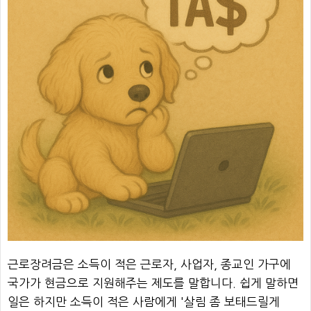
근로장려금은 소득이 적은 근로자, 사업자, 종교인 가구에
국가가 현금으로 지원해주는 제도를 말합니다. 쉽게 말하면
일은 하지만 소득이 적은 사람에게 '살림 좀 보태드릴게