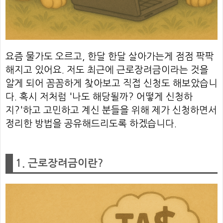
요즘 물가도 오르고, 한달 한달 살아가는게 점점 팍팍
해지고 있어요. 저도 최근에 근로장려금이라는 것을
알게 되어 꼼꼼하게 찾아보고 직접 신청도 해보았습니
다. 혹시 저처럼 '나도 해당될까? 어떻게 신청하
지?'하고 고민하고 계신 분들을 위해 제가 신청하면서
정리한 방법을 공유해드리도록 하겠습니다.
1. 근로장려금이란?