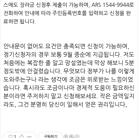
스에도 장려금 신청후 제출이 가능하며, ARS 1544-9944로
전화하여 안내에 따라 주민등록번호를 입력하고 신청을 완
료하면 됩니다.
안내문이 없어도 요건만 충족되면 신청이 가능하며,
정기신청자의 경우 보통 9월 중순에 지급됩니다. 저도
처음에는 복잡한 줄 알고 망설였는데 막상 해보니 5분
정도밖에 안걸렸습니다. 무엇보다 정부가 나를 이렇게
도와주는구나 라는 생각에 조금은 위로받는 느낌이었
습니다. 혹시라도 조금이나마 경제적 도움이 필요하신
분이라면 주저하지 말고 신청해보세요. 작은 금액일지
라도, 그건 분명히 당신이 일해서 얻은 권리입니다,
1
구독하기