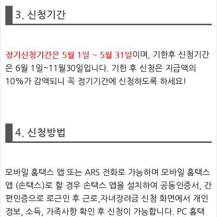
3. 신청기간
정기신청기간은 5월 1일 ~ 5월 31일
이며, 기한후 신청기간
은 6월 1일~11월30일입니다. 기한 후 신청은 지급액의
10%가 감액되니 꼭 정기기간에 신청하도록 하세요!
4. 신청방법
모바일 홈택스 앱 또는 ARS 전화로 가능하며 모바일 홈택스
앱 (손택스)로 할 경우 손택스 앱을 설치하여 공동인증서, 간
편인증으로 로근인 후 근로,자녀장려금 신청 화면에서 개인
정보, 소득, 가족사항 확인 후 신청이 가능합니다. PC 홈택