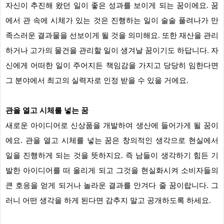
자신이 추진해 왔던 일이 좋은 성과를 보이게 되는 꿈이에요. 꿈
에서 관 속에 시체가 있는 것은 진행하는 일이 술술 풀려나가 만
족스러운 결과물을 선보이게 될 것을 의미해요. 또한 재산을 관리
하거나 고가의 물건을 관리할 일이 생겨날 꿈이기도 하답니다. 자
신에게 어떠한 일이 주어지든 책임감을 가지고 당당히 임한다면
그 분야에서 최고의 실력자로 인정 받을 수 있을 거에요.
관을 열고 시체를 넣는 꿈
새로운 아이디어로 신상품을 개발하여 생산에 들어가게 될 꿈이
에요. 관을 열고 시체를 넣는 꿈은 창의적인 생각으로 현실에서
일을 진행하게 되는 것을 뜻하지요. 즉 남들이 생각하기 힘든 기
발한 아이디어를 떠 올리게 되고 그것을 현실화시켜 소비자들의
큰 호응을 얻게 되거나 놀라운 결과를 안겨다 줄 꿈이랍니다. 그
러니 어떤 생각을 하게 된다면 감추지 말고 공개하도록 하세요.