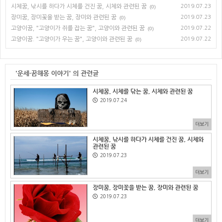
시체꿈, 낚시를 하다가 시체를 건진 꿈, 시체와 관련된 꿈
2019.07.23
(0)
장미꿈, 장미꽃을 받는 꿈, 장미와 관련된 꿈
2019.07.23
(0)
고양이꿈, "고양이가 쥐를 잡는 꿈", 고양이와 관련된 꿈
2019.07.22
(0)
고양이꿈. "고양이가 우는 꿈", 고양이와 관련된 꿈
2019.07.22
(0)
'운세·꿈해몽 이야기' 의 관련글
시체꿈. 시체를 닦는 꿈, 시체와 관련된 꿈
2019.07.24
더보기
시체꿈, 낚시를 하다가 시체를 건진 꿈, 시체와
관련된 꿈
2019.07.23
더보기
장미꿈, 장미꽃을 받는 꿈, 장미와 관련된 꿈
2019.07.23
더보기