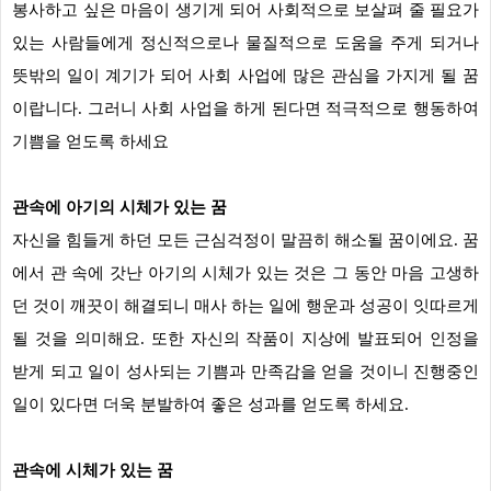
봉사하고 싶은 마음이 생기게 되어 사회적으로 보살펴 줄 필요가
있는 사람들에게 정신적으로나 물질적으로 도움을 주게 되거나
뜻밖의 일이 계기가 되어 사회 사업에 많은 관심을 가지게 될 꿈
이랍니다. 그러니 사회 사업을 하게 된다면 적극적으로 행동하여
기쁨을 얻도록 하세요
관속에 아기의 시체가 있는 꿈
자신을 힘들게 하던 모든 근심걱정이 말끔히 해소될 꿈이에요. 꿈
에서 관 속에 갓난 아기의 시체가 있는 것은 그 동안 마음 고생하
던 것이 깨끗이 해결되니 매사 하는 일에 행운과 성공이 잇따르게
될 것을 의미해요. 또한 자신의 작품이 지상에 발표되어 인정을
받게 되고 일이 성사되는 기쁨과 만족감을 얻을 것이니 진행중인
일이 있다면 더욱 분발하여 좋은 성과를 얻도록 하세요.
관속에 시체가 있는 꿈