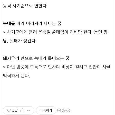
능적 사기꾼으로 변한다.
늑대를 따라 이리저리 다니는 꿈
* 사기꾼에게 홀려 온종일 쓸데없이 허비만 한다. 눈먼 장
님, 실패가 생긴다.
돼지우리 안으로 늑대가 들어오는 꿈
* 아닌 밤중에 도둑으로 인하여 비상이 걸리고 집안이 시끌
벅적하게 된다.
공감
구독하기