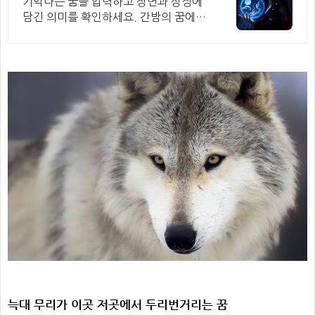
기억나는 꿈을 입력하고 장면과 상징에
담긴 의미를 확인하세요. 간밤의 꿈에
담긴 상징과 흐름을 하나씩 풀이
늑대 무리가 이곳 저곳에서 두리번거리는 꿈