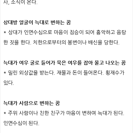
사, 소식이 온다.
상대방 얼굴이 늑대로 변하는 꿈
* 상대가 인면수심으로 마음이 짐승이 되어 흉악하고 음탕
한 짓을 한다. 치한으로부터의 봉변이나 배신을 당한다.
늑대가 여우 굴로 들어가 묵은 여우를 잡아 몰고 나오는 꿈
* 밀린 외상값을 받는다. 재물과 돈이 들어온다. 횡재수가
있다.
늑대가 사람으로 변하는 꿈
* 주위 사람이나 친한 친구가 마음이 변하여 늑대가 된다.
인면수심이 된다.