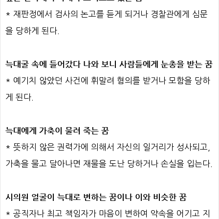
* 재판정에서 검사의 논고를 듣게 되거나 경찰관에게 심문
을 당하게 된다.
늑대굴 속에 들어갔다 나와 보니 사람들에게 눈총을 받는 꿈
* 예기치 않았던 사건에 휘말려 혐의를 받거나 모함을 당하
게 된다.
늑대에게 가축이 물려 죽는 꿈
* 뜻하지 않은 권력가에 의해서 자신의 일거리가 성사되고,
가축을 물고 달아나면 재물을 도난 당하거나 손실을 입는다.
시의원 얼굴이 늑대로 변하는 꿈이나 이와 비슷한 꿈
* 공직자나 최고 책임자가 마음이 변하여 약속을 어기고 지