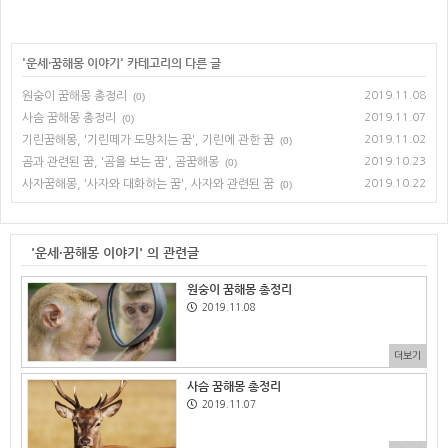
'
운세·꿈해몽 이야기
' 카테고리의 다른 글
원숭이 꿈해몽 총정리
2019.11.08
(0)
사슴 꿈해몽 총정리
2019.11.07
(0)
기린꿈해몽, '기린떼가 도망치는 꿈', 기린에 관한 꿈
2019.11.02
(0)
곰과 관련된 꿈, '곰을 보는 꿈', 곰꿈해몽
2019.10.23
(0)
사자꿈해몽, '사자와 대화하는 꿈', 사자와 관련된 꿈
2019.10.22
(0)
'운세·꿈해몽 이야기' 의 관련글
원숭이 꿈해몽 총정리
2019.11.08
더보기
사슴 꿈해몽 총정리
2019.11.07