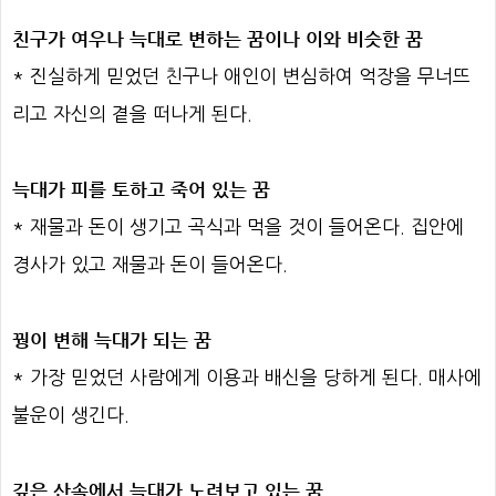
친구가 여우나 늑대로 변하는 꿈이나 이와 비슷한 꿈
* 진실하게 믿었던 친구나 애인이 변심하여 억장을 무너뜨
리고 자신의 곁을 떠나게 된다.
늑대가 피를 토하고 죽어 있는 꿈
* 재물과 돈이 생기고 곡식과 먹을 것이 들어온다. 집안에
경사가 있고 재물과 돈이 들어온다.
꿩이 변해 늑대가 되는 꿈
* 가장 믿었던 사람에게 이용과 배신을 당하게 된다. 매사에
불운이 생긴다.
깊은 산속에서 늑대가 노려보고 있는 꿈