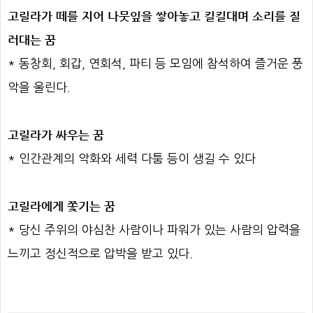
고릴라가 떼를 지어 나뭇잎을 쌓아놓고 킬킬대며 소리를 질
러대는 꿈
* 동창회, 회갑, 연회석, 파티 등 모임에 참석하여 즐거운 풍
악을 울린다.
고릴라가 싸우는 꿈
* 인간관계의 악화와 세력 다툼 등이 생길 수 있다
고릴라에게 쫓기는 꿈
* 당신 주위의 야심찬 사람이나 파워가 있는 사람의 압력을
느끼고 정신적으로 압박을 받고 있다.