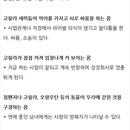
고릴라 새끼들이 먹이를 가지고 서로 싸움을 하는 꿈
* 사업관계나 직장에서 라이벌 의식이 생기고 말다툼을 한
다. 싸움, 소송이 있다.
고릴라가 점점 커져 엄청나게 커 보이는 꿈
* 지금 하는 사업이 잘되고 계속 번창하여 상장회사로 껑충
뛰게 된다.
침팬지나 고릴라, 오랑우탄 등의 동물이 우리에 갇힌 것을
구경하는 꿈
* 연애 중인 남녀에게는 사랑의 방해자가 나타날 수 있다.