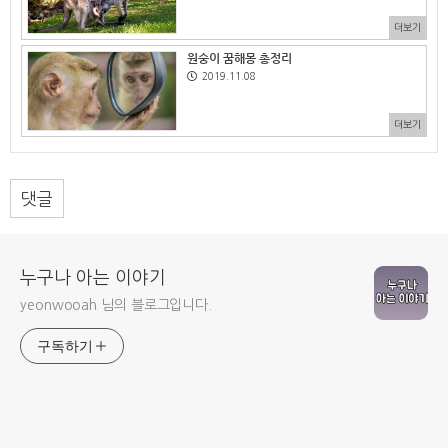
더보기
원숭이 꿈해몽 총정리
2019.11.08
더보기
댓글
누구나 아는 이야기
yeonwooah 님의 블로그입니다.
구독하기