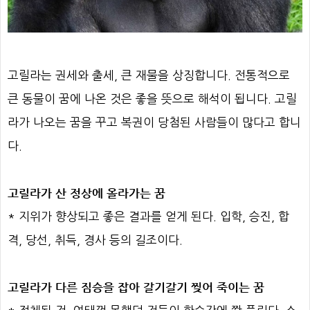
고릴라는 권세와 출세, 큰 재물을 상징합니다. 전통적으로
큰 동물이 꿈에 나온 것은 좋을 뜻으로 해석이 됩니다. 고릴
라가 나오는 꿈을 꾸고 복권이 당첨된 사람들이 많다고 합니
다.
고릴라가 산 정상에 올라가는 꿈
* 지위가 향상되고 좋은 결과를 얻게 된다. 입학, 승진, 합
격, 당선, 취득, 경사 등의 길조이다.
고릴라가 다른 짐승을 잡아 갈기갈기 찢어 죽이는 꿈