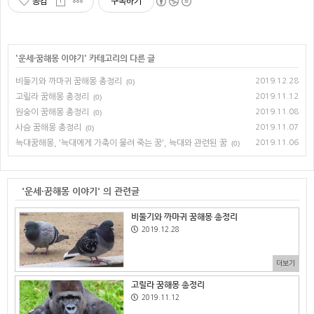
공감
구독하기
'
운세·꿈해몽 이야기
' 카테고리의 다른 글
비둘기와 까마귀 꿈해몽 총정리
2019.12.28
(0)
고릴라 꿈해몽 총정리
2019.11.12
(0)
원숭이 꿈해몽 총정리
2019.11.08
(0)
사슴 꿈해몽 총정리
2019.11.07
(0)
늑대꿈해몽, '늑대에게 가축이 물려 죽는 꿈', 늑대와 관련된 꿈
2019.11.06
(0)
'운세·꿈해몽 이야기' 의 관련글
비둘기와 까마귀 꿈해몽 총정리
2019.12.28
더보기
고릴라 꿈해몽 총정리
2019.11.12