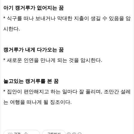
아기 캥거루가 없어지는 꿈
* 식구를 떠나 보내거나 막대한 지출이 생길 수 있음을 암
시한다.
캥거루가 내게 다가오는 꿈
* 새로운 인연을 만나게 되는 것을 암시한다.
놀고있는 캥거루를 본 꿈
* 집안이 편안해지고 하는 일마다 잘 풀리며, 조만간 설레
는 여행을 떠나게 될 징조이다.