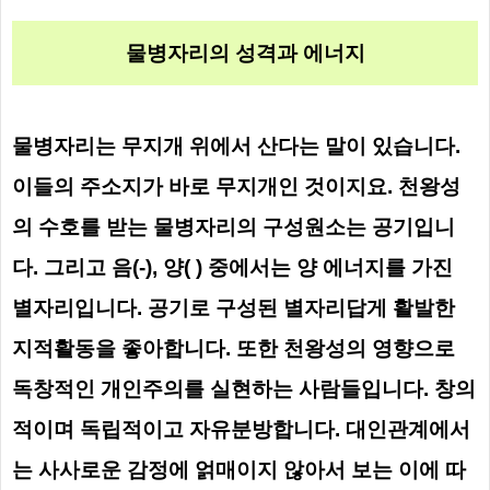
물병자리의 성격과 에너지
물병자리는 무지개 위에서 산다는 말이 있습니다.
이들의 주소지가 바로 무지개인 것이지요. 천왕성
의 수호를 받는 물병자리의 구성원소는 공기입니
다. 그리고 음(-), 양( ) 중에서는 양 에너지를 가진
별자리입니다.
공기로 구성된 별자리답게 활발한
지적활동을 좋아합니다. 또한 천왕성의 영향으로
독창적인 개인주의를 실현하는 사람들입니다. 창의
적이며 독립적이고 자유분방합니다. 대인관계에서
는 사사로운 감정에 얽매이지 않아서 보는 이에 따