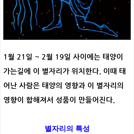
1월 21일 ~ 2월 19일 사이에는 태양이
가는길에 이 별자리가 위치한다.
이때 태
어난 사람은 태양의 영향과 이 별자리의
영향이 합해져서 성품이 만들어진다.
별자리의
특성