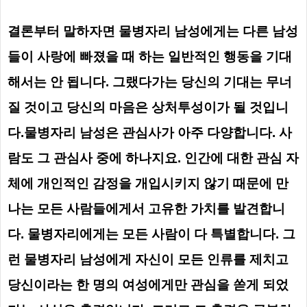
결론부터 말하자면 물병자리 남성에게는 다른 남성
들이 사랑에 빠졌을 때 하는 일반적인 행동을 기대
해서는 안 됩니다. 그랬다가는 당신의 기대는 무너
질 것이고 당신의 마음은 상처투성이가 될 것입니
다.
물병자리 남성은 관심사가 아주 다양합니다. 사
람도 그 관심사 중에 하나지요. 인간에 대한 관심 자
체에 개인적인 감정을 개입시키지 않기 때문에 만
나는 모든 사람들에게서 고유한 가치를 발견합니
다. 물병자리에게는 모든 사람이 다 특별합니다. 그
런 물병자리 남성에게 자신이 모든 인류를 제치고
당신이라는 한 명의 여성에게만 관심을 쏟게 되었