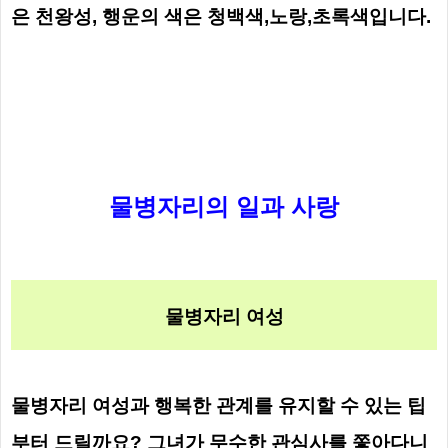
은 천왕성, 행운의 색은 청백색,노랑,초록색입니다.
물병자리의 일과 사랑
물병자리 여성
물병자리 여성과 행복한 관계를 유지할 수 있는 팁
부터 드릴까요? 그녀가 무수한 관심사를 쫓아다니