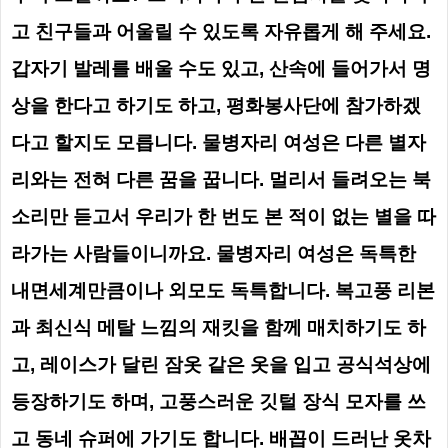
고 친구들과 어울릴 수 있도록 자유롭게 해 주세요.
갑자기 발레를 배울 수도 있고, 산속에 들어가서 명
상을 한다고 하기도 하고, 평화봉사단에 참가하겠
다고 할지도 모릅니다. 물병자리 여성은 다른 별자
리와는 전혀 다른 꿈을 꿉니다. 멀리서 들려오는 북
소리만 듣고서 우리가 한 번도 본 적이 없는 별을 따
라가는 사람들이니까요.
물병자리 여성은 독특한
내면세계만큼이나 외모도 독특합니다. 복고풍 리본
과 최신식 메탈 느낌의 재킷을 함께 매치하기도 하
고, 레이스가 달린 잠옷 같은 옷을 입고 공식석상에
등장하기도 하며, 고풍스러운 깃털 장식 모자를 쓰
고 동네 슈퍼에 가기도 합니다. 배꼽이 드러난 옷차