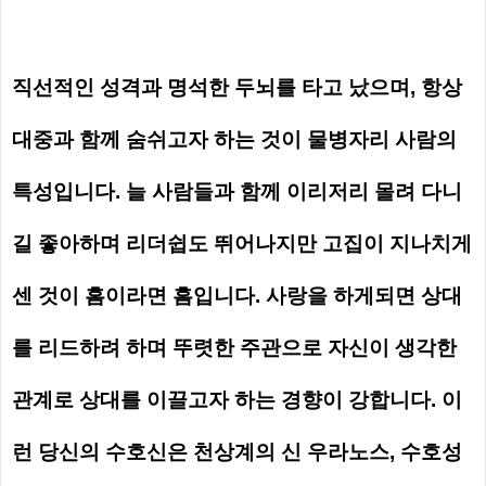
직선적인 성격과 명석한 두뇌를 타고 났으며, 항상
대중과 함께 숨쉬고자 하는 것이 물병자리 사람의
특성입니다. 늘 사람들과 함께 이리저리 몰려 다니
길 좋아하며 리더쉽도 뛰어나지만 고집이 지나치게
센 것이 흠이라면 흠입니다. 사랑을 하게되면 상대
를 리드하려 하며 뚜렷한 주관으로 자신이 생각한
관계로 상대를 이끌고자 하는 경향이 강합니다. 이
런 당신의 수호신은 천상계의
신 우라노스, 수호성