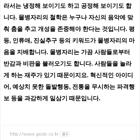
라서는 냉정해 보이기도 하고 공정해 보이기도 합
니다.
물병자리의 철학은 누구나 자신의 음악에 맞
춰 춤을 추고 개성을 존중해야 한다는 것입니다. 평
등, 인류애, 진실추구 등의 키워드가 물병자리의 마
음을 지배합니다.
물병자리는 가끔 사람들로부터
반감과 비판을 불러오기도 합니다. 사람들을 놀라
게 하는 재주가 있기 때문이지요. 혁신적인 아이디
어, 예상치 못한 돌발행동, 전통을 무시하는 파격행
보 등을 과감하게 일삼기 때문입니다.
http://www.gosty.co.kr
광고