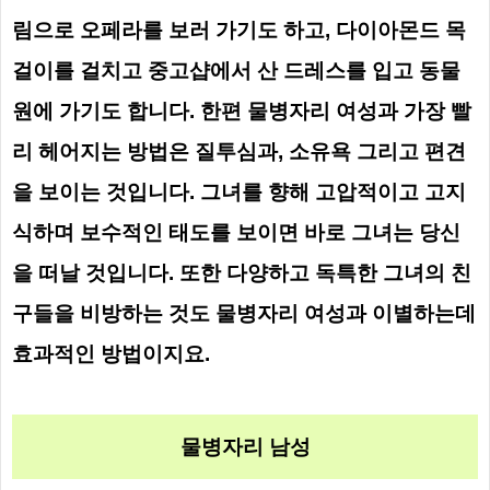
림으로 오페라를 보러 가기도 하고, 다이아몬드 목
걸이를 걸치고 중고샵에서 산 드레스를 입고 동물
원에 가기도 합니다.
한편 물병자리 여성과 가장 빨
리 헤어지는 방법은 질투심과, 소유욕 그리고 편견
을 보이는 것입니다. 그녀를 향해 고압적이고 고지
식하며 보수적인 태도를 보이면 바로 그녀는 당신
을 떠날 것입니다. 또한 다양하고 독특한 그녀의 친
구들을 비방하는 것도 물병자리 여성과 이별하는데
효과적인 방법이지요.
물병자리 남성