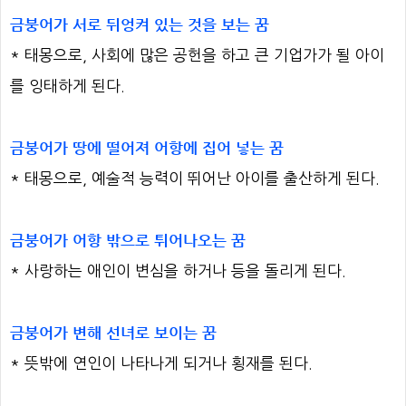
금붕어가 서로 뒤엉켜 있는 것을 보는 꿈
* 태몽으로, 사회에 많은 공헌을 하고 큰 기업가가 될 아이
를 잉태하게 된다.
금붕어가 땅에 떨어져 어항에 집어 넣는 꿈
* 태몽으로, 예술적 능력이 뛰어난 아이를 출산하게 된다.
금붕어가 어항 밖으로 튀어나오는 꿈
* 사랑하는 애인이 변심을 하거나 등을 돌리게 된다.
금붕어가 변해 선녀로 보이는 꿈
* 뜻밖에 연인이 나타나게 되거나 횡재를 된다.