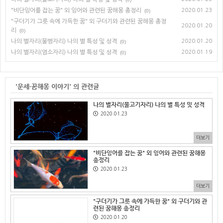
"비단잉어를 잡는 꿈" 외 잉어와 관련된 꿈해몽 총정리
2020.01.23
(0)
"구더기가 그릇 속에 가득한 꿈" 외 구더기와 관련된 꿈해몽 총정
2020.01.20
리
(0)
나의 별자리(물병자리) 나의 별 특성 및 성격
2020.01.20
(0)
나의 별자리(염소자리) 나의 별 특성 및 성격
2020.01.19
(0)
'운세·꿈해몽 이야기' 의 관련글
나의 별자리(물고기자리) 나의 별 특성 및 성격
2020.01.23
더보기
"비단잉어를 잡는 꿈" 외 잉어와 관련된 꿈해몽
총정리
2020.01.23
더보기
"구더기가 그릇 속에 가득한 꿈" 외 구더기와 관
련된 꿈해몽 총정리
2020.01.20