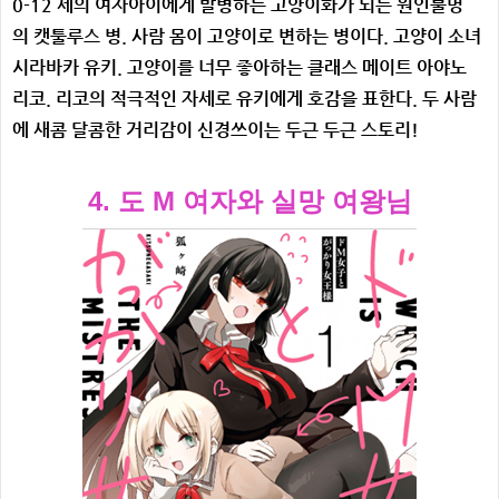
0-12 세의 여자아이에게 발병하는 고양이화가 되는 원인불명
의 캣툴루스 병. 사람 몸이 고양이로 변하는 병이다. 고양이 소녀
시라바카 유키. 고양이를 너무 좋아하는 클래스 메이트 아야노
리코. 리코의 적극적인 자세로 유키에게 호감을 표한다. 두 사람
에 새콤 달콤한 거리감이 신경쓰이는 두근 두근 스토리!
4. 도 M 여자와 실망 여왕님