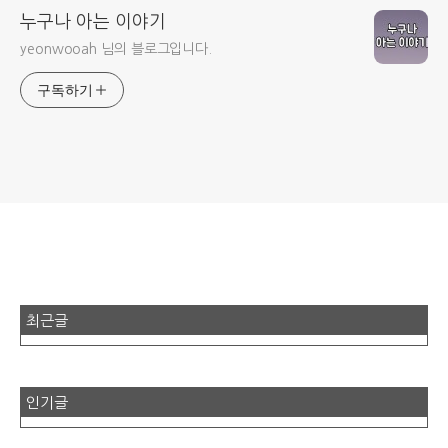
누구나 아는 이야기
yeonwooah 님의 블로그입니다.
구독하기
최근글
인기글