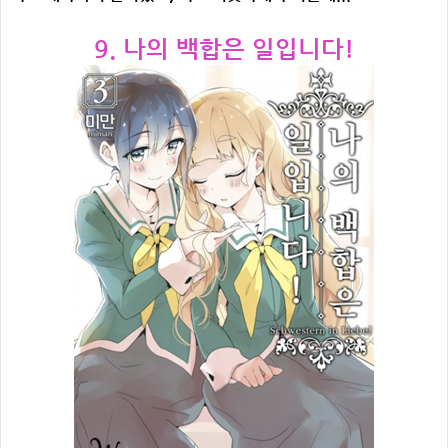
9. 나의 백합은 일입니다!