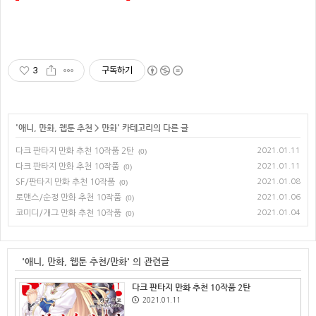
3
구독하기
'
애니, 만화, 웹툰 추천
>
만화
' 카테고리의 다른 글
다크 판타지 만화 추천 10작품 2탄
2021.01.11
(0)
다크 판타지 만화 추천 10작품
2021.01.11
(0)
SF/판타지 만화 추천 10작품
2021.01.08
(0)
로맨스/순정 만화 추천 10작품
2021.01.06
(0)
코미디/개그 만화 추천 10작품
2021.01.04
(0)
'애니, 만화, 웹툰 추천/만화' 의 관련글
다크 판타지 만화 추천 10작품 2탄
2021.01.11