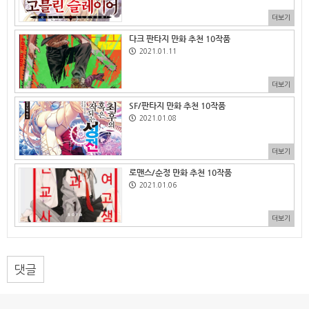
더보기
다크 판타지 만화 추천 10작품
2021.01.11
더보기
SF/판타지 만화 추천 10작품
2021.01.08
더보기
로맨스/순정 만화 추천 10작품
2021.01.06
더보기
댓글