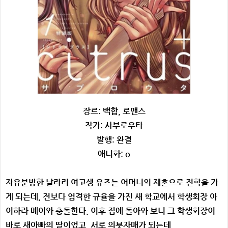
장르: 백합, 로맨스
작가: 사부로우타
발행: 완결
애니화: o
자유분방한 날라리 여고생 유즈는 어머니의 재혼으로 전학을 가
게 되는데, 전보다 엄격한 규율을 가진 새 학교에서 학생회장 아
이하라 메이와 충돌한다. 이후 집에 돌아와 보니 그 학생회장이
바로 새아빠의 딸이었고, 서로 의붓자매가 되는데...