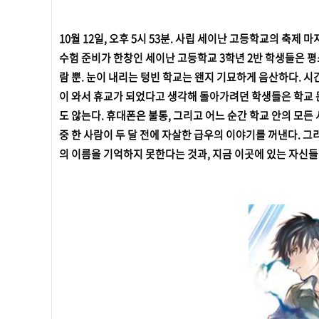
10월 12일, 오후 5시 53분. 사립 세이난 고등학교의 축제 
수험 준비가 한창인 세이난 고등학교 3학년 2반 학생들은 평
람 뿐. 눈이 내리는 텅빈 학교는 왠지 기묘하게 음산하다. 시
이 와서 휴교가 되었다고 생각해 돌아가려던 학생들은 학교 
도 않는다. 휴대폰은 불통, 그리고 어느 순간 학교 안의 모든
중 한 사람이 두 달 전에 자살한 급우의 이야기를 꺼낸다. 그
의 이름을 기억하지 못한다는 것과, 지금 이곳에 있는 자신들