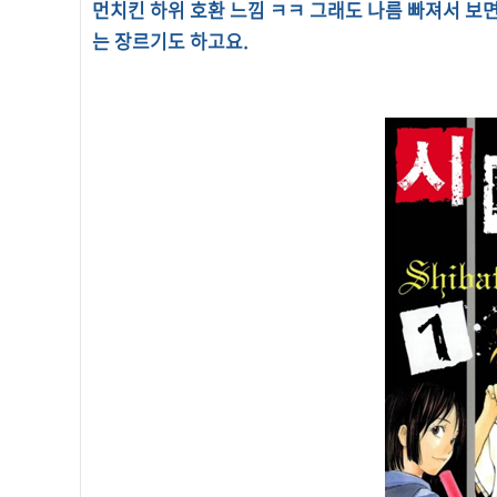
먼치킨 하위 호환 느낌 ㅋㅋ 그래도 나름 빠져서 보
는 장르기도 하고요.