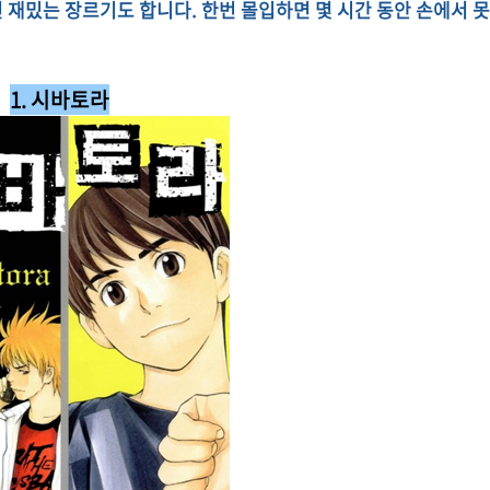
면 재밌는 장르기도 합니다. 한번
몰입하면 몇 시간 동안 손에서 못
1. 시바토라