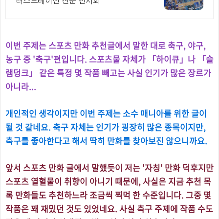
러스트레이션 전문 전시회
이번 주제는 스포츠 만화 추천글에서 말한 대로 축구, 야구,
농구 중 '축구'편입니다. 스포츠물 자체가 「하이큐」나 「슬
램덩크」 같은 특정 몇 작품 빼고는 사실 인기가 많은 장르가
아니라...
개인적인 생각이지만 이번 주제는 소수 매니아를 위한 글이
될 것 같네요. 축구 자체는 인기가 굉장히 많은 종목이지만,
축구를 좋아한다고 해서 딱히 만화를 찾아보진 않으니까요.
앞서 스포츠 만화 글에서 말했듯이 저는 '자칭' 만화 덕후지만
스포츠 열혈물이 취향이 아니기 때문에, 사실은 지금 추천 목
록 만화들도 추천하느라 조금씩 찍먹 한 수준입니다.
그중 몇
작품은 꽤 재밌던 것도 있었네요. 사실 축구 주제에 작품 수도