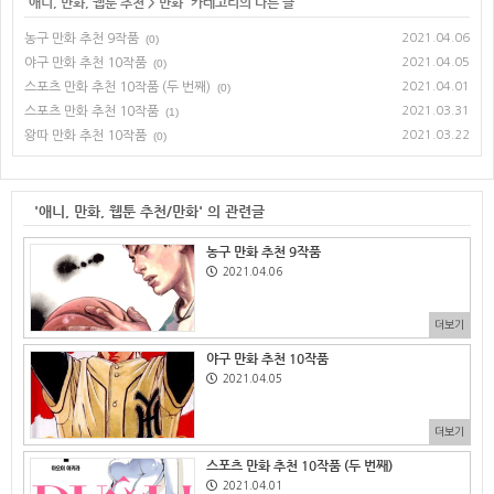
'
애니, 만화, 웹툰 추천
>
만화
' 카테고리의 다른 글
농구 만화 추천 9작품
2021.04.06
(0)
야구 만화 추천 10작품
2021.04.05
(0)
스포츠 만화 추천 10작품 (두 번째)
2021.04.01
(0)
스포츠 만화 추천 10작품
2021.03.31
(1)
왕따 만화 추천 10작품
2021.03.22
(0)
'애니, 만화, 웹툰 추천/만화' 의 관련글
농구 만화 추천 9작품
2021.04.06
더보기
야구 만화 추천 10작품
2021.04.05
더보기
스포츠 만화 추천 10작품 (두 번째)
2021.04.01