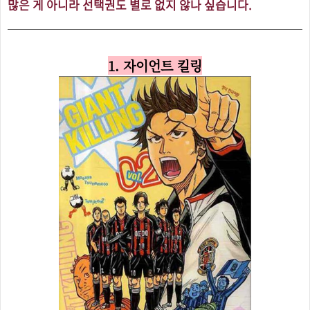
많은 게 아니라 선택권도 별로 없지 않나 싶습니다.
1. 자이언트 킬링