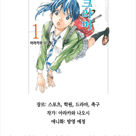
장르: 스포츠, 학원, 드라마, 축구
작가: 아라카와 나오시
애니화: 방영 예정