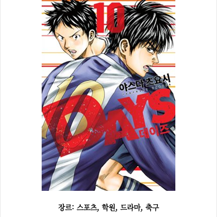
장르: 스포츠, 학원, 드라마, 축구