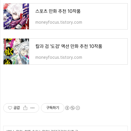
스포츠 만화 추천 10작품
moneyfocus.tistory.com
칼과 검 '도검' 액션 만화 추천 10작품
moneyfocus.tistory.com
공감
구독하기