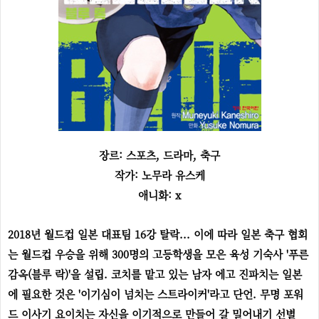
장르: 스포츠, 드라마, 축구
작가: 노무라 유스케
애니화: x
2018년 월드컵 일본 대표팀 16강 탈락... 이에 따라 일본 축구 협회
는 월드컵 우승을 위해 300명의 고등학생을 모은 육성 기숙사 '푸른
감옥(블루 락)'을 설립. 코치를 맡고 있는 남자 에고 진파치는 일본
에 필요한 것은 '이기심이 넘치는 스트라이커'라고 단언. 무명 포워
드 이사기 요이치는 자신을 이기적으로 만들어 갈 밀어내기 선별