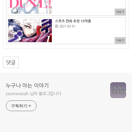
더보기
스포츠 만화 추천 10작품
2021.03.31
더보기
댓글
누구나 아는 이야기
yeonwooah 님의 블로그입니다.
구독하기