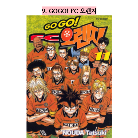
9. GOGO! FC 오렌지