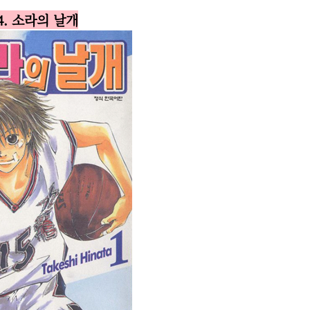
4. 소라의 날개