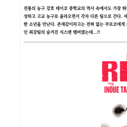
전통의 농구 강호 테이코 중학교의 역사 속에서도 가장 뛰
성하고 고교 농구로 올라오면서 각자 다른 팀으로 간다.
한 소년을 만난다. 존재감이라고는 전혀 없는 쿠로코에게 
인 최강팀의 숨겨진 식스맨 멤버였는데...?!