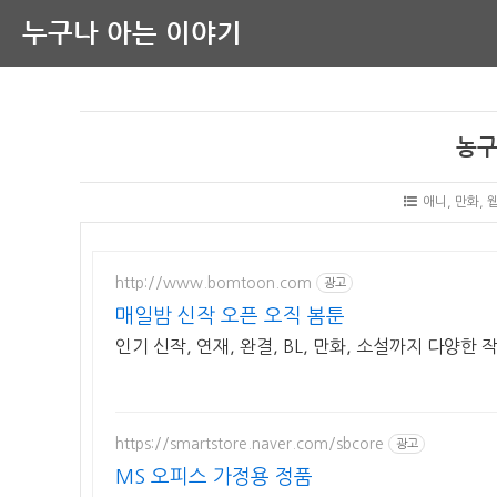
누구나 아는 이야기
농구
애니, 만화, 
http://www.bomtoon.com
광고
매일밤 신작 오픈 오직 봄툰
인기 신작, 연재, 완결, BL, 만화, 소설까지 다양한
https://smartstore.naver.com/sbcore
광고
MS 오피스 가정용 정품