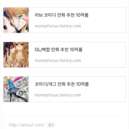
러브 코미디 만화 추천 10작품
moneyfocus.tistory.com
GL/백합 만화 추천 10작품
moneyfocus.tistory.com
코미디/개그 만화 추천 10작품
moneyfocus.tistory.com
http://anisu2.com/
광고