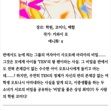
장르: 학원, 코미디, 백합
작가: 카와이 로
애니화: x
반에서도 눈에 띄는 그룹의 여자아이 사오토메 마리아의 비밀......
그것은 모에계 아이돌 'TEN'의 왕 팬이라는 사실. 그 비밀을 반에서
도 전혀 존재감이 없는 수수한 아이 오토나시에게 들키고 마는
데......? 하지만, 우연히 TEN의 정체가 자신의 반의 존재감 없는 여
학생 오토나시 아마네라는 사실을 알게 되고, 이중생활을 하는 두
소녀가 서로의 비밀을 공유하는 '비밀'을 품은 상성 최악(!?) 두 사람
의 학원 코미디!