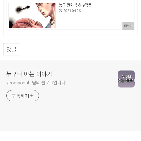
농구 만화 추천 9작품
2021.04.06
더보기
댓글
누구나 아는 이야기
yeonwooah 님의 블로그입니다.
구독하기