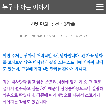
누구나 아는 이야기
4컷 만화 추천 10작품
애니, 만화, 웹툰 추천/만화
2021. 4. 16. 23:09
이번 주제는 짧아서 매력적인 4컷 만화입니다. 전 가끔 만화
를 보다보면 많은 대사량과 질질 끄는 스토리에 지겨워 질때
도 있는데, 그럴때 가끔 4컷 만화를 찾아서 봅니다.
적은 대사량과 짧고 굵은 스토리, 4컷에 맞게 기.승.전.결로
끝나서 깔끔하고 심플하기 때문에 심심풀이용으로나 킬링타
임용으로 딱입니다. 작품에 따라 4컷으로 나눠서 스토리가
이어지는 작품도 있습니다.