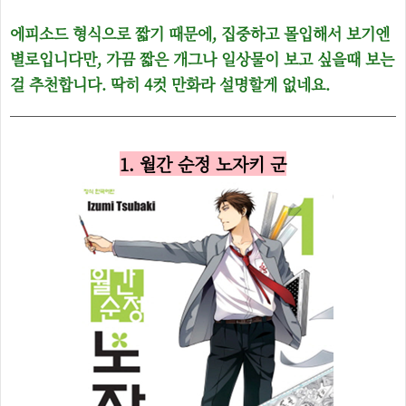
에피소드 형식으로 짧기 때문에, 집중하고 몰입해서 보기엔
별로입니다만, 가끔 짧은 개그나 일상물이 보고 싶을때 보는
걸 추천합니다. 딱히 4컷 만화라 설명할게 없네요.
1. 월간 순정 노자키 군