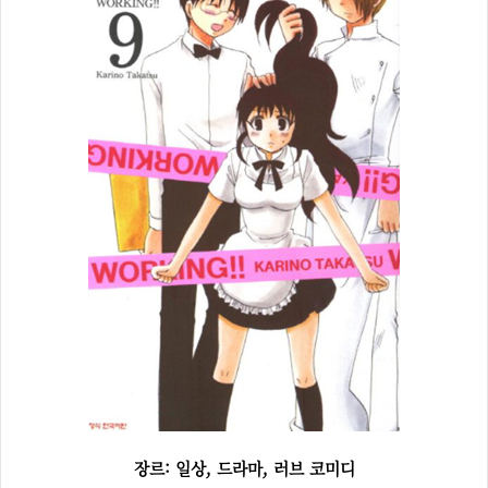
장르: 일상, 드라마, 러브 코미디