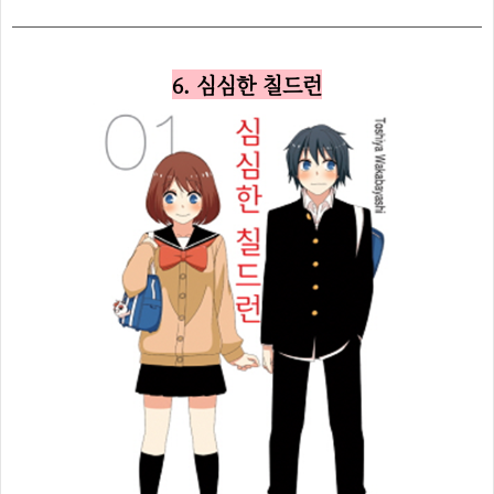
6. 심심한 칠드런