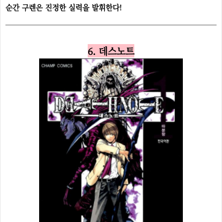
순간 구렌은 진정한 실력을 발휘한다!
6. 데스노트