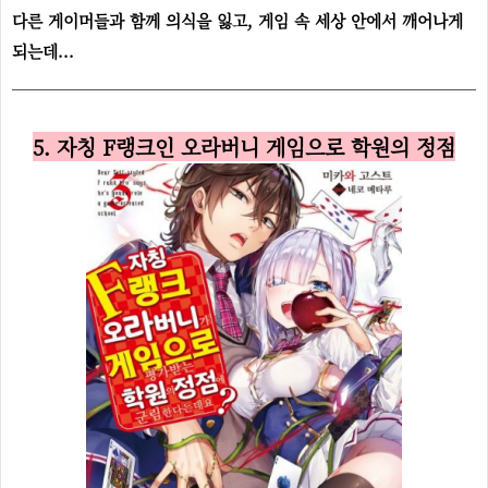
다른 게이머들과 함께 의식을 잃고, 게임 속 세상 안에서 깨어나게
되는데...
5. 자칭 F랭크인 오라버니 게임으로 학원의 정점