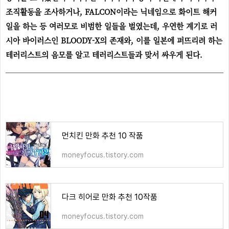
조직활동을 조사하거나, FALCON이라는 닉네임으로 화이트 해커
일을 하는 등 여러모로 비범한 일들을 벌였는데, 우연한 계기로 러
시아 바이러스인 BLOODY-X의 존재와, 이를 일본에 퍼뜨리려 하는
테러리스트의 음모를 알고 테러리스트들과 맞서 싸우게 된다.
먼치킨 만화 추천 10 작품
moneyfocus.tistory.com
다크 히어로 만화 추천 10작품
moneyfocus.tistory.com