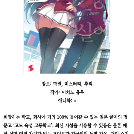
장르: 학원, 미스터리, 추리
작가: 이치노 유우
애니화: o
희망하는 학교, 회사에 거의 100% 들어갈 수 있는 일본 굴지의 명
문고 ‘고도 육성 고등학교’. 최신 시설을 사용할 수 있음은 물론 매
달 십만 엔의 가치가 있는 포인트가 지급되며 두발 자유, 개인 소지