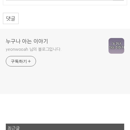
댓글
누구나 아는 이야기
yeonwooah 님의 블로그입니다.
구독하기
최근글