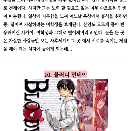
로 천재이다. 하지만 그는 노력 할 필요도 없는 너무 순조로운 인생
이 따분했다.
일상에 지루함을 느껴
어느날 옥상에서 휴식을 취하던
중, 떨어져 자살하려는 여학생을 보게된다. 본인도 모르게 몸이 반
응해버린 사카이. 여학생과 그대로 떨어져버리고 만다. 눈을 뜬 곳
은 자살한 사람들만 오는 사후세계?! 그 곳 에서 서로를 죽이는 게임
을 해야 돼는 처지에 놓이게 되는데...
10. 블러디 먼데이