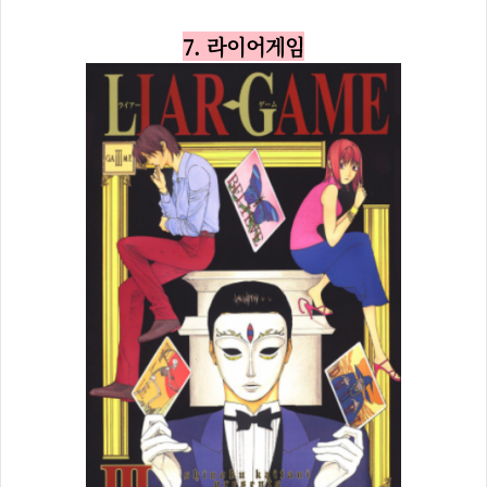
7. 라이어게임