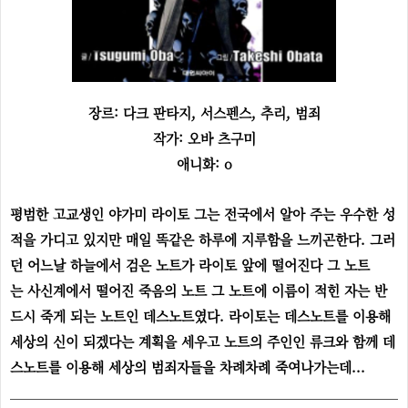
장르: 다크 판타지, 서스펜스, 추리, 범죄
작가: 오바 츠구미
애니화: o
평범한 고교생인 야가미 라이토 그는 전국에서 알아 주는 우수한 성
적을 가디고 있지만 매일 똑같은 하루에 지루함을 느끼곤한다. 그러
던 어느날 하늘에서 검은 노트가 라이토 앞에 떨어진다 그 노트
는 사신계에서 떨어진 죽음의 노트 그 노트에 이름이 적힌 자는 반
드시 죽게 되는 노트인 데스노트였다. 라이토는 데스노트를 이용해
세상의 신이 되겠다는 계획을 세우고 노트의 주인인 류크와 함께 데
스노트를 이용해 세상의 범죄자들을 차례차례 죽여나가는데...