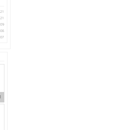
.21
.21
.09
.08
.07
기