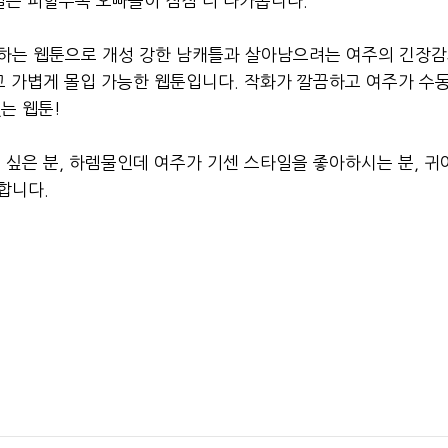
실은 피할수록 오빠들이 점점 더 다가옵니다.
천하는 웹툰으로 개성 강한 남캐틀과 살아남으려는 여주의 긴장
고 가볍게 몰입 가능한 웹툰입니다. 작화가 깔끔하고 여주가 수
는 웹툰!
 싶은 분, 하렘물인데 여주가 기센 스타일을 좋아하시는 분, 귀
합니다.