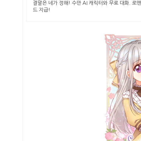
결말은 네가 정해! 수만 AI 캐릭터와 무료 대화. 로
드 지급!