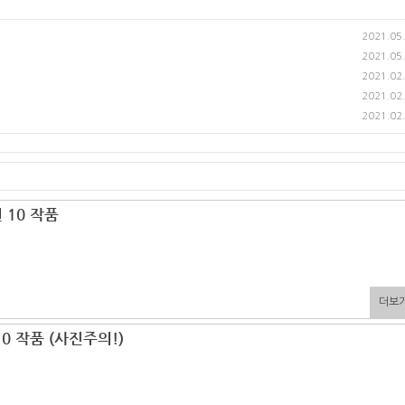
2021.05
2021.05
2021.02
2021.02
2021.02
 10 작품
더보
10 작품 (사진주의!)