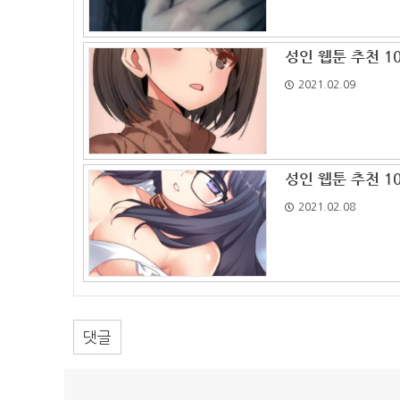
성인 웹툰 추천 10
2021.02.09
성인 웹툰 추천 10
2021.02.08
댓글