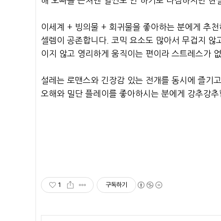
해 오빠들 근처엔 얼씬도 안 하기로 다짐하지만 현
이세계 + 빙의물 + 회귀물을 좋아하는 분에게 추
셀렘이 공존합니다. 코믹 요소도 많아서 무겁지 않
이지 않고 영리하게 움직이는 편이라 스트레스가 없
설레는 로맨스와 긴장감 있는 전개를 동시에 즐기고
오해와 밀단 플레이를 좋아하시는 분에게 강추강추
1
구독하기