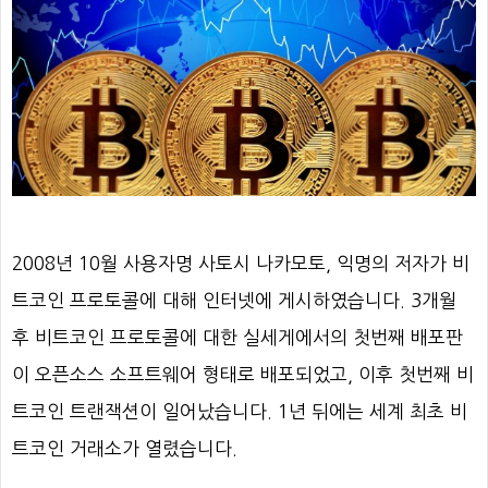
2008년 10월 사용자명 사토시 나카모토, 익명의 저자가 비
트코인 프로토콜에 대해 인터넷에 게시하였습니다. 3개월
후 비트코인 프로토콜에 대한 실세게에서의 첫번째 배포판
이 오픈소스 소프트웨어 형태로 배포되었고, 이후 첫번째 비
트코인 트랜잭션이 일어났습니다. 1년 뒤에는 세계 최초 비
트코인 거래소가 열렸습니다.