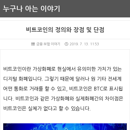
누구나 아는 이야기
비트코인의 정의와 장점 및 단점
금융·보험 이야기
2019. 7. 13. 11:53
비트코인이란 가상화폐로 현실에서 유의미한 가치가 있는
디지털 화폐입니다. 그렇기 때문에 달러나 원 기타 전세계
어떤 통화로 거래를 할 수 있고, 비트코인은 BTC로 표시됩
니다. 비트코인과 같은 가상화폐와 실제화폐간의 차이점은
비트코인은 실체가 없다고 할 수 있습니다.