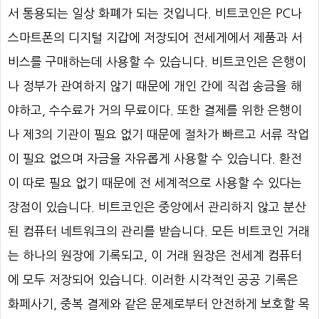
서 통용되는 일상 화폐가 되는 것입니다. 비트코인은 PC나
스마트폰의 디지털 지갑에 저장되어 전세게에서 제품과 서
비스를 구매하는데 사용할 수 있습니다. 비트코인은 은행이
나 정부가 관여하지 않기 때문에 개인 간에 직접 송금을 해
야하고, 수수료가 거의 무료이다. 또한 결제를 위한 은행이
나 제3의 기관이 필요 없기 때문에 절차가 빠르고 서류 작업
이 필요 없으며 자금을 자유롭게 사용할 수 있습니다. 환전
이 따로 필요 없기 때문에 전 세계적으로 사용할 수 있다는
장점이 있습니다. 비트코인은 중앙에서 관리하지 않고 분산
된 컴퓨터 네트워크의 관리를 받습니다. 모든 비트코인 거래
는 하나의 원장에 기록되고, 이 거래 원장은 전세계 컴퓨터
에 모두 저장되어 있습니다. 이러한 시각적인 공공 기록은
화페사기, 중복 결제와 같은 문제로부터 안전하게 보호할 목