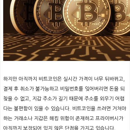
하지만 아직까지 비트코인은 실시간 가격이 너무 뒤바뀌고,
결제 후 취소가 불가능하고 비밀번호를 잊어버리면 돈을 되
찾을 수 없고, 지갑 주소가 길기 때문에 주소를 외우기 어렵
다는 불편함이 있을 수 있습니다. 비트코인을 쓰려면 거쳐야
하는 거래소나 지갑은 해킹 위험이 존재하고 프라이버시가
아직까지 보장되어 있지 않은 단점을 가지고 있습니다.