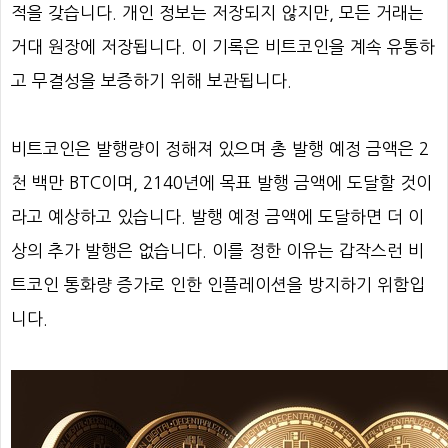
적을 갖습니다. 개인 정보는 저장되지 않지만, 모든 거래는
거대 원장에 저장됩니다. 이 기록은 비트코인을 계속 유통하
고 무결성을 보증하기 위해 보관됩니다.
비트코인은 발행량이 정해져 있으며 총 발행 예정 금액은 2
천 백만 BTC이며, 2140년에 목표 발행 금액에 도달할 것이
라고 예상하고 있습니다. 발행 예정 금액에 도달하면 더 이
상의 추가 발행은 없습니다. 이를 정한 이유는 갑작스런 비
트코인 통화량 증가로 인한 인플레이션을 방지하기 위함입
니다.