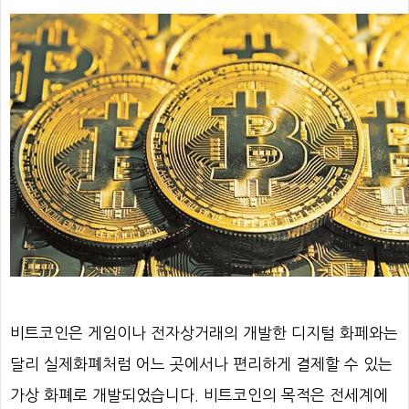
비트코인은 게임이나 전자상거래의 개발한 디지털 화페와는
달리 실제화폐처럼 어느 곳에서나 편리하게 결제할 수 있는
가상 화폐로 개발되었습니다. 비트코인의 목적은 전세계에