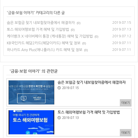
'
금융·보험 이야기
' 카테고리의 다른 글
숨은 보험금 찾기 내보험찾아줌에서 해결하자
2019.07.15
(0)
토스 해외여행보험 가격 혜택 및 가입방법
2019.07.13
(0)
케이뱅크 X 네이버페이 통장 (케네통장) 혜택 및 가입방법
2019.07.12
(0)
KB국민카드 혜담2카드(혜담이카드) 혜택 및 정보
2019.07.11
(0)
하나카드 Any Plus(애니플러스) 카드 혜택 및 정보
2019.07.11
(0)
'금융·보험 이야기' 의 관련글
숨은 보험금 찾기 내보험찾아줌에서 해결하자
2019.07.15
더보기
토스 해외여행보험 가격 혜택 및 가입방법
2019.07.13
더보기