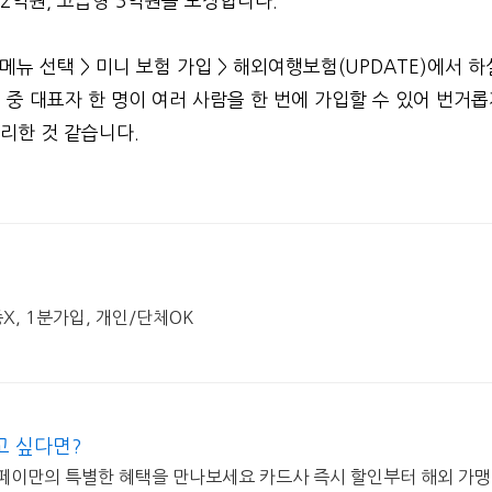
2억원, 고급형 3억원을 보장합니다.
뉴 선택 > 미니 보험 가입 > 해외여행보험(UPDATE)에서 하
중 대표자 한 명이 여러 사람을 한 번에 가입할 수 있어 번거
편리한 것 같습니다.
X, 1분가입, 개인/단체OK
고 싶다면?
페이만의 특별한 혜택을 만나보세요 카드사 즉시 할인부터 해외 가맹