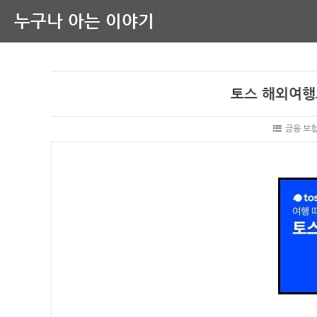
누구나 아는 이야기
토스 해외여행
금융·보