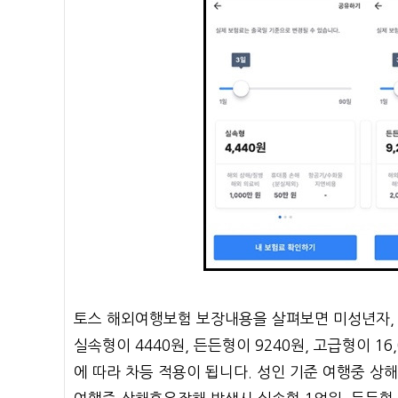
토스 해외여행보험 보장내용을 살펴보면 미성년자, 
실속형이 4440원, 든든형이 9240원, 고급형이 1
에 따라 차등 적용이 됩니다. 성인 기준 여행중 상해