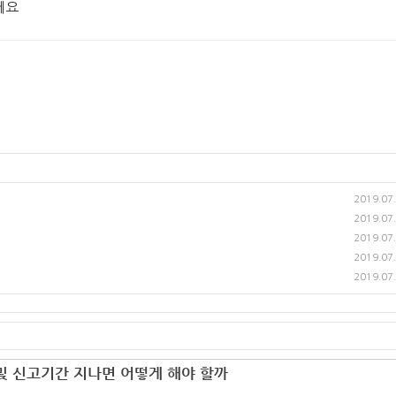
세요
2019.07
2019.07
2019.07
2019.07
2019.07
및 신고기간 지나면 어떻게 해야 할까