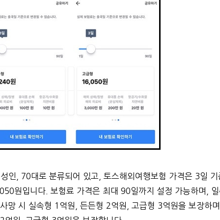
성인, 70대로 분류되어 있고, 토스해외여행보험 가격은 3일 기
6,050원입니다. 보험료 가격은 최대 90일까지 설정 가능하며, 
사망 시 실속형 1억원, 든든형 2억원, 고급형 3억원을 보장하며