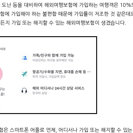
 도난 등을 대비하여 해외여행보험에 가입하는 여행객은 10%
보험에 가입해야 하는 불편함 때문에 가입률이 저조한 것 같은데
든지 가입 또는 해지할 수 있는 해외여행보험이 생겼습니다.
은 스마트폰 어플로 언제, 어디서나 가입 또는 해지할 수 있는