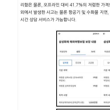
리함은 물론, 오프라인 대비 41.7%의 저렴한 가격
외에서 발생한 사고는 물론 항공기 및 수화물 지연,
시간 상담 서비스가 가능합니다.