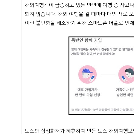
해외여행객이 급증하고 있는 반면에 여행 중 사고나
되지 않습니다. 해외 여행을 갈 때마다 매번 새로 
이런 불편함을 해소하기 위해 스마트폰 어플로 언제
토스와 상성화재가 제휴하여 만든 토스 해외여행보험