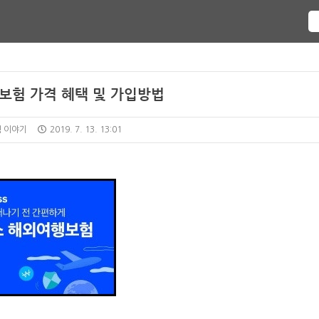
보험 가격 혜택 및 가입방법
험 이야기
2019. 7. 13. 13:01