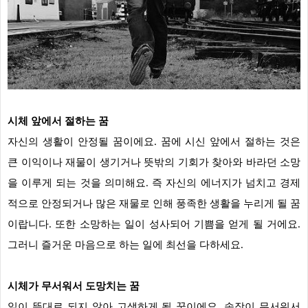
시체 앞에서 절하는 꿈
자신의 생활이 안정될 꿈이에요. 꿈에 시신 앞에서 절하는 것은
큰 이익이나 재물이 생기거나 뜻밖의 기회가 찾아와 바라던 소망
을 이루게 되는 것을 의미해요. 즉 자신의 에너지가 넘치고 경제
적으로 안정되거나 많은 재물로 인해 풍족한 생활을 누리게 될 꿈
이랍니다. 또한 소망하는 일이 성사되어 기쁨을 얻게 될 거에요.
그러니 즐거운 마음으로 하는 일에 최선을 다하세요.
시체가 무서워서 도망치는 꿈
일이 뜻대로 되지 않아 고생하게 될 꿈이에요. 송장이 무서워서