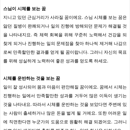
스님이 시체를 보는 꿈
지니고 있던 근심거리가 사라질 꿈이에요. 스님 시체를 보는 꿈은
앓던 질병이 완쾌되거나 일의 진행에 방해되던 문제가 해결될 것
을 나타내지요. 즉 체력 회복을 위해 꾸준히 노력해서 건강을 되
찾게 되거나 진행하는 일의 문제점을 찾아 하나씩 제거해 나감으
로써 만족할만한 결과를 얻게 될 꿈이랍니다. 그러니 자신의 목표
를 위해 성실하게 노력하여 좋은 성과를 얻도록 하세요.
시체를 운반하는 것을 보는 꿈
일이 잘 성사되어 몸과 마음이 편안해질 꿈이에요. 꿈에서 시체는
진행하는 일에서 만족할만한 성과를 거두어 많은 이득이 생기는
것을 나타내요. 따라서 시체를 운반하는 것을 보았다면 주변에 있
는 사람이 출세하거나 많은 돈을 벌게 될 거에요. 또한 어려운 일
에 직면한다면 누군가의 도움으로 원활히 해결 되겠어요. 그러니