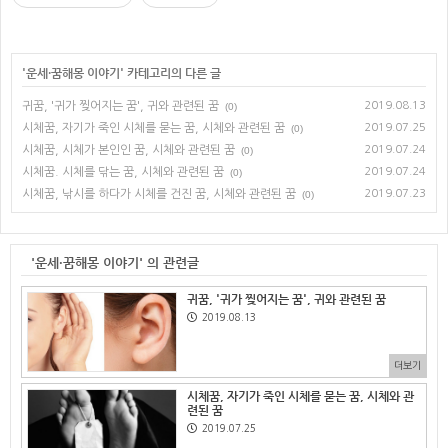
'
운세·꿈해몽 이야기
' 카테고리의 다른 글
귀꿈, '귀가 찢어지는 꿈', 귀와 관련된 꿈
2019.08.13
(0)
시체꿈, 자기가 죽인 시체를 묻는 꿈, 시체와 관련된 꿈
2019.07.25
(0)
시체꿈, 시체가 본인인 꿈, 시체와 관련된 꿈
2019.07.24
(0)
시체꿈. 시체를 닦는 꿈, 시체와 관련된 꿈
2019.07.24
(0)
시체꿈, 낚시를 하다가 시체를 건진 꿈, 시체와 관련된 꿈
2019.07.23
(0)
'운세·꿈해몽 이야기' 의 관련글
귀꿈, '귀가 찢어지는 꿈', 귀와 관련된 꿈
2019.08.13
더보기
시체꿈, 자기가 죽인 시체를 묻는 꿈, 시체와 관
련된 꿈
2019.07.25