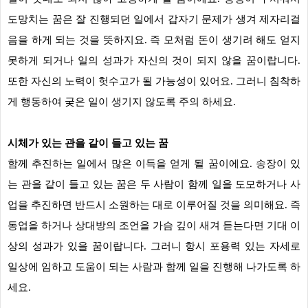
도망치는 꿈은 잘 진행되던 일에서 갑자기 문제가 생겨 제자리걸
음을 하게 되는 것을 뜻하지요. 즉 모처럼 돈이 생기려 해도 얻지
못하게 되거나 일의 성과가 자신의 것이 되지 않을 꿈이랍니다.
또한 자신의 노력이 헛수고가 될 가능성이 있어요. 그러니 침착하
게 행동하여 궂은 일이 생기지 않도록 주의 하세요.
시체가 있는 관을 같이 들고 있는 꿈
함께 추진하는 일에서 많은 이득을 얻게 될 꿈이에요. 송장이 있
는 관을 같이 들고 있는 꿈은 두 사람이 함께 일을 도모하거나 사
업을 추진하면 반드시 소원하는 대로 이루어질 것을 의미해요. 즉
동업을 하거나 상대방의 조언을 가슴 깊이 새겨 듣는다면 기대 이
상의 성과가 있을 꿈이랍니다. 그러니 항시 포용력 있는 자세로
일상에 임하고 도움이 되는 사람과 함께 일을 진행해 나가도록 하
세요.