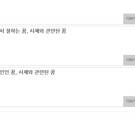
더보
서 절하는 꿈, 시체와 관련된 꿈
더보
인인 꿈, 시체와 관련된 꿈
더보