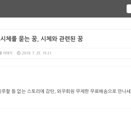
 시체를 묻는 꿈, 시체와 관련된 꿈
몽 이야기
2019. 7. 25. 15:21
지루할 틈 없는 스토리에 감탄, 와우회원 무제한 무료배송으로 만나세