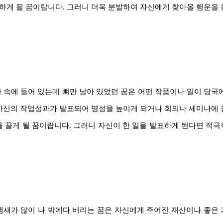
하게 될 꿈이랍니다. 그러니 더욱 분발하여 자신에게 찾아올 행운을
관 속에 들어 있는데 뼈만 남아 있었던 꿈은 어떤 작품이나 일이 당국
 자신의 작업성과가 발표되어 명성을 높이게 되거나 회의나 세미나에
 끌게 될 꿈이랍니다. 그러니 자신이 한 일을 발표하게 된다면 적
냄새가 많이 나 밖에다 버리는 꿈은 자신에게 주어진 재산이나 좋은