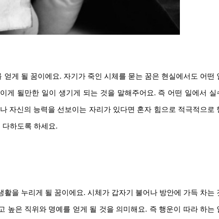
얻게 될 꿈이에요. 자기가 죽인 시체를 묻는 꿈은 현실에서도 어떤
이게 될만한 일이 생기게 되는 것을 말해주어요. 즉 어떤 일에서 
거나 자신의 능력을 선보이는 자리가 있다면 혼자 힘으로 적극적으로
을 다하도록 하세요.
활을 누리게 될 꿈이에요. 시체가 갑자기 불어나 방안에 가득 차는
 높은 직위와 명예를 얻게 될 것을 의미해요. 즉 행운이 따라 하는