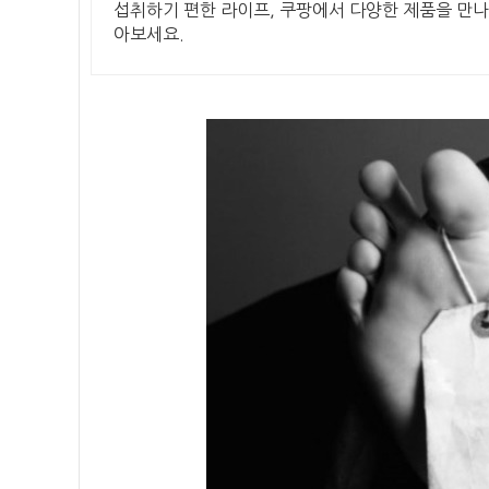
섭취하기 편한 라이프, 쿠팡에서 다양한 제품을 만나
아보세요.