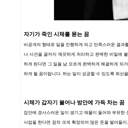
자기가 죽인 시체를 묻는 꿈
비공개의 형태로 일을 진행하게 되고 만족스러운 결과를 
나 사건을 끝까지 깨끗하게 처리하고 완벽한 비밀에 붙
하게 된다면 그 일을 남 모르게 완벽하게 해결하게 되
하게 될 꿈이랍니다. 하는 일이 성공할 수 있도록 최선
시체가 갑자기 불어나 방안에 가득 차는 꿈
집안에 경사스러운 일이 생기고 재물이 들어와 부유한 생
사업을 한다면 점차 크게 확장되어 많은 돈을 벌어들이고