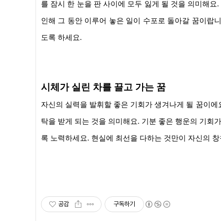
를 잠시 한 눈을 판 사이에 모두 잃게 될 것을 의미해
인해 그 동안 이루어 놓은 일이 수포로 돌아갈 꿈이랍니
도록 하세요.
시체가 실린 차를 끌고 가는 꿈
자신의 실력을 발휘할 좋은 기회가 생겨나게 될 꿈이에요
탁을 받게 되는 것을 의미해요. 기분 좋은 행운의 기회가
록 노력하세요. 현실에 최선을 다하는 것만이 자신의 창
공감
구독하기