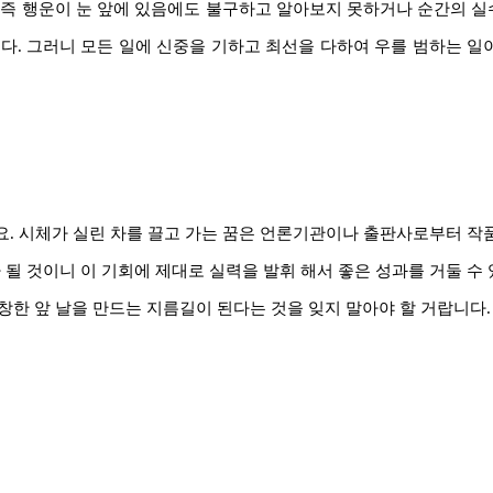
요. 즉 행운이 눈 앞에 있음에도 불구하고 알아보지 못하거나 순간의 
다. 그러니 모든 일에 신중을 기하고 최선을 다하여 우를 범하는 일
. 시체가 실린 차를 끌고 가는 꿈은 언론기관이나 출판사로부터 작
 될 것이니 이 기회에 제대로 실력을 발휘 해서 좋은 성과를 거둘 수
창한 앞 날을 만드는 지름길이 된다는 것을 잊지 말아야 할 거랍니다.