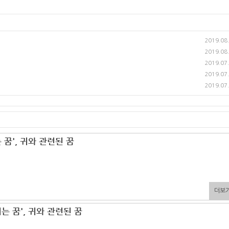
2019.08
2019.08
2019.07
2019.07
2019.07
 꿈', 귀와 관련된 꿈
더보
는 꿈', 귀와 관련된 꿈