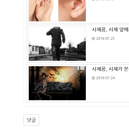
시체꿈, 시체 앞에
2019.07.25
시체꿈, 시체가 본
2019.07.24
댓글