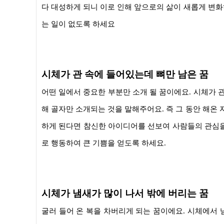
다 대성하게 되니 이로 인해 앞으로의 삶이 새롭게 변화
는 일이 없도록 하세요
시체가 관 속에 들어있는데 뼈만 남은 꿈
어떤 일에서 중요한 부분만 소개 될 꿈이에요. 시체가 
해 골자만 소개되는 것을 말해주어요. 즉 그 동안 해온
하게 된다면 참신한 아이디어를 선보여 사람들의 관심을
로 행동하여 큰 기쁨을 얻도록 하세요.
시체가 냄새가 많이 나서 밖에 버리는 꿈
굴러 들어 온 복을 차버리게 되는 꿈이에요. 시체에서 