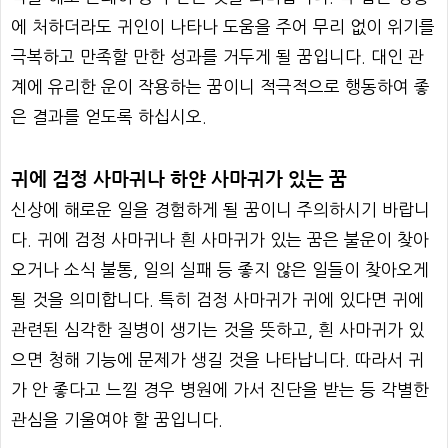
에 처하더라도 귀인이 나타나 도움을 주어 무리 없이 위기를
극복하고 만족할 만한 성과를 거두게 될 꿈입니다. 대인 관
계에 유리한 운이 작용하는 꿈이니 적극적으로 행동하여 좋
은 결과를 얻도록 하십시오.
귀에 검정 사마귀나 하얀 사마귀가 있는 꿈
신상에 해로운 일을 경험하게 될 꿈이니 주의하시기 바랍니
다. 귀에 검정 사마귀나 흰 사마귀가 있는 꿈은 불운이 찾아
오거나 소식 불통, 일의 실패 등 좋지 않은 일들이 찾아오게
될 것을 의미합니다. 특히 검정 사마귀가 귀에 있다면 귀에
관련된 심각한 질병이 생기는 것을 뜻하고, 흰 사마귀가 있
으면 청해 기능에 문제가 생길 것을 나타납니다. 따라서 귀
가 안 좋다고 느낄 경우 병원에 가서 진단을 받는 등 각별한
관심을 기울여야 할 꿈입니다.