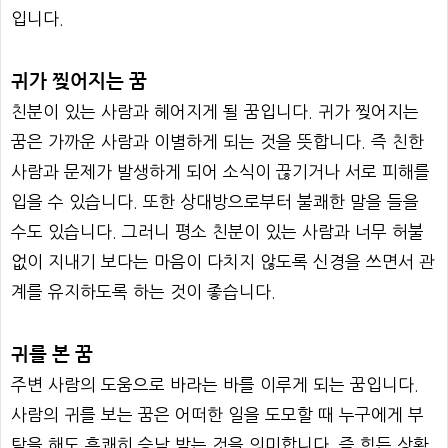
입니다.
귀가 찢어지는 꿈
친분이 있는 사람과 헤어지게 될 꿈입니다. 귀가 찢어지는
꿈은 가까운 사람과 이별하게 되는 것을 뜻합니다. 즉 친한
사람과 문제가 발생하게 되어 소식이 끊기거나 서로 피해를
입을 수 있습니다. 또한 상대방으로부터 불쾌한 말을 들을
수도 있습니다. 그러니 평소 친분이 있는 사람과 너무 허불
없이 지내기 보다는 마음이 다치지 않도록 신경을 쓰면서 관
계를 유지하도록 하는 것이 좋습니다.
귀를 본 꿈
주변 사람의 도움으로 바라는 바를 이루게 되는 꿈입니다.
사람의 귀를 보는 꿈은 어떠한 일을 도모할 때 누구에게 부
탁을 해도 흔쾌히 승낙 받는 것을 의미합니다. 즉 힘든 상황