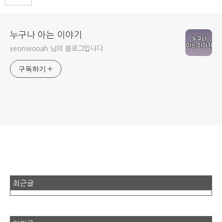
누구나 아는 이야기
yeonwooah 님의 블로그입니다.
구독하기
최근글