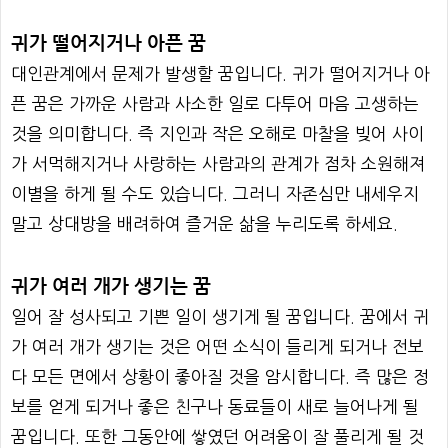
귀가 떨어지거나 아픈 꿈
대인관계에서 문제가 발생할 꿈입니다. 귀가 떨어지거나 아
픈 꿈은 가까운 사람과 사소한 일로 다투어 마음 고생하는
것을 의미합니다. 즉 지인과 작은 오해로 마찰을 빚어 사이
가 서먹해지거나 사랑하는 사람과의 관계가 점차 소원해져
이별을 하게 될 수도 있습니다. 그러니 자존심만 내세우지
말고 상대방을 배려하여 즐거운 삶을 누리도록 하세요.
귀가 여러 개가 생기는 꿈
일어 잘 성사되고 기쁜 일이 생기게 될 꿈입니다. 꿈에서 귀
가 여러 개가 생기는 것은 어떤 소식이 들리게 되거나 전보
다 모든 면에서 상황이 좋아질 것을 암시합니다. 즉 많은 정
보를 얻게 되거나 좋은 친구나 동료들이 새로 늘어나게 될
꿈입니다. 또한 그동안에 쌓였던 어려움이 잘 풀리게 될 것