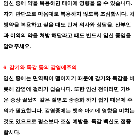
임신 중에 약을 복용하면 태아에 영향을 줄 수 있습니다.
자기 판단으로 마음대로 복용하지 않도록 조심합시다. 처
방약을 복용하고 싶을 때도 먼저 의사와 상담을. 산부인
과 이외의 약을 처방 해달라고 때도 반드시 임신 중임을
알려주세요.
6. 감기와 독감 등의
감염에주의
임신 중에는 면역력이 떨어지기 때문에 감기와 독감을 비
롯해 감염에 걸리기 쉽습니다. 또한 임신 전이라면 가벼
운 증상 끝났지 같은 질병도 중증화 하기 쉽기 때문에 주
의가 필요합니다. 감염중에는 뱃속 아기에 영향을 미치는
것도 있으므로 평소보다 조심 예방을. 독감 백신도 접종
합시다.