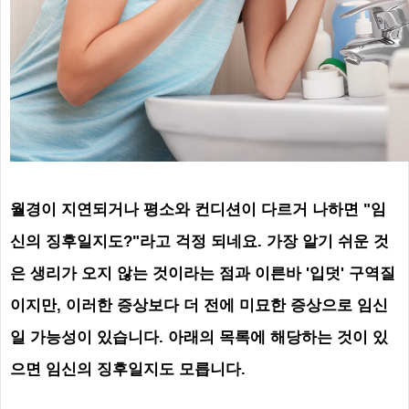
월경이 지연되거나 평소와 컨디션이 다르거 나하면 "임
신의 징후일지도?"라고 걱정 되네요. 가장 알기 쉬운 것
은 생리가 오지 않는 것이라는 점과 이른바 '입덧' 구역질
이지만, 이러한 증상보다 더 전에 미묘한 증상으로 임신
일 가능성이 있습니다. 아래의 목록에 해당하는 것이 있
으면 임신의 징후일지도 모릅니다.