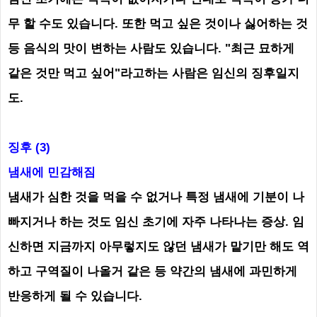
무 할 수도 있습니다. 또한 먹고 싶은 것이나 싫어하는 것
등 음식의 맛이 변하는 사람도 있습니다. "최근 묘하게
같은 것만 먹고 싶어"라고하는 사람은 임신의 징후일지
도.
징후 (3)
냄새에 민감해짐
냄새가 심한 것을 먹을 수 없거나 특정 냄새에 기분이 나
빠지거나 하는 것도 임신 초기에 자주 나타나는 증상. 임
신하면 지금까지 아무렇지도 않던 냄새가 맡기만 해도 역
하고 구역질이 나올거 같은 등 약간의 냄새에 과민하게
반응하게 될 수 있습니다.