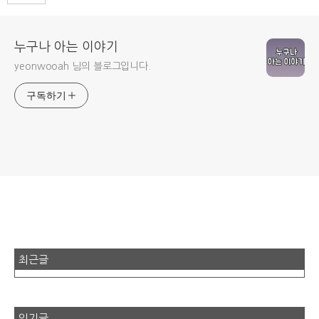
누구나 아는 이야기
yeonwooah 님의 블로그입니다.
구독하기
최근글
인기글