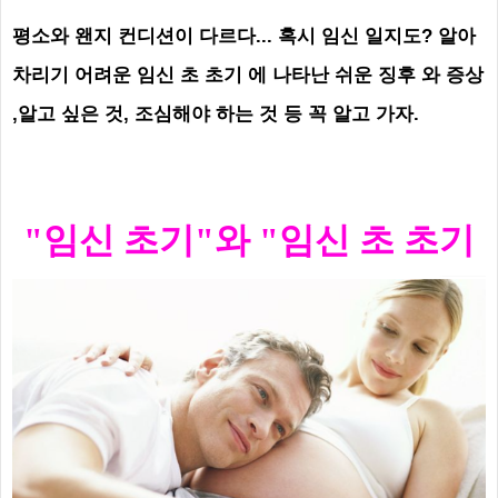
평소와 왠지 컨디션이 다르다...
혹시 임신 일지도?
알아
차리기 어려운 임신 초 초기 에 나타난 쉬운 징후 와 증상
,
알고 싶은 것, 조심해야 하는 것 등 꼭 알고 가자.
"임신 초기"와
"임신 초 초기