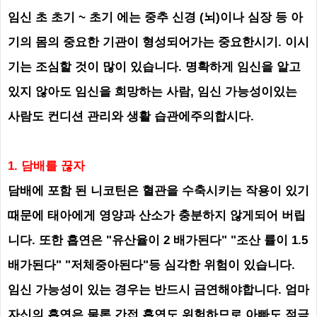
임신 초 초기 ~ 초기 에는 중추 신경 (뇌)이나 심장 등 아
기의 몸의 중요한 기관이 형성되어가는 중요한시기. 이시
기는 조심할 것이 많이 있습니다. 명확하게 임신을 알고
있지 않아도 임신을 희망하는 사람, 임신 가능성이있는
사람도 컨디션 관리와 생활 습관에주의합시다.
1. 담배를 끊자
담배에 포함 된 니코틴은 혈관을 수축시키는 작용이 있기
때문에 태아에게 영양과 산소가 충분하지 않게되어 버립
니다. 또한 흡연은 "유산율이 2 배가된다" "조산 률이 1.5
배가된다" "저체중아된다"등 심각한 위험이 있습니다.
임신 가능성이 있는 경우는 반드시 금연해야합니다. 엄마
자신의 흡연은 물론 간접 흡연도 위험하므로 아빠도 적극