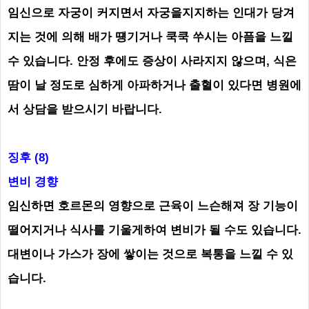
임신으로 자궁이 커지면서 자궁을지지하는 인대가 당겨
지는 것에 의해 배가 떙기거나 쿡쿡 쑤시는 아픔을 느낄
수 있습니다. 안정 후에도 증상이 사라지지 않으며, 식은
땀이 날 정도로 심하게 아파하거나 출혈이 있다면 병원에
서 상담을 받으시기 바랍니다.
징후 (8)
변비 경향
임신하면 호르몬의 영향으로 근육이 느슨해져 장 기능이
떨어지거나 식사를 기울게하여 변비가 될 수도 있습니다.
대변이나 가스가 장에 쌓이는 것으로 복통을 느낄 수 있
습니다.