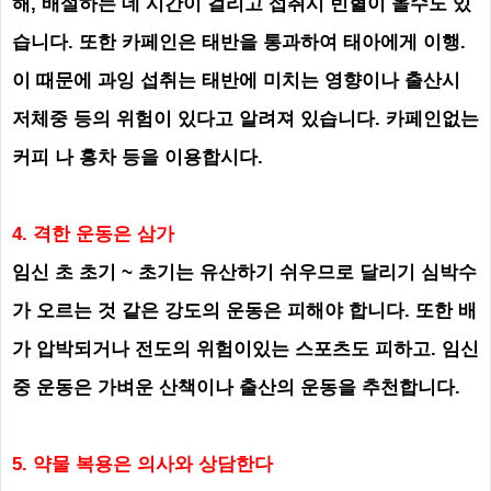
해, 배설하는 데 시간이 걸리고 섭취시 빈혈이 올수도 있
습니다. 또한 카페인은 태반을 통과하여 태아에게 이행.
이 때문에 과잉 섭취는 태반에 미치는 영향이나 출산시
저체중 등의 위험이 있다고 알려져 있습니다. 카페인없는
커피 나 홍차 등을 이용합시다.
4. 격
한 운동은 삼가
임신 초 초기 ~ 초기는 유산하기 쉬우므로 달리기 심박수
가 오르는 것 같은 강도의 운동은 피해야 합니다. 또한 배
가 압박되거나 전도의 위험이있는 스포츠도 피하고. 임신
중 운동은 가벼운 산책이나 출산의 운동을 추천합니다.
5. 약물 복용은 의사와 상담한다