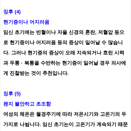
징후 (4)
현기증이나 어지러움
임신 초기에는 빈혈이나 자율 신경의 혼란, 저혈압 등으
로 현기증이나 어지러움 등의 증상이 일어날 수 많습니
다. 그러나 현기증의 증상이 오래 지속되거나 흐린 시력
과 두통 · 복통을 수반하는 현기증이 일어날 경우 의사에
게 진찰받는 것이 추천입니다.
징후 (5)
왠지 불안하고 초조함
여성의 체온은 월경주기에 따라 저온시기와 고온기의 두
가지로 나뉩니다. 임신 초기는이 고온기가 계속되기 때문