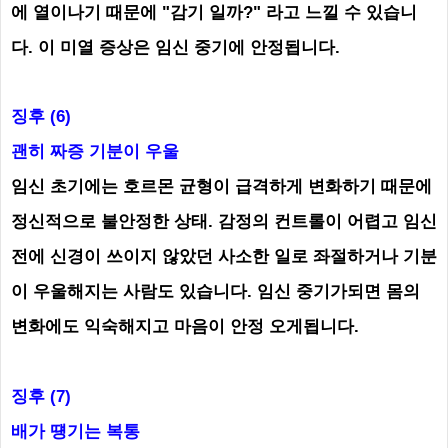
에 열이나기 때문에 "감기 일까?" 라고 느낄 수 있습니
다. 이 미열 증상은 임신 중기에 안정됩니다.
징후 (6)
괜히 짜증 기분이 우울
임신 초기에는 호르몬 균형이 급격하게 변화하기 때문에
정신적으로 불안정한 상태. 감정의 컨트롤이 어렵고 임신
전에 신경이 쓰이지 않았던 사소한 일로 좌절하거나 기분
이 우울해지는 사람도 있습니다. 임신 중기가되면 몸의
변화에도 익숙해지고 마음이 안정 오게됩니다.
징후 (7)
배가 떙기는
복통