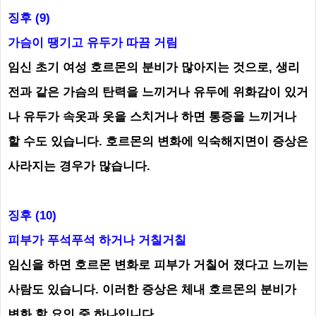
징후 (9)
가슴이 땡기고
유두가 따끔 거림
임신 초기 여성 호르몬의 분비가 많아지는 것으로, 생리
전과 같은 가슴의 탄력을 느끼거나 유두에 위화감이 있거
나 유두가 속옷과 옷을 스치거나 하면 통증을 느끼거나
할 수도 있습니다. 호르몬의 변화에 ​​익숙해지면이 증상은
사라지는 경우가 많습니다.
징후 (10)
피부가 푸석푸석 하거나 거칠거칠
임신을 하면 호르몬 변화로 피부가 거칠어 졌다고 느끼는
사람도 있습니다. 이러한 증상은 체내 호르몬의 분비가
변화 할 요인 중 하나입니다.