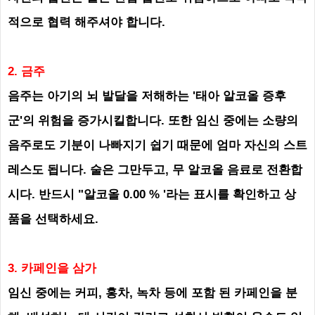
적으로 협력 해주셔야 합니다.
2. 금주
음주는 아기의 뇌 발달을 저해하는 '태아 알코올 증후
군'의 위험을 증가시킬합니다. 또한 임신 중에는 소량의
음주로도 기분이 나빠지기 쉽기 때문에 엄마 자신의 스트
레스도 됩니다. 술은 그만두고, 무 알코올 음료로 전환합
시다. 반드시 "알코올 0.00 % '라는 표시를 확인하고 상
품을 선택하세요.
3. 카페인을 삼가
임신 중에는 커피, 홍차, 녹차 등에 포함 된 카페인을 분