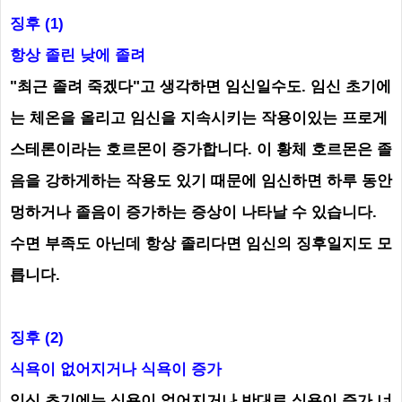
징후
(1)
항상 졸린 낮에 졸려
"최근 졸려 죽겠다"고 생각하면 임신일수도. 임신 초기에
는 체온을 올리고 임신을 지속시키는 작용이있는 프로게
스테론이라는 호르몬이 증가합니다. 이 황체 호르몬은 졸
음을 강하게하는 작용도 있기 때문에 임신하면 하루 동안
멍하거나 졸음이 증가하는 증상이 나타날 수 있습니다.
수면 부족도 아닌데 항상 졸리다면 임신의 징후일지도 모
릅니다.
징후 (2)
식욕이 없어지거나
식욕이 증가
임신 초기에는 식욕이 없어지거나 반대로 식욕이 증가 너