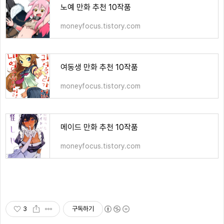
노예 만화 추천 10작품
moneyfocus.tistory.com
여동생 만화 추천 10작품
moneyfocus.tistory.com
메이드 만화 추천 10작품
moneyfocus.tistory.com
3
구독하기