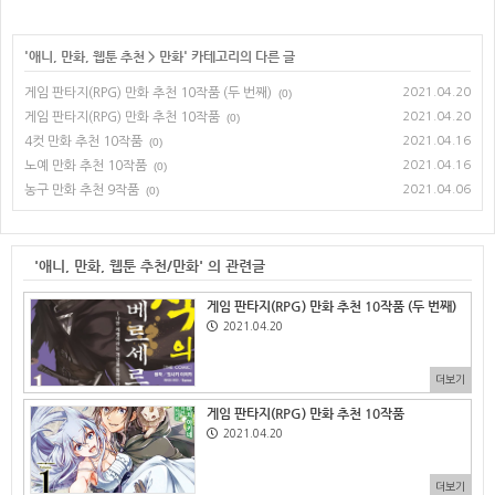
'
애니, 만화, 웹툰 추천
>
만화
' 카테고리의 다른 글
게임 판타지(RPG) 만화 추천 10작품 (두 번째)
2021.04.20
(0)
게임 판타지(RPG) 만화 추천 10작품
2021.04.20
(0)
4컷 만화 추천 10작품
2021.04.16
(0)
노예 만화 추천 10작품
2021.04.16
(0)
농구 만화 추천 9작품
2021.04.06
(0)
'애니, 만화, 웹툰 추천/만화' 의 관련글
게임 판타지(RPG) 만화 추천 10작품 (두 번째)
2021.04.20
더보기
게임 판타지(RPG) 만화 추천 10작품
2021.04.20
더보기