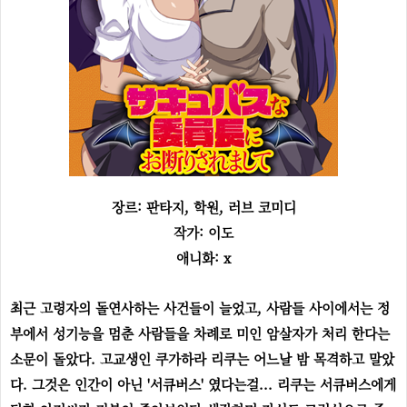
장르: 판타지, 학원, 러브 코미디
작가: 이도
애니화: x
최근 고령자의 돌연사하는 사건들이 늘었고, 사람들 사이에서는 정
부에서 성기능을 멈춘 사람들을 차례로 미인 암살자가 처리 한다는
소문이 돌았다. 고교생인 쿠가하라 리쿠는 어느날 밤 목격하고 말았
다. 그것은 인간이 아닌 '서큐버스' 였다는걸... 리쿠는 서큐버스에게