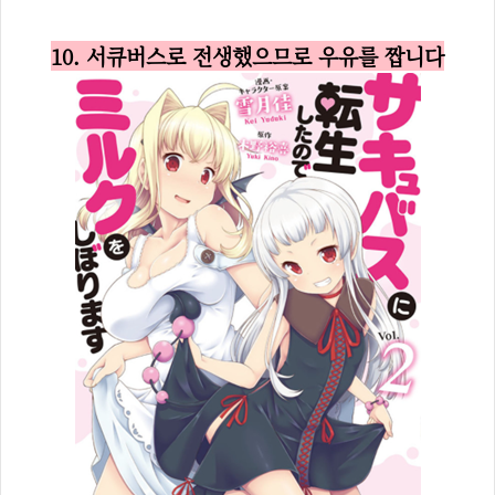
10. 서큐버스로 전생했으므로 우유를 짭니다