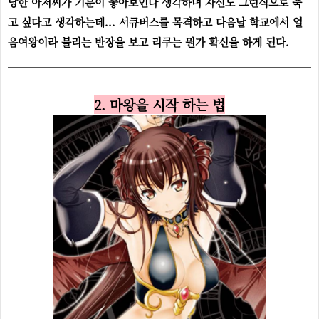
당한 아저씨가 기분이 좋아보인다 생각하며 자신도 그런식으로 죽
고 싶다고 생각하는데... 서큐버스를 목격하고 다음날 학교에서 얼
음여왕이라 불리는 반장을 보고 리쿠는 뭔가 확신을 하게 된다.
2. 마왕을 시작 하는 법