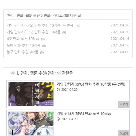
'
애니, 만화, 웹툰 추천
>
만화
' 카테고리의 다른 글
게임 판타지(RPG) 만화 추천 10작품 (두 번째)
2021.04.20
(0)
게임 판타지(RPG) 만화 추천 10작품
2021.04.20
(0)
4컷 만화 추천 10작품
2021.04.16
(0)
노예 만화 추천 10작품
2021.04.16
(0)
농구 만화 추천 9작품
2021.04.06
(0)
'애니, 만화, 웹툰 추천/만화' 의 관련글
게임 판타지(RPG) 만화 추천 10작품 (두 번째)
2021.04.20
더보기
게임 판타지(RPG) 만화 추천 10작품
2021.04.20
더보기