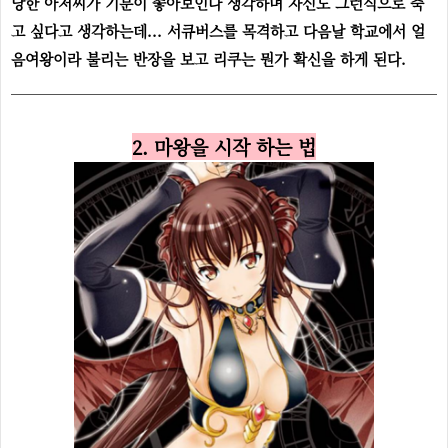
당한 아저씨가 기분이 좋아보인다 생각하며 자신도 그런식으로 죽
고 싶다고 생각하는데... 서큐버스를 목격하고 다음날 학교에서 얼
음여왕이라 불리는 반장을 보고 리쿠는 뭔가 확신을 하게 된다.
2. 마왕을 시작 하는 법