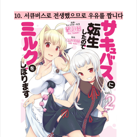
10. 서큐버스로 전생했으므로 우유를 짭니다