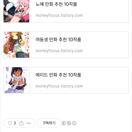
노예 만화 추천 10작품
moneyfocus.tistory.com
여동생 만화 추천 10작품
moneyfocus.tistory.com
메이드 만화 추천 10작품
moneyfocus.tistory.com
3
구독하기