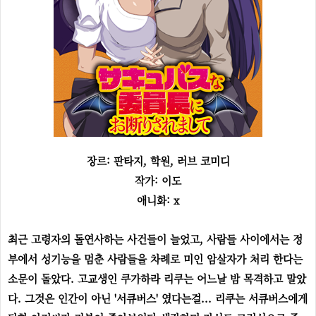
장르: 판타지, 학원, 러브 코미디
작가: 이도
애니화: x
최근 고령자의 돌연사하는 사건들이 늘었고, 사람들 사이에서는 정
부에서 성기능을 멈춘 사람들을 차례로 미인 암살자가 처리 한다는
소문이 돌았다. 고교생인 쿠가하라 리쿠는 어느날 밤 목격하고 말았
다. 그것은 인간이 아닌 '서큐버스' 였다는걸... 리쿠는 서큐버스에게