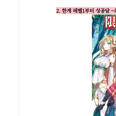
2. 한계 레벨1부터 성공담 