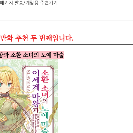
 패키지 발송/게임용 주변기기
만화 추천 두 번째입니다.
마왕과 소환 소녀의 노예 마술