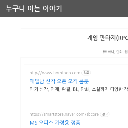
누구나 아는 이야기
게임 판타지(RPG
애니, 만화, 
http://www.bomtoon.com
광고
매일밤 신작 오픈 오직 봄툰
인기 신작, 연재, 완결, BL, 만화, 소설까지 다양한
https://smartstore.naver.com/sbcore
광고
MS 오피스 가정용 정품