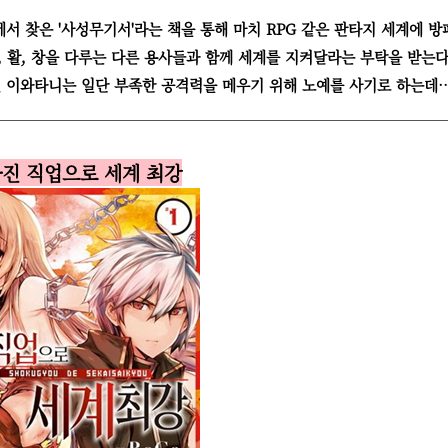
 찾은 '사성무기서'라는 책을 통해 마치 RPG 같은 판타지 세계에 방
 활, 창을 다루는 다른 용사들과 함께 세계를 지켜달라는 부탁을 받는다
 이와타니는 일단 부족한 공격력을 메우기 위해 노예를 사기로 하는데
빠진 직업으로 세계 최강