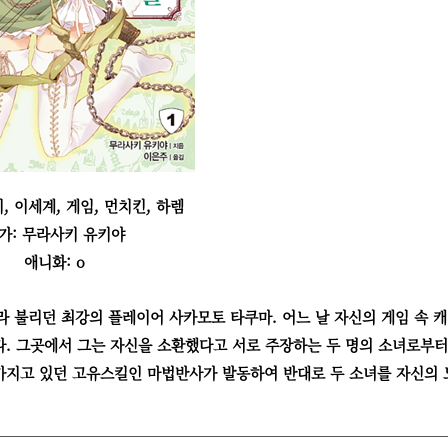
, 이세계, 게임, 먼치킨, 하렘
가: 무라사키 유키야
애니화: o
 불리던 최강의 플레이어 사카모토 타쿠마. 어느 날 자신의 게임 속 
. 그곳에서 그는 자신을 소환했다고 서로 주장하는 두 명의 소녀로부터
가지고 있던 고유스킬인 마법반사가 발동하여 반대로 두 소녀를 자신의 