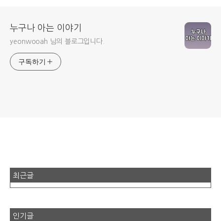
누구나 아는 이야기
yeonwooah 님의 블로그입니다.
구독하기
최근글
인기글