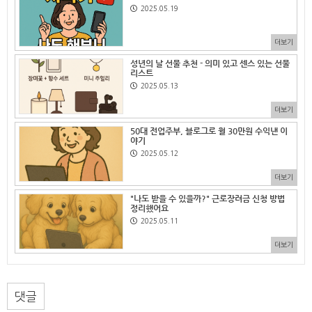
2025.05.19
더보기
성년의 날 선물 추천 - 의미 있고 센스 있는 선물
리스트
2025.05.13
더보기
50대 전업주부, 블로그로 월 30만원 수익낸 이
야기
2025.05.12
더보기
"나도 받을 수 있을까?" 근로장려금 신청 방법
정리했어요
2025.05.11
더보기
댓글