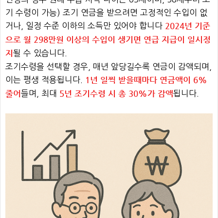
기 수령이 가능) 조기 연금을 받으려면 고정적인 수입이 없
2024년 기준
거나, 일정 수준 이하의 소득만 있어야 합니다
으로 월 298만원 이상의 수입이 생기면 연급 지급이 일시정
지
될 수 있습니다.
조기수령을 선택할 경우, 매년 앞당길수록 연금이 감액되며,
1년 일찍 받을때마다 연금액이 6%
이는 평생 적용됩니다.
줄어
5년 조기수령 시 총 30%가 감액
들며, 최대
됩니다.