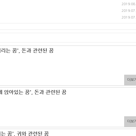
2019.08
2019.07
2019.07
버리는 꿈', 돈과 관련된 꿈
더보
에 앉아있는 꿈', 돈과 관련된 꿈
더보
는 꿈', 귀와 관련된 꿈