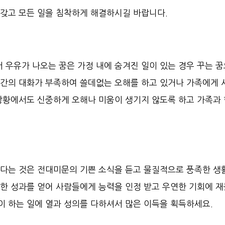
 갖고 모든 일을 침착하게 해결하시길 바랍니다.
 우유가 나오는 꿈은 가정 내에 숨겨진 일이 있는 경우 꾸는 
족 간의 대화가 부족하여 쓸데없는 오해를 하고 있거나 가족에게 
 상황에서도 신중하게 오해나 미움이 생기지 않도록 하고 가족과
 났다는 것은 전대미문의 기쁜 소식을 듣고 물질적으로 풍족한 생
족한 성과를 얻어 사람들에게 능력을 인정 받고 우연한 기회에 
이 하는 일에 열과 성의를 다하셔서 많은 이득을 획득하세요.