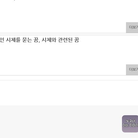
더보
인 시체를 묻는 꿈, 시체와 관련된 꿈
더보