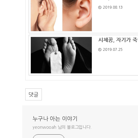
2019.08.13
시체꿈, 자기가 죽
2019.07.25
댓글
누구나 아는 이야기
yeonwooah 님의 블로그입니다.