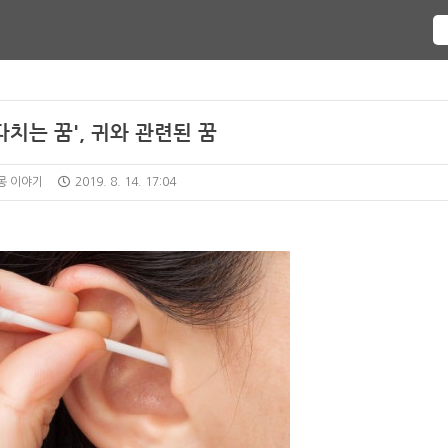
다치는 꿈', 귀와 관련된 꿈
몽 이야기
2019. 8. 14. 17:04