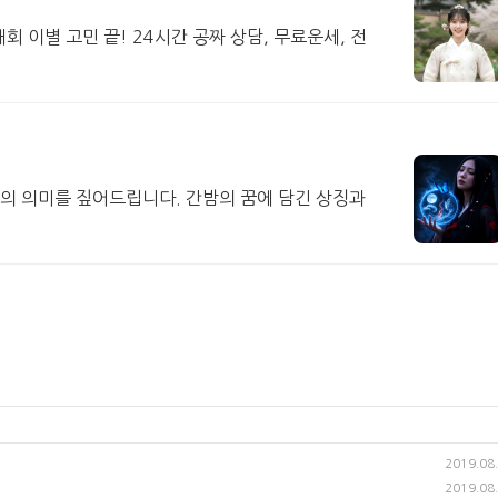
회 이별 고민 끝! 24시간 공짜 상담, 무료운세, 전
의 의미를 짚어드립니다. 간밤의 꿈에 담긴 상징과
2019.08
2019.08