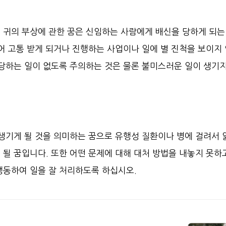
 귀의 부상에 관한 꿈은 신임하는 사람에게 배신을 당하게 되는
어 고통 받게 되거나 진행하는 사업이나 일에 별 진척을 보이지
 당하는 일이 없도록 주의하는 것은 물론 불미스러운 일이 생기지
 생기게 될 것을 의미하는 꿈으로 유행성 질환이나 병에 걸려서 
될 꿈입니다. 또한 어떤 문제에 대해 대처 방법을 내놓지 못하
행동하여 일을 잘 처리하도록 하십시오.