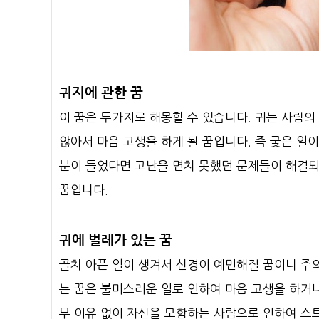
귀지에 관한 꿈
이 꿈은 두가지로 해몽할 수 있습니다. 귀는 사람의
않아서 마음 고생을 하게 될 꿈입니다. 즉 궂은 일
분이 들었다면 고난을 면치 못했던 문제들이 해결되고
꿈입니다.
귀에 벌레가 있는 꿈
골치 아픈 일이 생겨서 신경이 예민해질 꿈이니 주
는 꿈은 불미스러운 일로 인하여 마음 고생을 하거
무 이유 없이 자신을 모함하는 사람으로 인하여 스