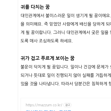
귀를 다치는 꿈
대인관계에서 불미스러운 일이 생기게 될 꿈이에요.
을 의미해요. 즉 믿었던 사람에게 배신을 당하게 되
게 될 꿈이랍니다. 그러니 대인관계에서 궂은 일을
도록 매사 조심하도록 하세요.
귀가 검고 푸르게 보이는 꿈
불운이 닥치게 될 꿈입니다. 일이나 건강에 문제가
되거나 뜻대로 일이 진행되지 않아 실패를 거듭하게 
있을 것을 나타냅니다. 따라서 당분간은 침착하게 
https://mazzum.co.kr/
광고