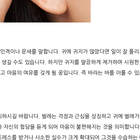
 인격이나 운세를 말합니다. 귀에 귀지가 많았다면 일이 잘 풀
이 생길 수도 있습니다. 하지만 귀지를 말끔하게 제거하여 시원한
 마음의 여유를 갖게 될 꿈입니다. 즉 바라는 바를 이룰 수 
의하시길 바랍니다. 벌레는 걱정과 근심을 상징하고 귀에 벌레가
나 자신의 험담을 듣게 되어 마음이 불편해지는 것을 의미합니다.
트레스를 받거나 사소한 실수가 크게 확대되어 그것을 수습하는