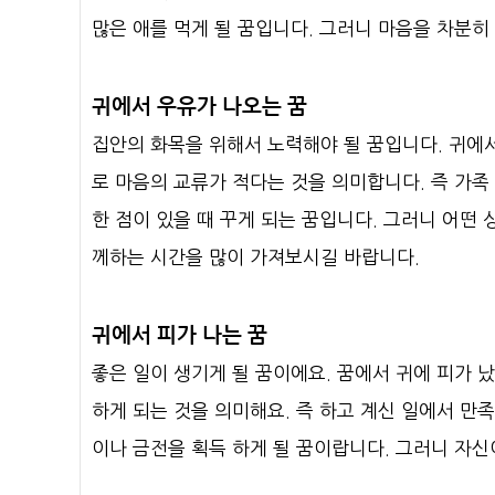
많은 애를 먹게 될 꿈입니다. 그러니 마음을 차분히
귀에서 우유가 나오는 꿈
집안의 화목을 위해서 노력해야 될 꿈입니다. 귀에서
로 마음의 교류가 적다는 것을 의미합니다. 즉 가
한 점이 있을 때 꾸게 되는 꿈입니다. 그러니 어떤
께하는 시간을 많이 가져보시길 바랍니다.
귀에서 피가 나는 꿈
좋은 일이 생기게 될 꿈이에요. 꿈에서 귀에 피가
하게 되는 것을 의미해요. 즉 하고 계신 일에서 만
이나 금전을 획득 하게 될 꿈이랍니다. 그러니 자신