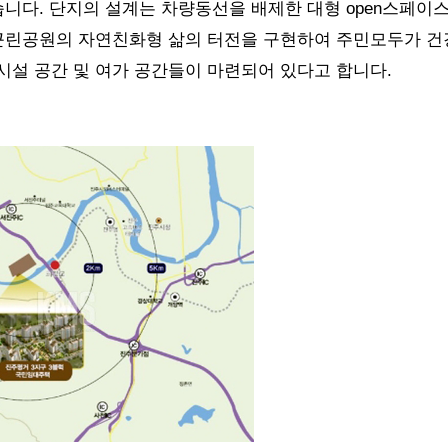
니다. 단지의 설계는 차량동선을 배제한 대형 open스페이
근린공원의 자연친화형 삶의 터전을 구현하여 주민모두가 건
설 공간 및 여가 공간들이 마련되어 있다고 합니다.