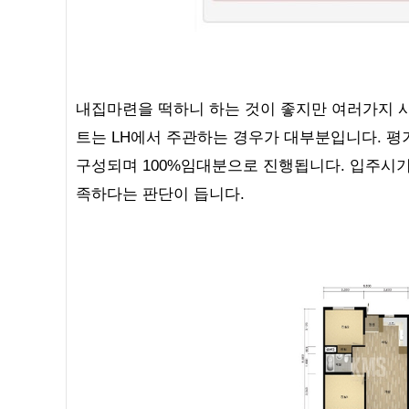
내집마련을 떡하니 하는 것이 좋지만 여러가지 
트는 LH에서 주관하는 경우가 대부분입니다. 평거
구성되며 100%임대분으로 진행됩니다. 입주시기는
족하다는 판단이 듭니다.