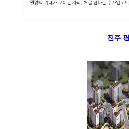
밀양의 기대가 모이는 자리. 처음 만나는 수자인 / 6.
진주 