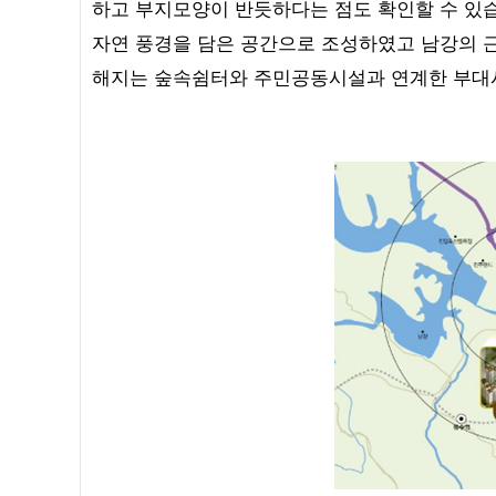
하고 부지모양이 반듯하다는 점도 확인할 수 있습
자연 풍경을 담은 공간으로 조성하였고 남강의 
해지는 숲속쉼터와 주민공동시설과 연계한 부대시