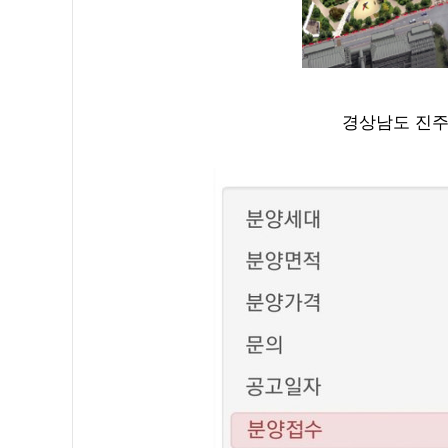
경상남도 진주시