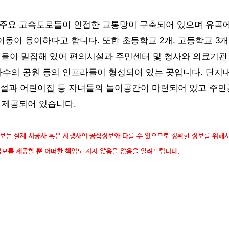
및 주요 고속도로들이 인접한 교통망이 구축되어 있으며 유곡
동이 용이하다고 합니다. 또한 초등학교 2개, 고등학교 3개
설들이 밀집해 있어 편의시설과 주민센터 및 청사와 의료기관
다수의 공원 등의 인프라들이 형성되어 있는 곳입니다. 단지
설과 어린이집 등 자녀들의 놀이공간이 마련되어 있고 주민
이 제공되어 있습니다.
정보는 실제 시공사 혹은 시행사의 공식정보와 다를 수 있으므로 정확한 정보를 위해서
정보를 제공할 뿐 어떠한 책임도 지지 않음을 않음을 알려드립니다.