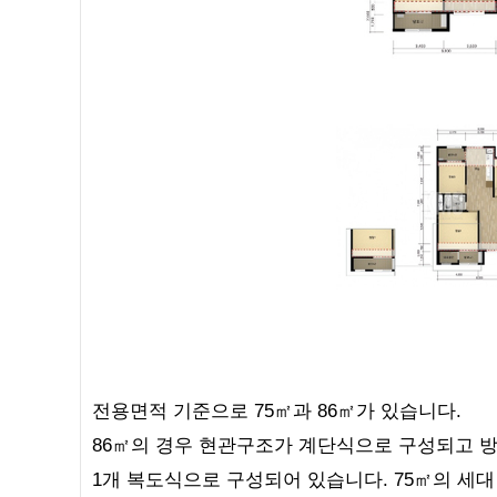
전용면적 기준으로 75
㎡과 86
㎡가 있습니다.
86
㎡의 경우 현관구조가 계단식으로 구성되고 방이
1개 복도식으로 구성되어 있습니다. 75
㎡의 세대