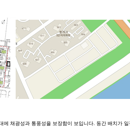
대에 채광성과 통풍성을 보장함이 보입니다. 동간 배치가 일