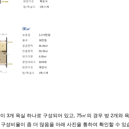
 3개 욕실 하나로 구성되어 있고, 75
㎡의 경우 방 2개와 
 구성비율이 좀 더 많음을 아래 사진을 통하여 확인할 수 있