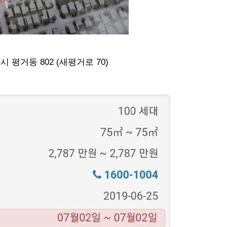
 평거동 802 (새평거로 70)