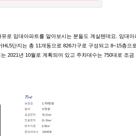
사유로 임대아파트를 알아보시는 분들도 계실텐데요. 임대아
HL5단지는 총 11개동으로 826가구로 구성되고 8~15층으
 2021년 10월로 계획되어 있고 주차대수는 750대로 조금