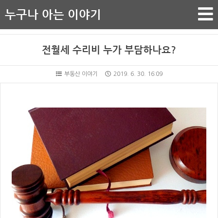
누구나 아는 이야기
전월세 수리비 누가 부담하나요?
부동산 이야기
2019. 6. 30. 16:09