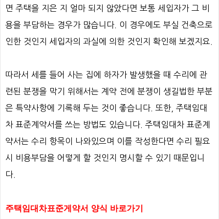
면 주택을 지은 지 얼마 되지 않았다면 보통 세입자가 그 비
용을 부담하는 경우가 많습니다
.
이 경우에도 부실 건축으로
인한 것인지 세입자의 과실에 의한 것인지 확인해 보겠지요
.
따라서 세를 들어 사는 집에 하자가 발생했을 때 수리에 관
련된 분쟁을 막기 위해서는 계약 전에 분쟁이 생길법한 부분
은 특약사항에 기록해 두는 것이 좋습니다
.
또한
,
주택임대
차 표준계약서를 쓰는 방법도 있습니다
.
주택임대차 표준계
약서는 수리 항목이 나와있으며 이를 작성한다면 수리 필요
시 비용부담을 어떻게 할 것인지 명시할 수 있기 때문입니
다
.
주택임대차표준게약서 양식 바로가기