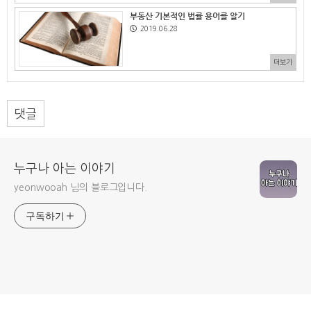
부동산 기본적인 법률 용어를 알기
2019.06.28
더보기
댓글
누구나 아는 이야기
yeonwooah 님의 블로그입니다.
구독하기